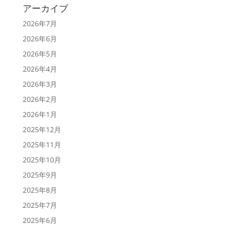
アーカイブ
2026年7月
2026年6月
2026年5月
2026年4月
2026年3月
2026年2月
2026年1月
2025年12月
2025年11月
2025年10月
2025年9月
2025年8月
2025年7月
2025年6月