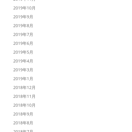
2019年10月
2019年9月
2019年8月
2019年7月
2019年6月
2019年5月
2019年4月
2019年3月
2019年1月
2018年12月
2018年11月
2018年10月
2018年9月
2018年8月
2018年7月