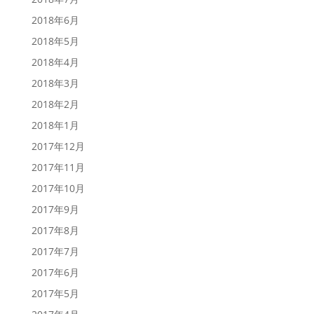
2018年6月
2018年5月
2018年4月
2018年3月
2018年2月
2018年1月
2017年12月
2017年11月
2017年10月
2017年9月
2017年8月
2017年7月
2017年6月
2017年5月