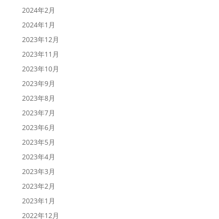
2024年2月
2024年1月
2023年12月
2023年11月
2023年10月
2023年9月
2023年8月
2023年7月
2023年6月
2023年5月
2023年4月
2023年3月
2023年2月
2023年1月
2022年12月