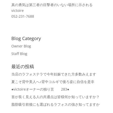
真の勇気は第三者の目撃者のいない場所に示される
victoire
052-231-7688
Blog Category
Owner Blog
Staff Blog
最近の投稿
当店のラフォステラで今年妊娠できた方多数みえます
夏こそ背中美人へ♪背中コルギで後ろ姿に自信を是非
●victoireオーナーの独り言 283●
首が長く見える人の共通点は皆様何か知っていますか？
脂肪吸引前後にも選ばれるラフォスの強さ知ってますか