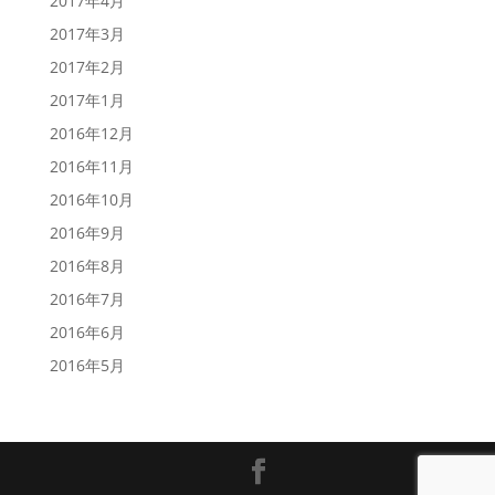
2017年4月
2017年3月
2017年2月
2017年1月
2016年12月
2016年11月
2016年10月
2016年9月
2016年8月
2016年7月
2016年6月
2016年5月