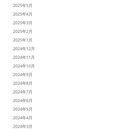
2025年5月
2025年4月
2025年3月
2025年2月
2025年1月
2024年12月
2024年11月
2024年10月
2024年9月
2024年8月
2024年7月
2024年6月
2024年5月
2024年4月
2024年3月