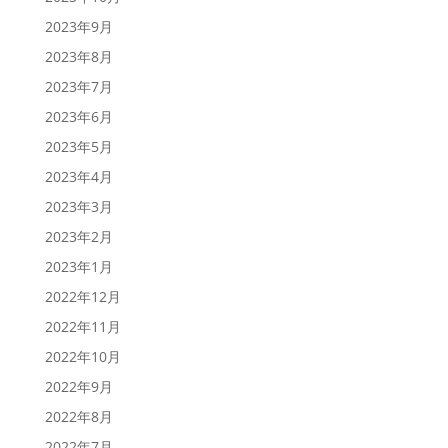
2023年9月
2023年8月
2023年7月
2023年6月
2023年5月
2023年4月
2023年3月
2023年2月
2023年1月
2022年12月
2022年11月
2022年10月
2022年9月
2022年8月
2022年7月