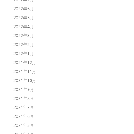
2022年6月
2022年5月
2022年4月
2022年3月
2022年2月
2022年1月
2021年12月
2021年11月
2021年10月
2021年9月
2021年8月
2021年7月
2021年6月
2021年5月