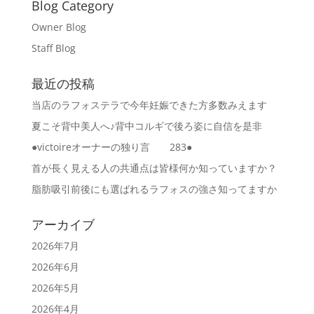
Blog Category
Owner Blog
Staff Blog
最近の投稿
当店のラフォステラで今年妊娠できた方多数みえます
夏こそ背中美人へ♪背中コルギで後ろ姿に自信を是非
●victoireオーナーの独り言 283●
首が長く見える人の共通点は皆様何か知っていますか？
脂肪吸引前後にも選ばれるラフォスの強さ知ってますか
アーカイブ
2026年7月
2026年6月
2026年5月
2026年4月