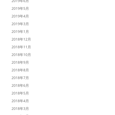
2019年6月
2019年5月
2019年4月
2019年3月
2019年1月
2018年12月
2018年11月
2018年10月
2018年9月
2018年8月
2018年7月
2018年6月
2018年5月
2018年4月
2018年3月