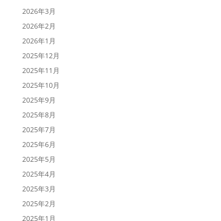
2026年3月
2026年2月
2026年1月
2025年12月
2025年11月
2025年10月
2025年9月
2025年8月
2025年7月
2025年6月
2025年5月
2025年4月
2025年3月
2025年2月
2025年1月