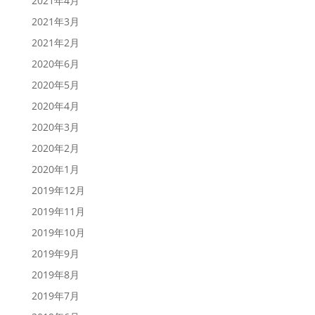
2021年4月
2021年3月
2021年2月
2020年6月
2020年5月
2020年4月
2020年3月
2020年2月
2020年1月
2019年12月
2019年11月
2019年10月
2019年9月
2019年8月
2019年7月