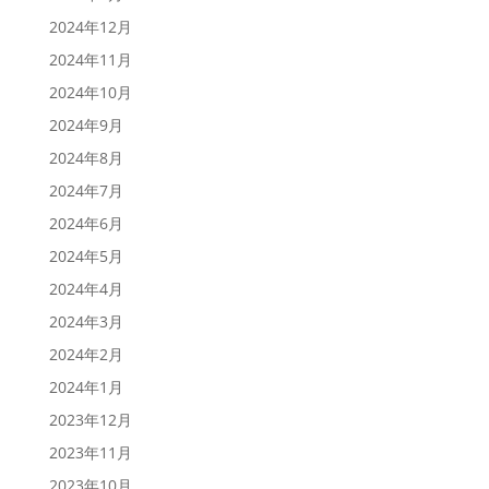
2024年12月
2024年11月
2024年10月
2024年9月
2024年8月
2024年7月
2024年6月
2024年5月
2024年4月
2024年3月
2024年2月
2024年1月
2023年12月
2023年11月
2023年10月