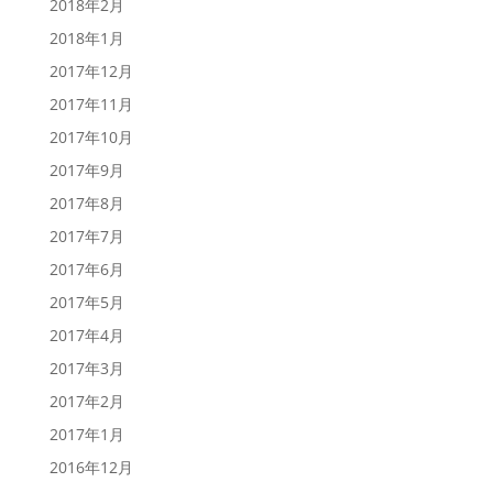
2018年2月
2018年1月
2017年12月
2017年11月
2017年10月
2017年9月
2017年8月
2017年7月
2017年6月
2017年5月
2017年4月
2017年3月
2017年2月
2017年1月
2016年12月