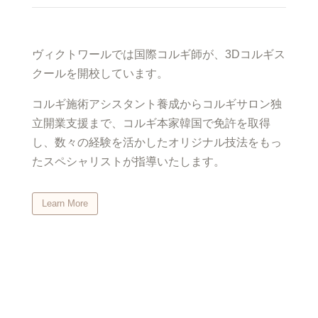
ヴィクトワールでは国際コルギ師が、3Dコルギス
クールを開校しています。
コルギ施術アシスタント養成からコルギサロン独
立開業支援まで、コルギ本家韓国で免許を取得
し、数々の経験を活かしたオリジナル技法をもっ
たスペシャリストが指導いたします。
Learn More