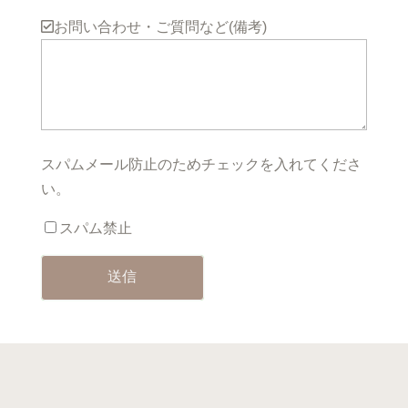
お問い合わせ・ご質問など(備考)
スパムメール防止のためチェックを入れてくださ
い。
スパム禁止