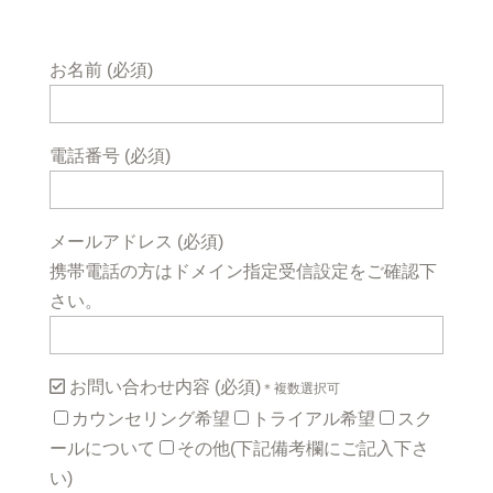
お名前 (必須)
電話番号 (必須)
メールアドレス (必須)
携帯電話の方はドメイン指定受信設定をご確認下
さい。
お問い合わせ内容 (必須)
＊複数選択可
カウンセリング希望
トライアル希望
スク
ールについて
その他(下記備考欄にご記入下さ
い)