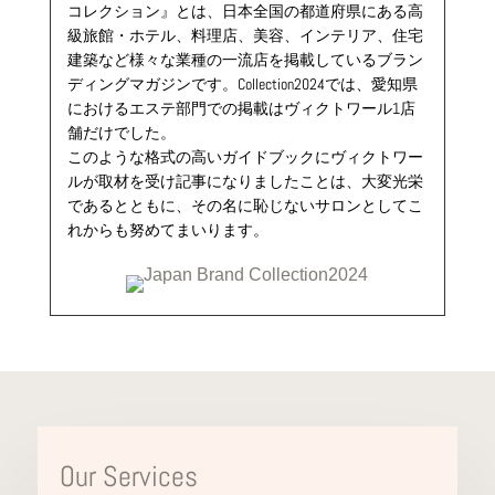
コレクション』とは、日本全国の都道府県にある高
級旅館・ホテル、料理店、美容、インテリア、住宅
建築など様々な業種の一流店を掲載しているブラン
ディングマガジンです。Collection2024では、愛知県
におけるエステ部門での掲載はヴィクトワール1店
舗だけでした。
このような格式の高いガイドブックにヴィクトワー
ルが取材を受け記事になりましたことは、大変光栄
であるとともに、その名に恥じないサロンとしてこ
れからも努めてまいります。
Our Services