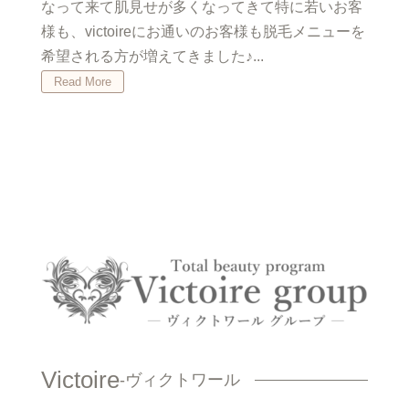
なって来て肌見せが多くなってきて特に若いお客
様も、victoireにお通いのお客様も脱毛メニューを
希望される方が増えてきました♪...
Read More
Victoire
-ヴィクトワール