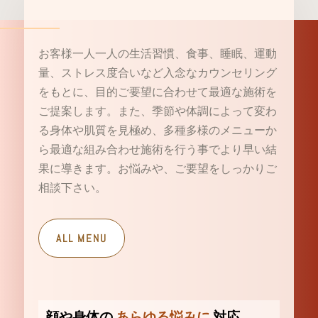
お客様一人一人の生活習慣、食事、睡眠、運動
量、ストレス度合いなど入念なカウンセリング
をもとに、目的ご要望に合わせて最適な施術を
ご提案します。また、季節や体調によって変わ
る身体や肌質を見極め、多種多様のメニューか
ら最適な組み合わせ施術を行う事でより早い結
果に導きます。お悩みや、ご要望をしっかりご
相談下さい。
ALL MENU
顔や身体の
あらゆる悩みに
対応