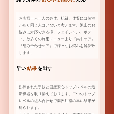
お客様一人一人の身体、肌質、体質には個性
があり同じ人はいないと考えます。沢山のお
悩みに対応できる様、フェイシャル、ボデ
ィ、数多くの施術メニューより『集中ケア』
『組み合わせケア』で様々なお悩みを解決致
します。
早い
結果
を出す
熟練された手技と国産安心トップレベルの最
新機器を取り揃えております。二つのトップ
レベルの組み合わせで業界屈指の早い結果が
得られます。