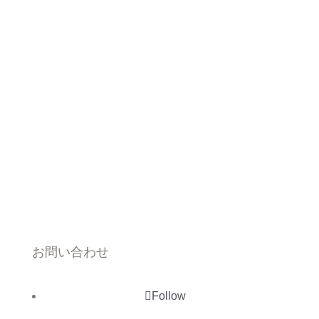
お問い合わせ
Follow