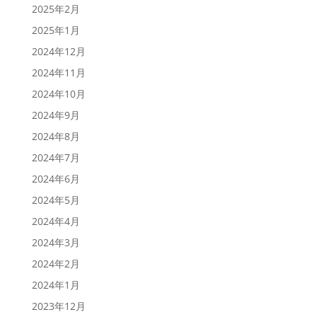
2025年2月
2025年1月
2024年12月
2024年11月
2024年10月
2024年9月
2024年8月
2024年7月
2024年6月
2024年5月
2024年4月
2024年3月
2024年2月
2024年1月
2023年12月