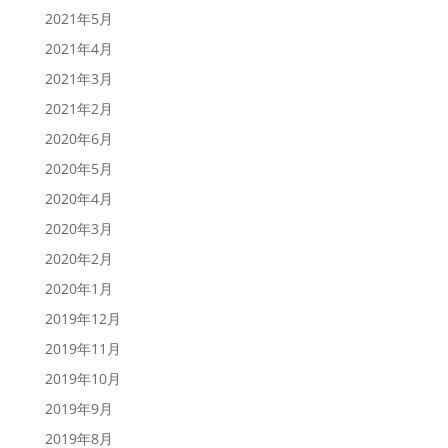
2021年5月
2021年4月
2021年3月
2021年2月
2020年6月
2020年5月
2020年4月
2020年3月
2020年2月
2020年1月
2019年12月
2019年11月
2019年10月
2019年9月
2019年8月