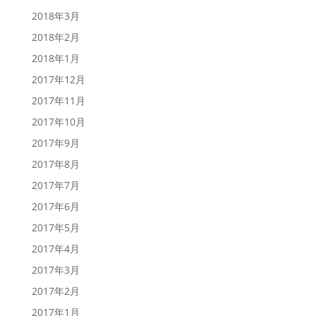
2018年3月
2018年2月
2018年1月
2017年12月
2017年11月
2017年10月
2017年9月
2017年8月
2017年7月
2017年6月
2017年5月
2017年4月
2017年3月
2017年2月
2017年1月