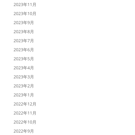
2023年11月
2023年10月
2023年9月
2023年8月
2023年7月
2023年6月
2023年5月
2023年4月
2023年3月
2023年2月
2023年1月
2022年12月
2022年11月
2022年10月
2022年9月