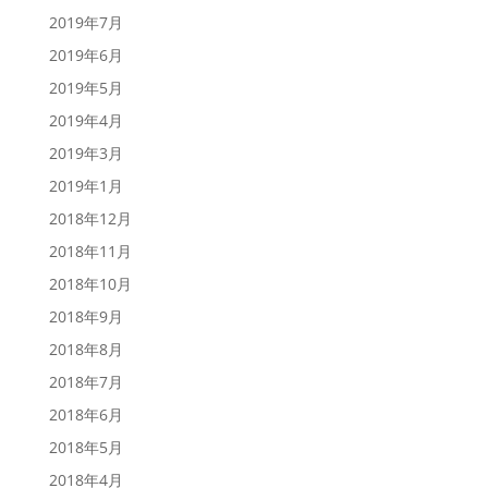
2019年7月
2019年6月
2019年5月
2019年4月
2019年3月
2019年1月
2018年12月
2018年11月
2018年10月
2018年9月
2018年8月
2018年7月
2018年6月
2018年5月
2018年4月