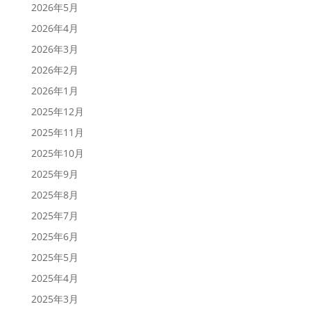
2026年5月
2026年4月
2026年3月
2026年2月
2026年1月
2025年12月
2025年11月
2025年10月
2025年9月
2025年8月
2025年7月
2025年6月
2025年5月
2025年4月
2025年3月