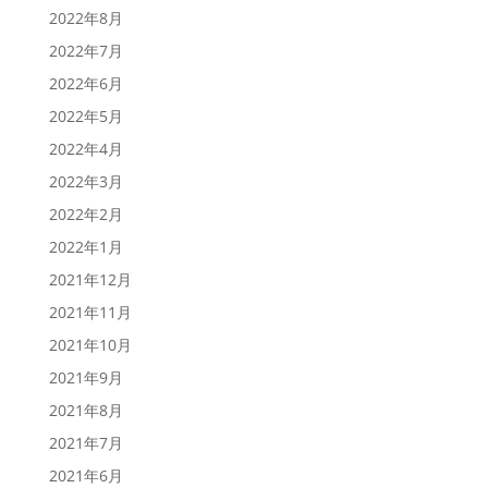
2022年8月
2022年7月
2022年6月
2022年5月
2022年4月
2022年3月
2022年2月
2022年1月
2021年12月
2021年11月
2021年10月
2021年9月
2021年8月
2021年7月
2021年6月