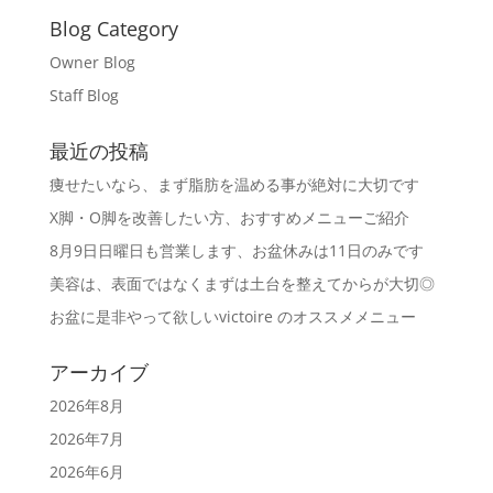
Blog Category
Owner Blog
Staff Blog
最近の投稿
痩せたいなら、まず脂肪を温める事が絶対に大切です
X脚・O脚を改善したい方、おすすめメニューご紹介
8月9日日曜日も営業します、お盆休みは11日のみです
美容は、表面ではなくまずは土台を整えてからが大切◎
お盆に是非やって欲しいvictoire のオススメメニュー
アーカイブ
2026年8月
2026年7月
2026年6月