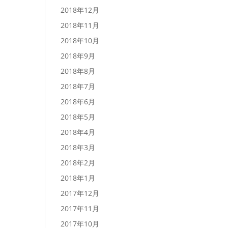
2018年12月
2018年11月
2018年10月
2018年9月
2018年8月
2018年7月
2018年6月
2018年5月
2018年4月
2018年3月
2018年2月
2018年1月
2017年12月
2017年11月
2017年10月