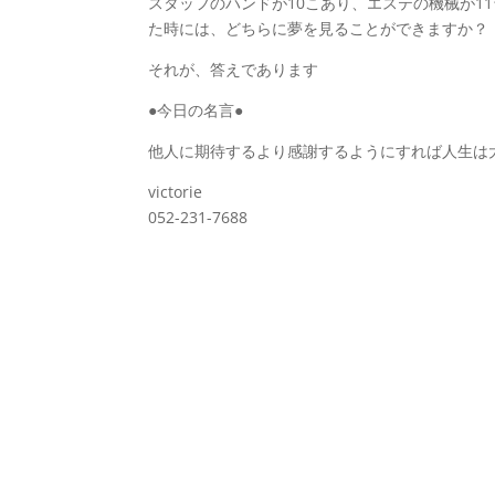
スタッフのハンドが10こあり、エステの機械が11
た時には、どちらに夢を見ることができますか？
それが、答えであります
●今日の名言●
他人に期待するより感謝するようにすれば人生は
victorie
052-231-7688