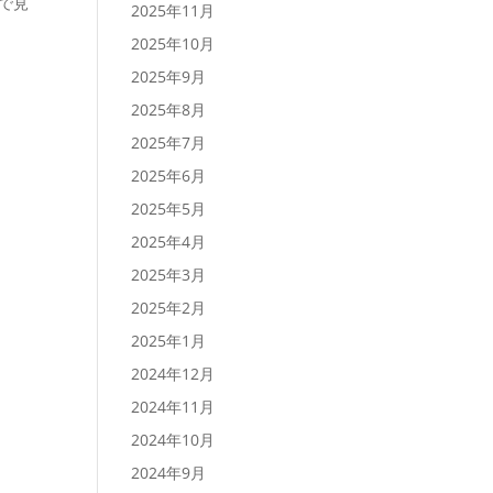
目で見
2025年11月
2025年10月
2025年9月
2025年8月
2025年7月
2025年6月
2025年5月
2025年4月
2025年3月
2025年2月
2025年1月
2024年12月
2024年11月
2024年10月
2024年9月