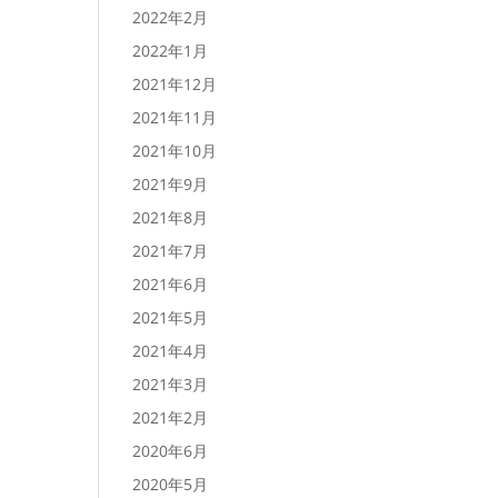
2022年2月
2022年1月
2021年12月
2021年11月
2021年10月
2021年9月
2021年8月
2021年7月
2021年6月
2021年5月
2021年4月
2021年3月
2021年2月
2020年6月
2020年5月