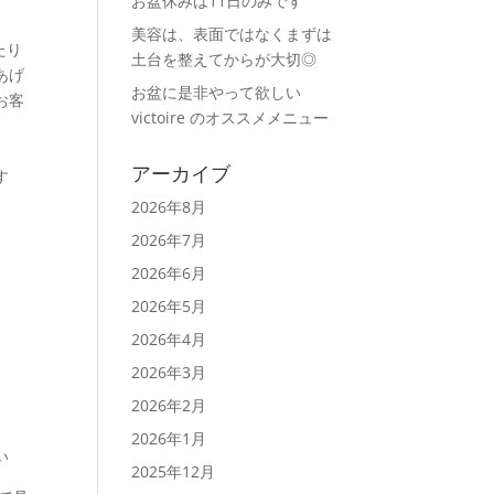
お盆休みは11日のみです
美容は、表面ではなくまずは
たり
土台を整えてからが大切◎
あげ
お盆に是非やって欲しい
お客
victoire のオススメメニュー
アーカイブ
す
2026年8月
2026年7月
2026年6月
2026年5月
2026年4月
2026年3月
2026年2月
2026年1月
い
2025年12月