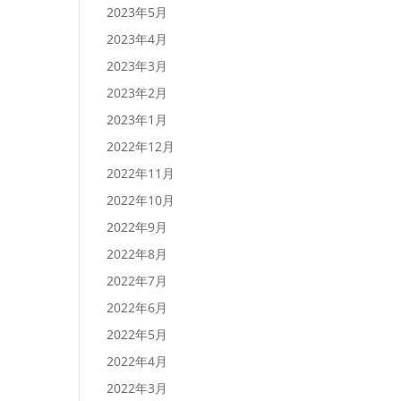
2023年5月
2023年4月
2023年3月
2023年2月
2023年1月
2022年12月
2022年11月
2022年10月
2022年9月
2022年8月
2022年7月
2022年6月
2022年5月
2022年4月
2022年3月