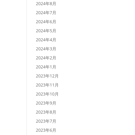
2024年8月
2024年7月
2024年6月
2024年5月
2024年4月
2024年3月
2024年2月
2024年1月
2023年12月
2023年11月
2023年10月
2023年9月
2023年8月
2023年7月
2023年6月