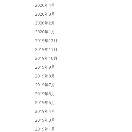
2020年4月
2020年3月
2020年2月
2020年1月
2019年12月
2019年11月
2019年10月
2019年9月
2019年8月
2019年7月
2019年6月
2019年5月
2019年4月
2019年3月
2019年1月