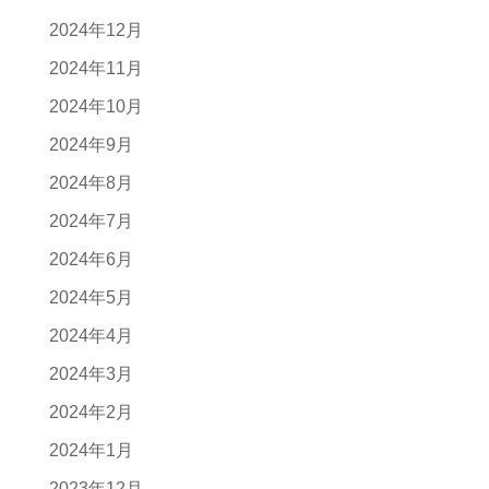
2024年12月
2024年11月
2024年10月
2024年9月
2024年8月
2024年7月
2024年6月
2024年5月
2024年4月
2024年3月
2024年2月
2024年1月
2023年12月