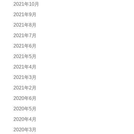
2021年10月
2021年9月
2021年8月
2021年7月
2021年6月
2021年5月
2021年4月
2021年3月
2021年2月
2020年6月
2020年5月
2020年4月
2020年3月