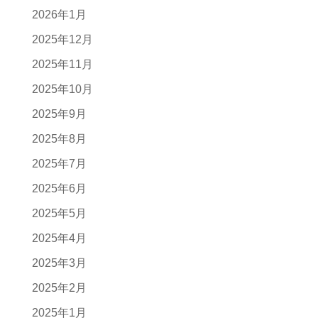
2026年1月
2025年12月
2025年11月
2025年10月
2025年9月
2025年8月
2025年7月
2025年6月
2025年5月
2025年4月
2025年3月
2025年2月
2025年1月