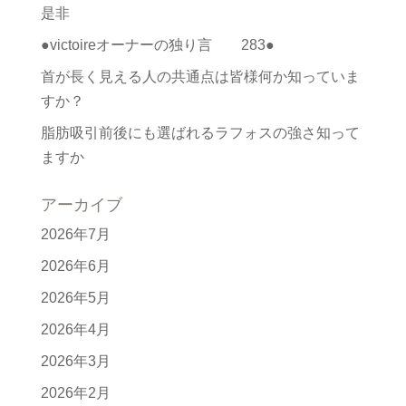
是非
●victoireオーナーの独り言 283●
首が長く見える人の共通点は皆様何か知っていま
すか？
脂肪吸引前後にも選ばれるラフォスの強さ知って
ますか
アーカイブ
2026年7月
2026年6月
2026年5月
2026年4月
2026年3月
2026年2月