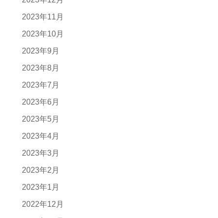
2023年11月
2023年10月
2023年9月
2023年8月
2023年7月
2023年6月
2023年5月
2023年4月
2023年3月
2023年2月
2023年1月
2022年12月