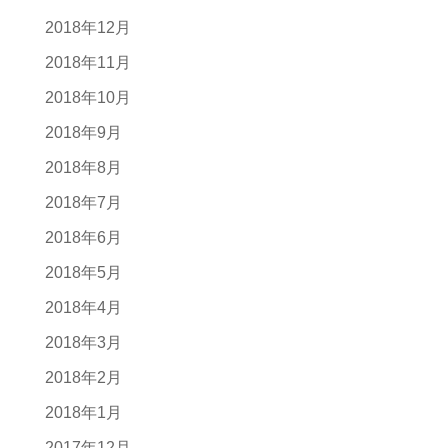
2018年12月
2018年11月
2018年10月
2018年9月
2018年8月
2018年7月
2018年6月
2018年5月
2018年4月
2018年3月
2018年2月
2018年1月
2017年12月