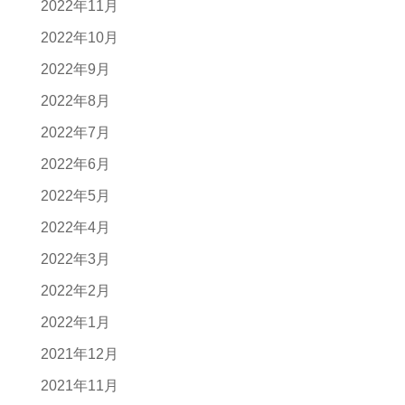
2022年11月
2022年10月
2022年9月
2022年8月
2022年7月
2022年6月
2022年5月
2022年4月
2022年3月
2022年2月
2022年1月
2021年12月
2021年11月