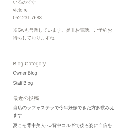
いるのです
victoire
052-231-7688
※Gwも営業しています。是非お電話、ご予約お
待ちしておりますね
Blog Category
Owner Blog
Staff Blog
最近の投稿
当店のラフォステラで今年妊娠できた方多数みえ
ます
夏こそ背中美人へ♪背中コルギで後ろ姿に自信を