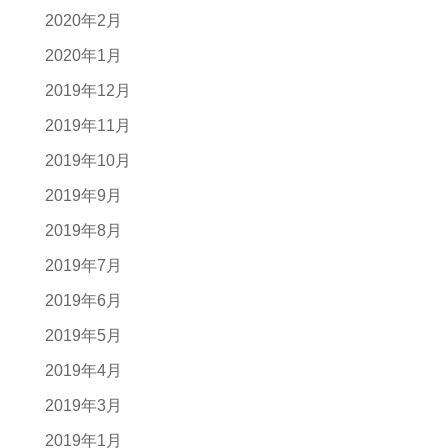
2020年2月
2020年1月
2019年12月
2019年11月
2019年10月
2019年9月
2019年8月
2019年7月
2019年6月
2019年5月
2019年4月
2019年3月
2019年1月