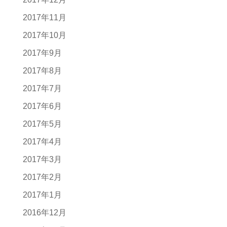
2017年11月
2017年10月
2017年9月
2017年8月
2017年7月
2017年6月
2017年5月
2017年4月
2017年3月
2017年2月
2017年1月
2016年12月