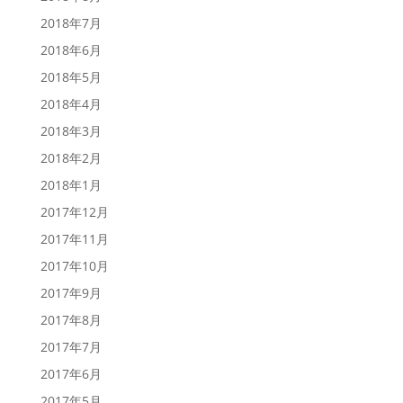
2018年7月
2018年6月
2018年5月
2018年4月
2018年3月
2018年2月
2018年1月
2017年12月
2017年11月
2017年10月
2017年9月
2017年8月
2017年7月
2017年6月
2017年5月