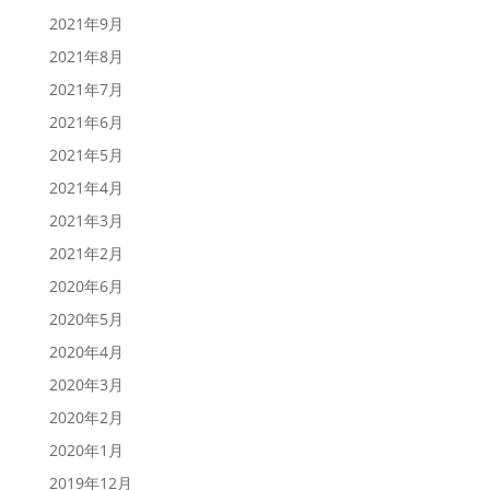
2021年9月
2021年8月
2021年7月
2021年6月
2021年5月
2021年4月
2021年3月
2021年2月
2020年6月
2020年5月
2020年4月
2020年3月
2020年2月
2020年1月
2019年12月