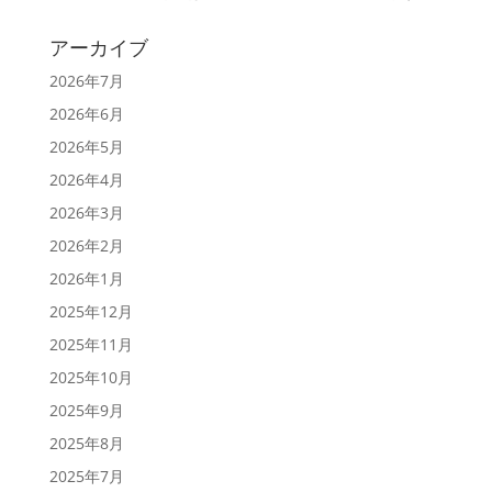
アーカイブ
2026年7月
2026年6月
2026年5月
2026年4月
2026年3月
2026年2月
2026年1月
2025年12月
2025年11月
2025年10月
2025年9月
2025年8月
2025年7月