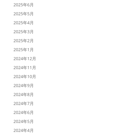
2025年6月
2025年5月
2025年4月
2025年3月
2025年2月
2025年1月
2024年12月
2024年11月
2024年10月
2024年9月
2024年8月
2024年7月
2024年6月
2024年5月
2024年4月