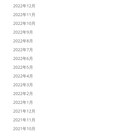
2022年12月
2022年11月
2022年10月
2022年9月
2022年8月
2022年7月
2022年6月
2022年5月
2022年4月
2022年3月
2022年2月
2022年1月
2021年12月
2021年11月
2021年10月