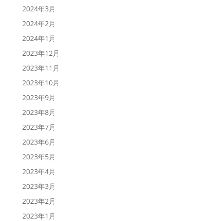
2024年3月
2024年2月
2024年1月
2023年12月
2023年11月
2023年10月
2023年9月
2023年8月
2023年7月
2023年6月
2023年5月
2023年4月
2023年3月
2023年2月
2023年1月