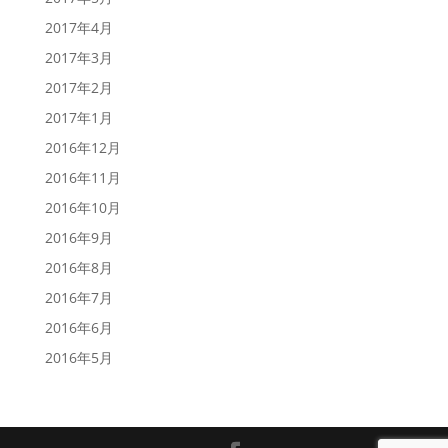
2017年4月
2017年3月
2017年2月
2017年1月
2016年12月
2016年11月
2016年10月
2016年9月
2016年8月
2016年7月
2016年6月
2016年5月