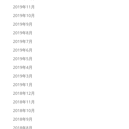
2019年11月
2019年10月
2019年9月
2019年8月
2019年7月
2019年6月
2019年5月
2019年4月
2019年3月
2019年1月
2018年12月
2018年11月
2018年10月
2018年9月
2018年8月