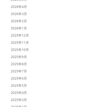
2026年4月
2026年3月
2026年2月
2026年1月
2025年12月
2025年11月
2025年10月
2025年9月
2025年8月
2025年7月
2025年6月
2025年5月
2025年4月
2025年3月
2025年2月