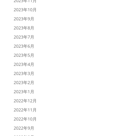
2023年11月
2023年10月
2023年9月
2023年8月
2023年7月
2023年6月
2023年5月
2023年4月
2023年3月
2023年2月
2023年1月
2022年12月
2022年11月
2022年10月
2022年9月