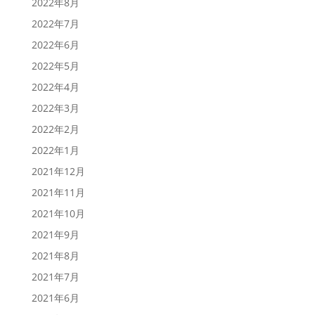
2022年8月
2022年7月
2022年6月
2022年5月
2022年4月
2022年3月
2022年2月
2022年1月
2021年12月
2021年11月
2021年10月
2021年9月
2021年8月
2021年7月
2021年6月