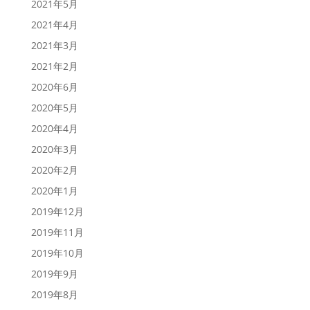
2021年5月
2021年4月
2021年3月
2021年2月
2020年6月
2020年5月
2020年4月
2020年3月
2020年2月
2020年1月
2019年12月
2019年11月
2019年10月
2019年9月
2019年8月