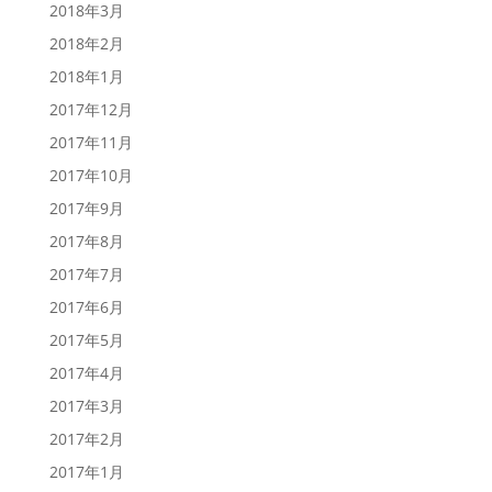
2018年3月
2018年2月
2018年1月
2017年12月
2017年11月
2017年10月
2017年9月
2017年8月
2017年7月
2017年6月
2017年5月
2017年4月
2017年3月
2017年2月
2017年1月