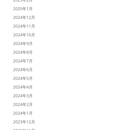
2025年1月
2024年12月
2024年11月
2024年10月
2024年9月
2024年8月
2024年7月
2024年6月
2024年5月
2024年4月
2024年3月
2024年2月
2024年1月
2023年12月