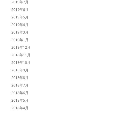
2019年7月
2019年6月
2019年5月
2019年4月
2019年3月
2019年1月
2018年12月
2018年11月
2018年10月
2018年9月
2018年8月
2018年7月
2018年6月
2018年5月
2018年4月