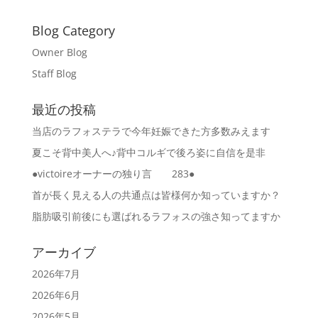
Blog Category
Owner Blog
Staff Blog
最近の投稿
当店のラフォステラで今年妊娠できた方多数みえます
夏こそ背中美人へ♪背中コルギで後ろ姿に自信を是非
●victoireオーナーの独り言 283●
首が長く見える人の共通点は皆様何か知っていますか？
脂肪吸引前後にも選ばれるラフォスの強さ知ってますか
アーカイブ
2026年7月
2026年6月
2026年5月