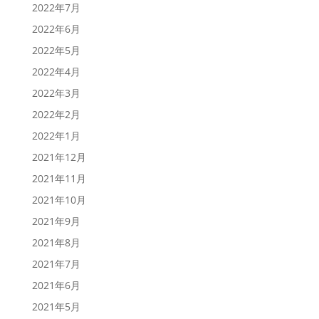
2022年7月
2022年6月
2022年5月
2022年4月
2022年3月
2022年2月
2022年1月
2021年12月
2021年11月
2021年10月
2021年9月
2021年8月
2021年7月
2021年6月
2021年5月