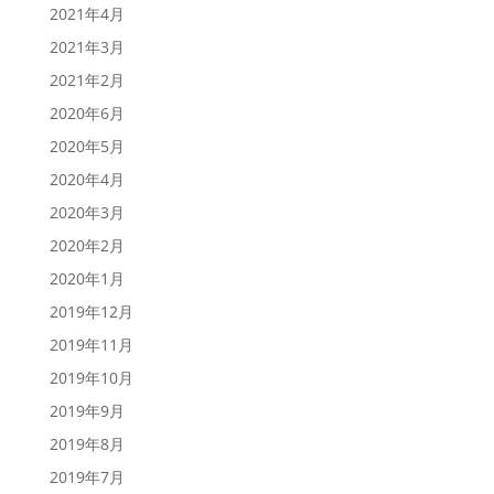
2021年4月
2021年3月
2021年2月
2020年6月
2020年5月
2020年4月
2020年3月
2020年2月
2020年1月
2019年12月
2019年11月
2019年10月
2019年9月
2019年8月
2019年7月