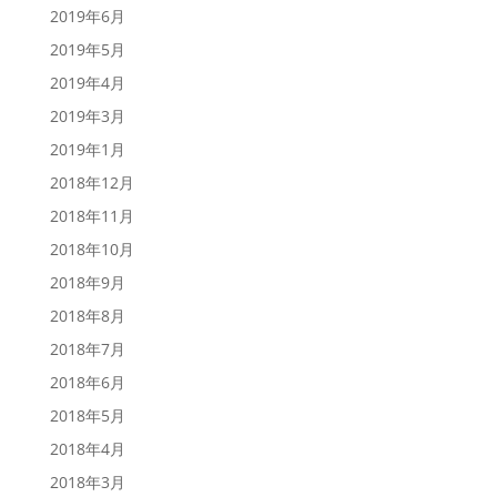
2019年6月
2019年5月
2019年4月
2019年3月
2019年1月
2018年12月
2018年11月
2018年10月
2018年9月
2018年8月
2018年7月
2018年6月
2018年5月
2018年4月
2018年3月