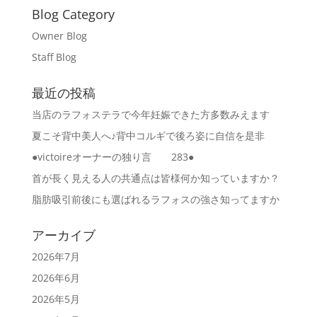
Blog Category
Owner Blog
Staff Blog
最近の投稿
当店のラフォステラで今年妊娠できた方多数みえます
夏こそ背中美人へ♪背中コルギで後ろ姿に自信を是非
●victoireオーナーの独り言 283●
首が長く見える人の共通点は皆様何か知っていますか？
脂肪吸引前後にも選ばれるラフォスの強さ知ってますか
アーカイブ
2026年7月
2026年6月
2026年5月