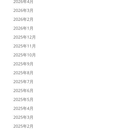
2026年4月
2026年3月
2026年2月
2026年1月
2025年12月
2025年11月
2025年10月
2025年9月
2025年8月
2025年7月
2025年6月
2025年5月
2025年4月
2025年3月
2025年2月