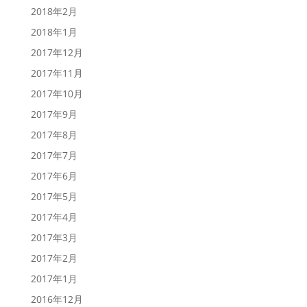
2018年2月
2018年1月
2017年12月
2017年11月
2017年10月
2017年9月
2017年8月
2017年7月
2017年6月
2017年5月
2017年4月
2017年3月
2017年2月
2017年1月
2016年12月