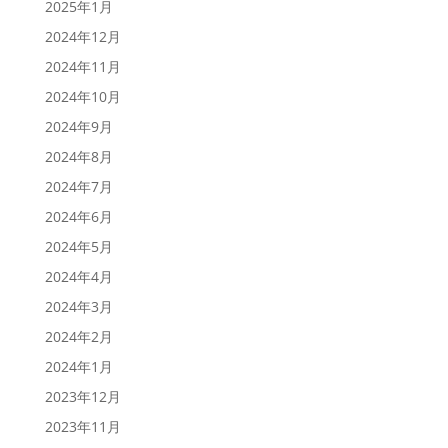
2025年1月
2024年12月
2024年11月
2024年10月
2024年9月
2024年8月
2024年7月
2024年6月
2024年5月
2024年4月
2024年3月
2024年2月
2024年1月
2023年12月
2023年11月