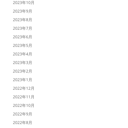
2023年10月
2023年9月
2023年8月
2023年7月
2023年6月
2023年5月
2023年4月
2023年3月
2023年2月
2023年1月
2022年12月
2022年11月
2022年10月
2022年9月
2022年8月