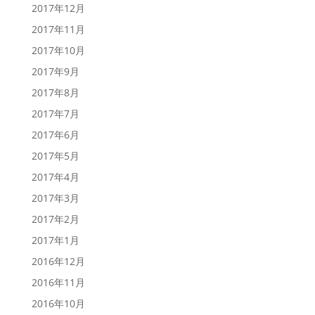
2017年12月
2017年11月
2017年10月
2017年9月
2017年8月
2017年7月
2017年6月
2017年5月
2017年4月
2017年3月
2017年2月
2017年1月
2016年12月
2016年11月
2016年10月