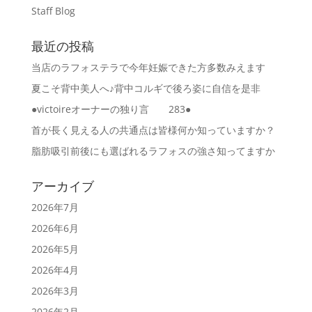
Staff Blog
最近の投稿
当店のラフォステラで今年妊娠できた方多数みえます
夏こそ背中美人へ♪背中コルギで後ろ姿に自信を是非
●victoireオーナーの独り言 283●
首が長く見える人の共通点は皆様何か知っていますか？
脂肪吸引前後にも選ばれるラフォスの強さ知ってますか
アーカイブ
2026年7月
2026年6月
2026年5月
2026年4月
2026年3月
2026年2月