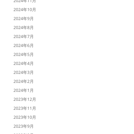
2024年11月
2024年10月
2024年9月
2024年8月
2024年7月
2024年6月
2024年5月
2024年4月
2024年3月
2024年2月
2024年1月
2023年12月
2023年11月
2023年10月
2023年9月