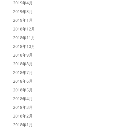
2019年4月
2019年3月
2019年1月
2018年12月
2018年11月
2018年10月
2018年9月
2018年8月
2018年7月
2018年6月
2018年5月
2018年4月
2018年3月
2018年2月
2018年1月