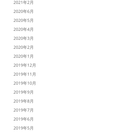
2021年2月
2020年6月
2020年5月
2020年4月
2020年3月
2020年2月
2020年1月
2019年12月
2019年11月
2019年10月
2019年9月
2019年8月
2019年7月
2019年6月
2019年5月