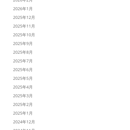
2026年1月
2025年12月
2025年11月
2025年10月
2025年9月
2025年8月
2025年7月
2025年6月
2025年5月
2025年4月
2025年3月
2025年2月
2025年1月
2024年12月