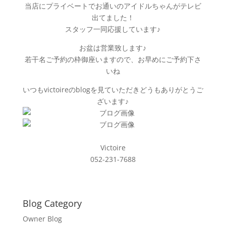
当店にプライベートでお通いのアイドルちゃんがテレビ
出てました！
スタッフ一同応援しています♪
お盆は営業致します♪
若干名ご予約の枠御座いますので、お早めにご予約下さ
いね
いつもvictoireのblogを見ていただきどうもありがとうご
ざいます♪
Victoire
052-231-7688
Blog Category
Owner Blog