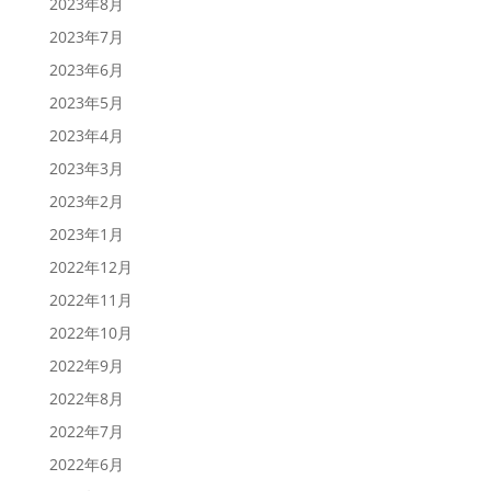
2023年8月
2023年7月
2023年6月
2023年5月
2023年4月
2023年3月
2023年2月
2023年1月
2022年12月
2022年11月
2022年10月
2022年9月
2022年8月
2022年7月
2022年6月