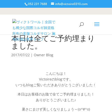
052 231 7688
info@victoire0310.com
本日は全てご予約埋まり
ました。
2017/07/22
|
Owner Blog
こんにちは！
Victoireのblogです。
いつもblogご覧いただきありがとうございました！
本日はお客様のお陰で全てご予約埋まりました！
ありがとうございました♪
暑さにまけず美しくなりましょう～(o^∀^o)