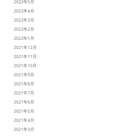
2022年5月
2022年4月
2022年3月
2022年2月
2022年1月
2021年12月
2021年11月
2021年10月
2021年9月
2021年8月
2021年7月
2021年6月
2021年5月
2021年4月
2021年3月