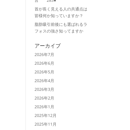
言 283●
首が長く見える人の共通点は
皆様何か知っていますか？
脂肪吸引前後にも選ばれるラ
フォスの強さ知ってますか
アーカイブ
2026年7月
2026年6月
2026年5月
2026年4月
2026年3月
2026年2月
2026年1月
2025年12月
2025年11月