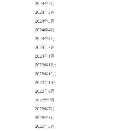
2024年7月
2024年6月
2024年5月
2024年4月
2024年3月
2024年2月
2024年1月
2023年12月
2023年11月
2023年10月
2023年9月
2023年8月
2023年7月
2023年6月
2023年5月