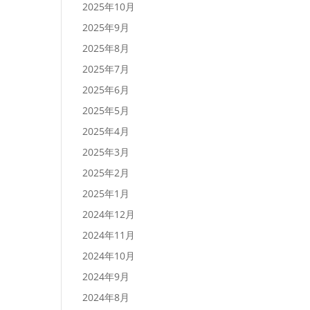
2025年10月
2025年9月
2025年8月
2025年7月
2025年6月
2025年5月
2025年4月
2025年3月
2025年2月
2025年1月
2024年12月
2024年11月
2024年10月
2024年9月
2024年8月