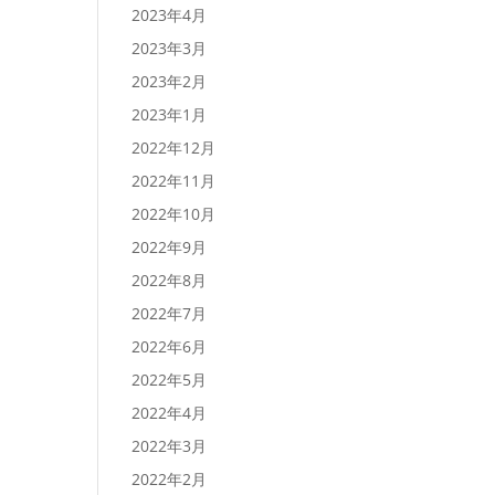
2023年4月
2023年3月
2023年2月
2023年1月
2022年12月
2022年11月
2022年10月
2022年9月
2022年8月
2022年7月
2022年6月
2022年5月
2022年4月
2022年3月
2022年2月