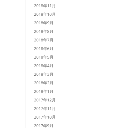
2018年11月
2018年10月
2018年9月
2018年8月
2018年7月
2018年6月
2018年5月
2018年4月
2018年3月
2018年2月
2018年1月
2017年12月
2017年11月
2017年10月
2017年9月