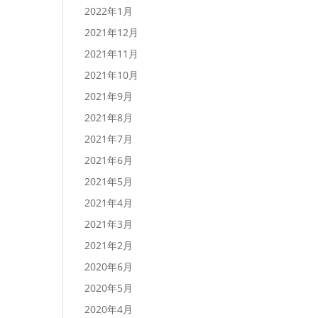
2022年1月
2021年12月
2021年11月
2021年10月
2021年9月
2021年8月
2021年7月
2021年6月
2021年5月
2021年4月
2021年3月
2021年2月
2020年6月
2020年5月
2020年4月