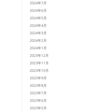
2024年7月
2024年6月
2024年5月
2024年4月
2024年3月
2024年2月
2024年1月
2023年12月
2023年11月
2023年10月
2023年9月
2023年8月
2023年7月
2023年6月
2023年5月