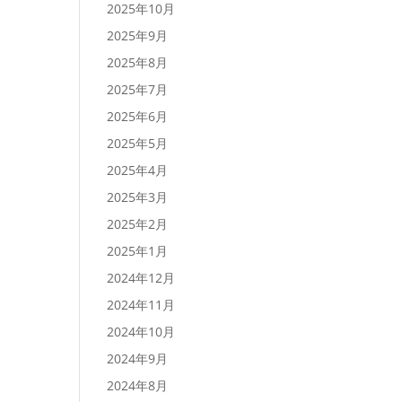
2025年10月
2025年9月
2025年8月
2025年7月
2025年6月
2025年5月
2025年4月
2025年3月
2025年2月
2025年1月
2024年12月
2024年11月
2024年10月
2024年9月
2024年8月