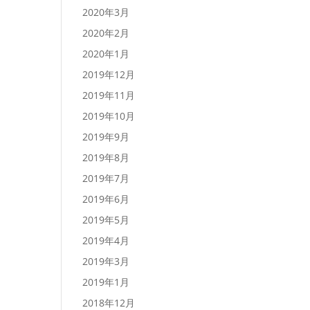
2020年3月
2020年2月
2020年1月
2019年12月
2019年11月
2019年10月
2019年9月
2019年8月
2019年7月
2019年6月
2019年5月
2019年4月
2019年3月
2019年1月
2018年12月