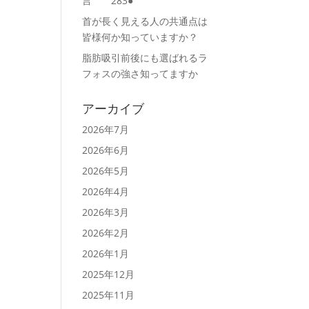
言 283●
首が長く見える人の共通点は
皆様何か知っていますか？
脂肪吸引前後にも選ばれるラ
フォスの強さ知ってますか
アーカイブ
2026年7月
2026年6月
2026年5月
2026年4月
2026年3月
2026年2月
2026年1月
2025年12月
2025年11月