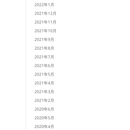
2022年1月
2021年12月
2021年11月
2021年10月
2021年9月
2021年8月
2021年7月
2021年6月
2021年5月
2021年4月
2021年3月
2021年2月
2020年6月
2020年5月
2020年4月