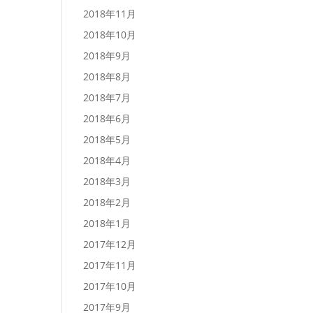
2018年11月
2018年10月
2018年9月
2018年8月
2018年7月
2018年6月
2018年5月
2018年4月
2018年3月
2018年2月
2018年1月
2017年12月
2017年11月
2017年10月
2017年9月