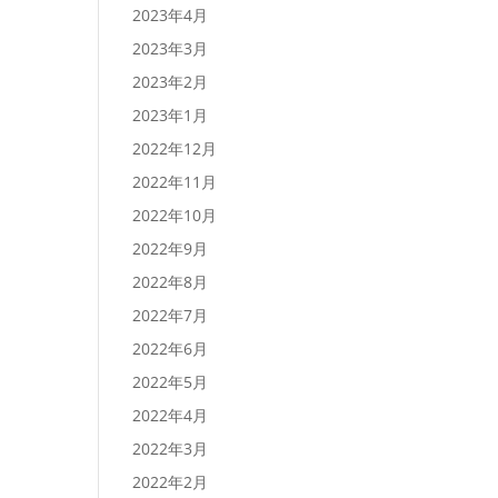
2023年4月
2023年3月
2023年2月
2023年1月
2022年12月
2022年11月
2022年10月
2022年9月
2022年8月
2022年7月
2022年6月
2022年5月
2022年4月
2022年3月
2022年2月