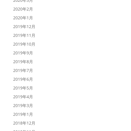
2020年3月
2020年2月
2020年1月
2019年12月
2019年11月
2019年10月
2019年9月
2019年8月
2019年7月
2019年6月
2019年5月
2019年4月
2019年3月
2019年1月
2018年12月