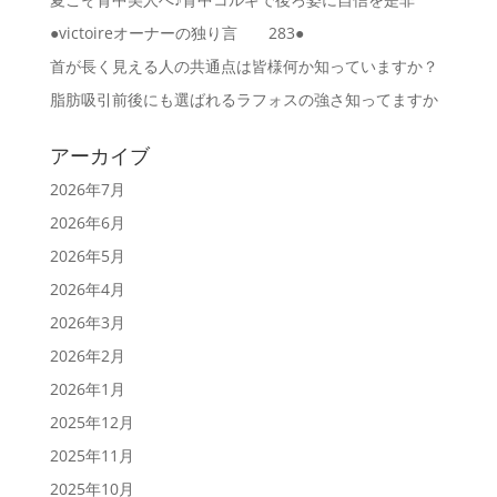
●victoireオーナーの独り言 283●
首が長く見える人の共通点は皆様何か知っていますか？
脂肪吸引前後にも選ばれるラフォスの強さ知ってますか
アーカイブ
2026年7月
2026年6月
2026年5月
2026年4月
2026年3月
2026年2月
2026年1月
2025年12月
2025年11月
2025年10月