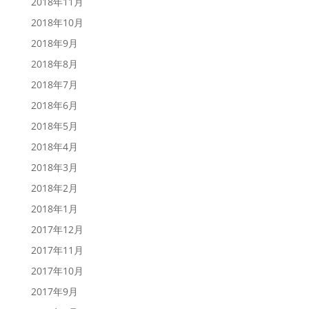
2018年11月
2018年10月
2018年9月
2018年8月
2018年7月
2018年6月
2018年5月
2018年4月
2018年3月
2018年2月
2018年1月
2017年12月
2017年11月
2017年10月
2017年9月