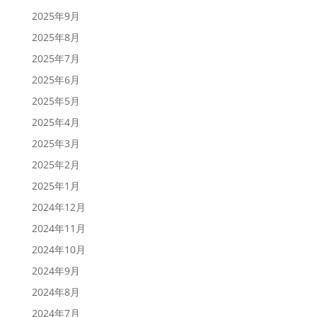
2025年9月
2025年8月
2025年7月
2025年6月
2025年5月
2025年4月
2025年3月
2025年2月
2025年1月
2024年12月
2024年11月
2024年10月
2024年9月
2024年8月
2024年7月