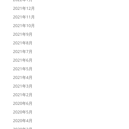
2021年12月
2021年11月
2021年10月
2021年9月
2021年8月
2021年7月
2021年6月
2021年5月
2021年4月
2021年3月
2021年2月
2020年6月
2020年5月
2020年4月