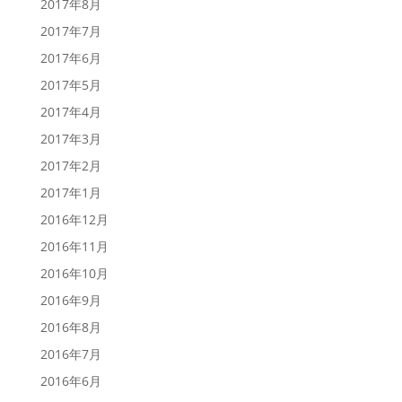
2017年8月
2017年7月
2017年6月
2017年5月
2017年4月
2017年3月
2017年2月
2017年1月
2016年12月
2016年11月
2016年10月
2016年9月
2016年8月
2016年7月
2016年6月