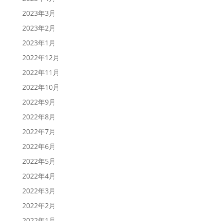
2023年3月
2023年2月
2023年1月
2022年12月
2022年11月
2022年10月
2022年9月
2022年8月
2022年7月
2022年6月
2022年5月
2022年4月
2022年3月
2022年2月
2022年1月