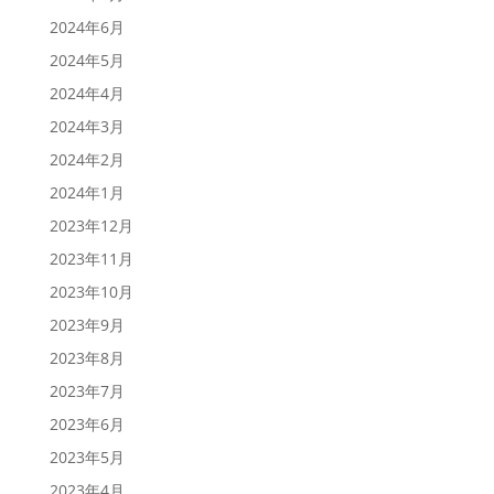
2024年6月
2024年5月
2024年4月
2024年3月
2024年2月
2024年1月
2023年12月
2023年11月
2023年10月
2023年9月
2023年8月
2023年7月
2023年6月
2023年5月
2023年4月