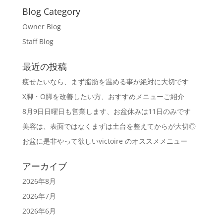
Blog Category
Owner Blog
Staff Blog
最近の投稿
痩せたいなら、まず脂肪を温める事が絶対に大切です
X脚・O脚を改善したい方、おすすめメニューご紹介
8月9日日曜日も営業します、お盆休みは11日のみです
美容は、表面ではなくまずは土台を整えてからが大切◎
お盆に是非やって欲しいvictoire のオススメメニュー
アーカイブ
2026年8月
2026年7月
2026年6月