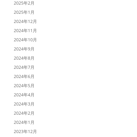
2025年2月
2025年1月
2024年12月
2024年11月
2024年10月
2024年9月
2024年8月
2024年7月
2024年6月
2024年5月
2024年4月
2024年3月
2024年2月
2024年1月
2023年12月