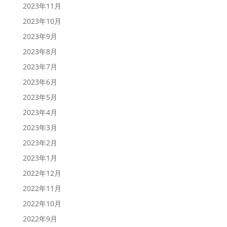
2023年11月
2023年10月
2023年9月
2023年8月
2023年7月
2023年6月
2023年5月
2023年4月
2023年3月
2023年2月
2023年1月
2022年12月
2022年11月
2022年10月
2022年9月