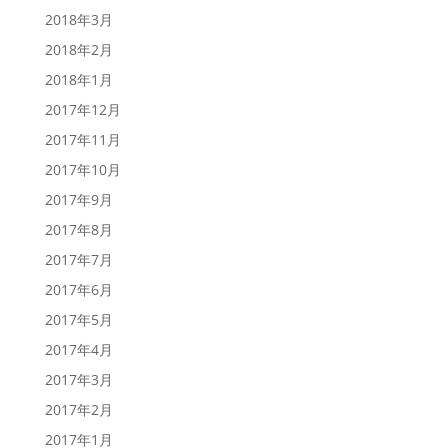
2018年3月
2018年2月
2018年1月
2017年12月
2017年11月
2017年10月
2017年9月
2017年8月
2017年7月
2017年6月
2017年5月
2017年4月
2017年3月
2017年2月
2017年1月