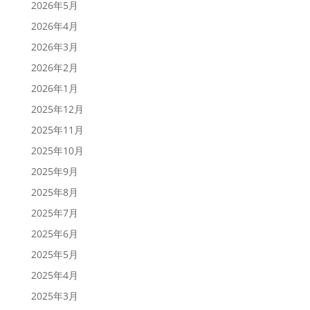
2026年5月
2026年4月
2026年3月
2026年2月
2026年1月
2025年12月
2025年11月
2025年10月
2025年9月
2025年8月
2025年7月
2025年6月
2025年5月
2025年4月
2025年3月