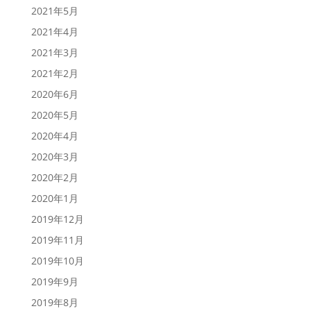
2021年5月
2021年4月
2021年3月
2021年2月
2020年6月
2020年5月
2020年4月
2020年3月
2020年2月
2020年1月
2019年12月
2019年11月
2019年10月
2019年9月
2019年8月