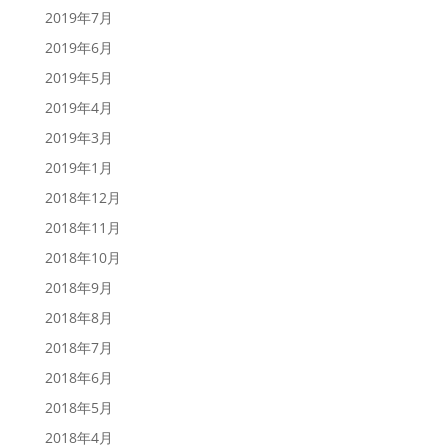
2019年7月
2019年6月
2019年5月
2019年4月
2019年3月
2019年1月
2018年12月
2018年11月
2018年10月
2018年9月
2018年8月
2018年7月
2018年6月
2018年5月
2018年4月