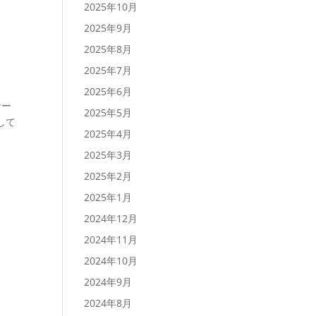
2025年10月
2025年9月
2025年8月
2025年7月
2025年6月
ナー
2025年5月
して
2025年4月
2025年3月
2025年2月
2025年1月
2024年12月
2024年11月
2024年10月
2024年9月
2024年8月