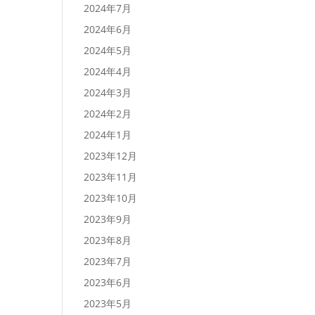
2024年7月
2024年6月
2024年5月
2024年4月
2024年3月
2024年2月
2024年1月
2023年12月
2023年11月
2023年10月
2023年9月
2023年8月
2023年7月
2023年6月
2023年5月