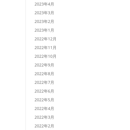
2023年4月
2023年3月
2023年2月
2023年1月
2022年12月
2022年11月
2022年10月
2022年9月
2022年8月
2022年7月
2022年6月
2022年5月
2022年4月
2022年3月
2022年2月