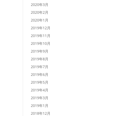
2020年3月
2020年2月
2020年1月
2019年12月
2019年11月
2019年10月
2019年9月
2019年8月
2019年7月
2019年6月
2019年5月
2019年4月
2019年3月
2019年1月
2018年12月