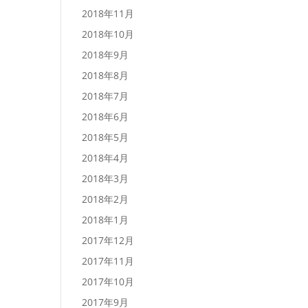
2018年11月
2018年10月
2018年9月
2018年8月
2018年7月
2018年6月
2018年5月
2018年4月
2018年3月
2018年2月
2018年1月
2017年12月
2017年11月
2017年10月
2017年9月