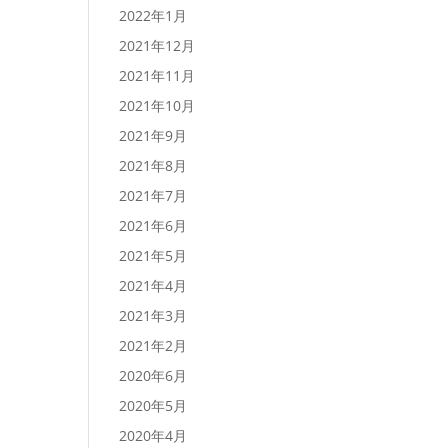
2022年1月
2021年12月
2021年11月
2021年10月
2021年9月
2021年8月
2021年7月
2021年6月
2021年5月
2021年4月
2021年3月
2021年2月
2020年6月
2020年5月
2020年4月