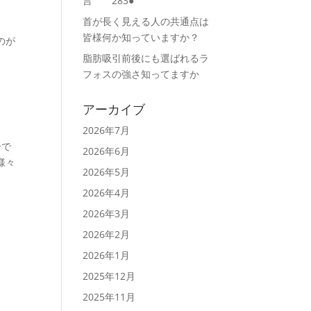
言 283●
首が長く見える人の共通点は
皆様何か知っていますか？
のが
脂肪吸引前後にも選ばれるラ
フォスの強さ知ってますか
アーカイブ
2026年7月
ーで
2026年6月
様々
2026年5月
2026年4月
2026年3月
2026年2月
2026年1月
2025年12月
2025年11月