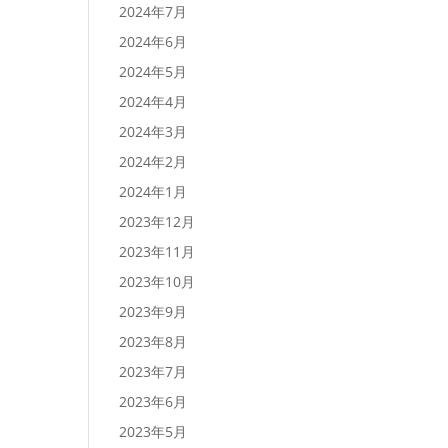
2024年7月
2024年6月
2024年5月
2024年4月
2024年3月
2024年2月
2024年1月
2023年12月
2023年11月
2023年10月
2023年9月
2023年8月
2023年7月
2023年6月
2023年5月