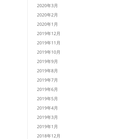
2020年3月
2020年2月
2020年1月
2019年12月
2019年11月
2019年10月
2019年9月
2019年8月
2019年7月
2019年6月
2019年5月
2019年4月
2019年3月
2019年1月
2018年12月