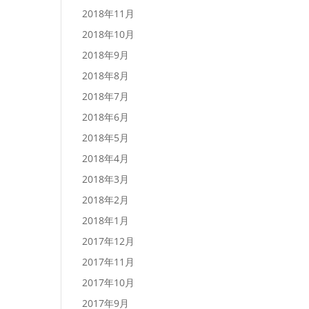
2018年11月
2018年10月
2018年9月
2018年8月
2018年7月
2018年6月
2018年5月
2018年4月
2018年3月
2018年2月
2018年1月
2017年12月
2017年11月
2017年10月
2017年9月