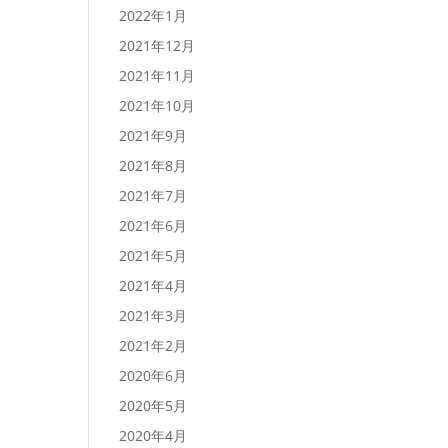
2022年1月
2021年12月
2021年11月
2021年10月
2021年9月
2021年8月
2021年7月
2021年6月
2021年5月
2021年4月
2021年3月
2021年2月
2020年6月
2020年5月
2020年4月