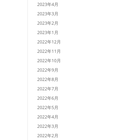
2023年4月
2023年3月
2023年2月
2023年1月
2022年12月
2022年11月
2022年10月
2022年9月
2022年8月
2022年7月
2022年6月
2022年5月
2022年4月
2022年3月
2022年2月