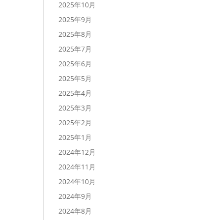
2025年10月
2025年9月
2025年8月
2025年7月
2025年6月
2025年5月
2025年4月
2025年3月
2025年2月
2025年1月
2024年12月
2024年11月
2024年10月
2024年9月
2024年8月