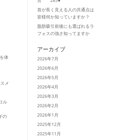
言 283●
首が長く見える人の共通点は
皆様何か知っていますか？
脂肪吸引前後にも選ばれるラ
フォスの強さ知ってますか
アーカイブ
を体
2026年7月
2026年6月
2026年5月
ススメ
2026年4月
2026年3月
コル
2026年2月
2026年1月
ギの
2025年12月
2025年11月