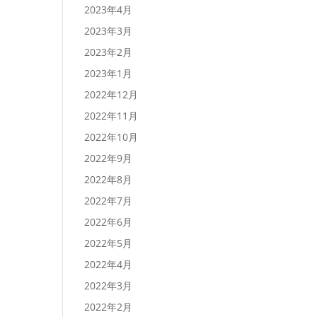
2023年4月
2023年3月
2023年2月
2023年1月
2022年12月
2022年11月
2022年10月
2022年9月
2022年8月
2022年7月
2022年6月
2022年5月
2022年4月
2022年3月
2022年2月