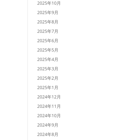
2025年10月
2025年9月
2025年8月
2025年7月
2025年6月
2025年5月
2025年4月
2025年3月
2025年2月
2025年1月
2024年12月
2024年11月
2024年10月
2024年9月
2024年8月