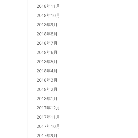
2018年11月
2018年10月
2018年9月
2018年8月
2018年7月
2018年6月
2018年5月
2018年4月
2018年3月
2018年2月
2018年1月
2017年12月
2017年11月
2017年10月
2017年9月