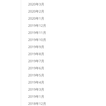
2020年3月
2020年2月
2020年1月
2019年12月
2019年11月
2019年10月
2019年9月
2019年8月
2019年7月
2019年6月
2019年5月
2019年4月
2019年3月
2019年1月
2018年12月