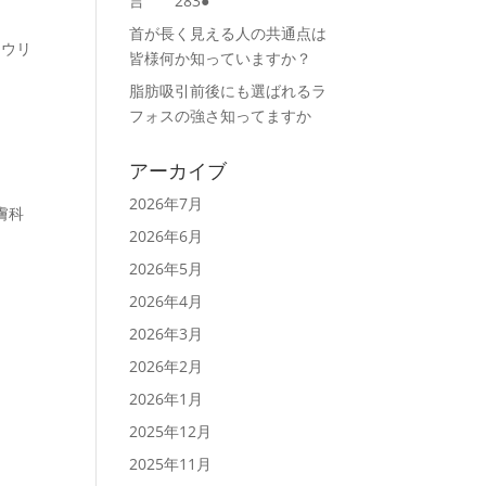
言 283●
首が長く見える人の共通点は
ロウリ
皆様何か知っていますか？
脂肪吸引前後にも選ばれるラ
フォスの強さ知ってますか
アーカイブ
2026年7月
膚科
2026年6月
2026年5月
2026年4月
2026年3月
2026年2月
2026年1月
2025年12月
2025年11月