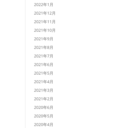
2022年1月
2021年12月
2021年11月
2021年10月
2021年9月
2021年8月
2021年7月
2021年6月
2021年5月
2021年4月
2021年3月
2021年2月
2020年6月
2020年5月
2020年4月