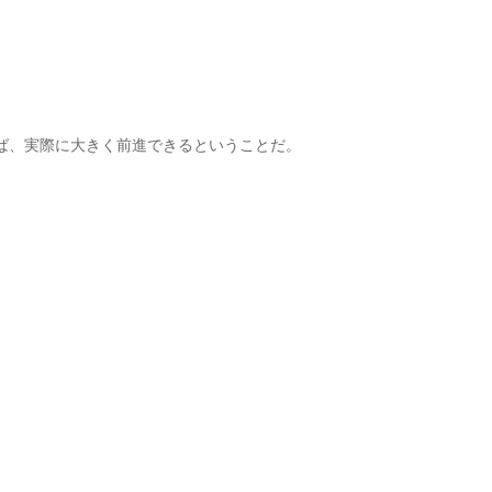
ば、実際に大きく前進できるということだ。