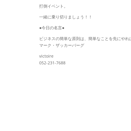
打倒イベント。
一緒に乗り切りましょう！！
●今日の名言●
ビジネスの簡単な原則は、簡単なことを先にやれ
マーク・ザッカーバーグ
victoire
052-231-7688