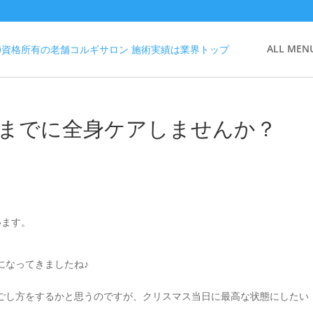
ALL MEN
スマスまでに全身ケアしませんか？
います。
になってきましたね♪
ごし方をするかと思うのですが、クリスマス当日に最高な状態にしたい