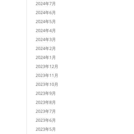
2024年7月
2024年6月
2024年5月
2024年4月
2024年3月
2024年2月
2024年1月
2023年12月
2023年11月
2023年10月
2023年9月
2023年8月
2023年7月
2023年6月
2023年5月