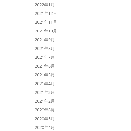
2022年1月
2021年12月
2021年11月
2021年10月
2021年9月
2021年8月
2021年7月
2021年6月
2021年5月
2021年4月
2021年3月
2021年2月
2020年6月
2020年5月
2020年4月