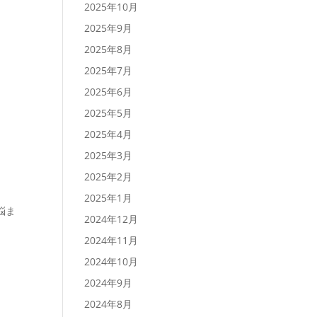
2025年10月
2025年9月
2025年8月
2025年7月
2025年6月
2025年5月
2025年4月
2025年3月
2025年2月
2025年1月
悩ま
2024年12月
2024年11月
2024年10月
2024年9月
2024年8月