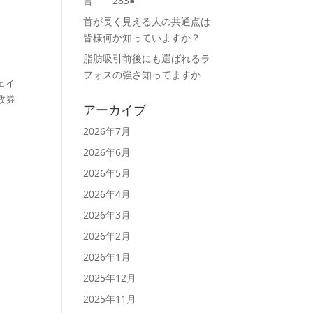
言 283●
首が長く見える人の共通点は
皆様何か知っていますか？
脂肪吸引前後にも選ばれるラ
フォスの強さ知ってますか
ェイ
数券
アーカイブ
2026年7月
2026年6月
2026年5月
2026年4月
2026年3月
2026年2月
2026年1月
2025年12月
2025年11月