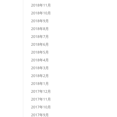
2018年11月
2018年10月
2018年9月
2018年8月
2018年7月
2018年6月
2018年5月
2018年4月
2018年3月
2018年2月
2018年1月
2017年12月
2017年11月
2017年10月
2017年9月