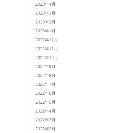
2023年4月
2023年3月
2023年2月
2023年1月
2022年12月
2022年11月
2022年10月
2022年9月
2022年8月
2022年7月
2022年6月
2022年5月
2022年4月
2022年3月
2022年2月