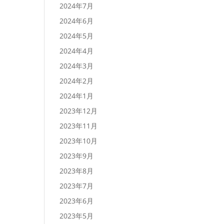
2024年7月
2024年6月
2024年5月
2024年4月
2024年3月
2024年2月
2024年1月
2023年12月
2023年11月
2023年10月
2023年9月
2023年8月
2023年7月
2023年6月
2023年5月