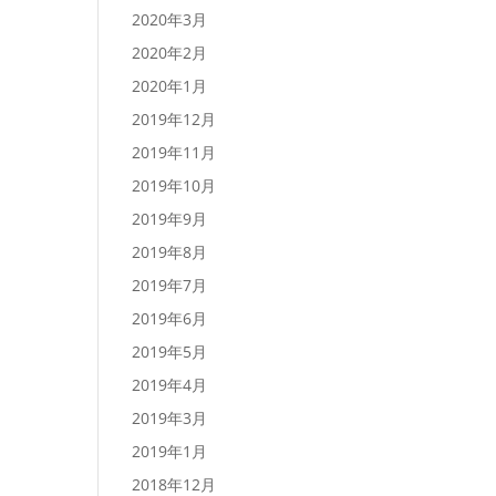
2020年3月
2020年2月
2020年1月
2019年12月
2019年11月
2019年10月
2019年9月
2019年8月
2019年7月
2019年6月
2019年5月
2019年4月
2019年3月
2019年1月
2018年12月