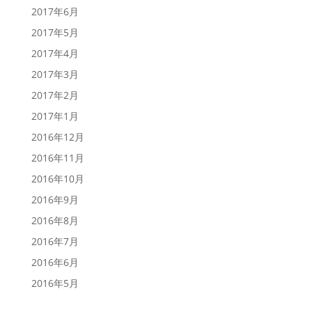
2017年6月
2017年5月
2017年4月
2017年3月
2017年2月
2017年1月
2016年12月
2016年11月
2016年10月
2016年9月
2016年8月
2016年7月
2016年6月
2016年5月