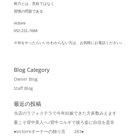
努力とは、意欲ではなく
習慣の問題である
victoire
052-231-7688
※何をやったらいいかわからない方は、お気軽にお電話ください♪
Blog Category
Owner Blog
Staff Blog
最近の投稿
当店のラフォステラで今年妊娠できた方多数みえます
夏こそ背中美人へ♪背中コルギで後ろ姿に自信を是非
●victoireオーナーの独り言 283●