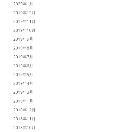
2020年1月
2019年12月
2019年11月
2019年10月
2019年9月
2019年8月
2019年7月
2019年6月
2019年5月
2019年4月
2019年3月
2019年1月
2018年12月
2018年11月
2018年10月