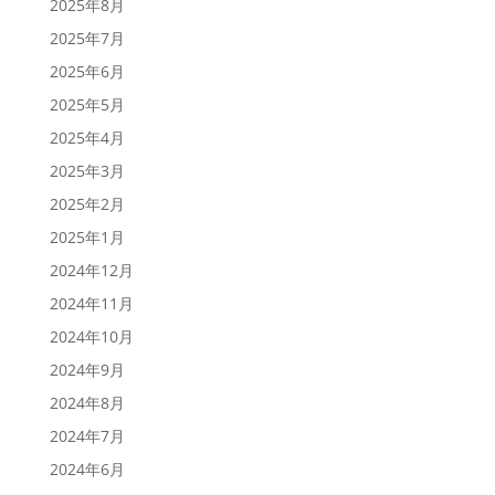
2025年8月
2025年7月
2025年6月
2025年5月
2025年4月
2025年3月
2025年2月
2025年1月
2024年12月
2024年11月
2024年10月
2024年9月
2024年8月
2024年7月
2024年6月