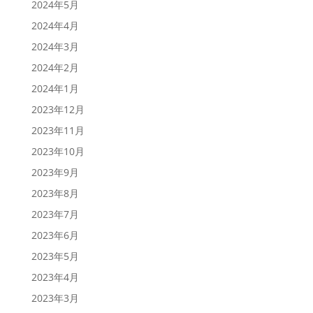
2024年5月
2024年4月
2024年3月
2024年2月
2024年1月
2023年12月
2023年11月
2023年10月
2023年9月
2023年8月
2023年7月
2023年6月
2023年5月
2023年4月
2023年3月