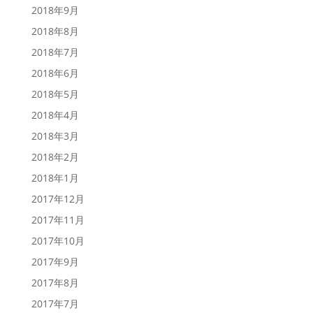
2018年9月
2018年8月
2018年7月
2018年6月
2018年5月
2018年4月
2018年3月
2018年2月
2018年1月
2017年12月
2017年11月
2017年10月
2017年9月
2017年8月
2017年7月