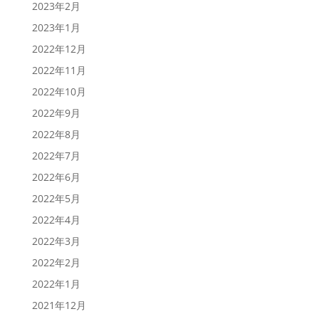
2023年2月
2023年1月
2022年12月
2022年11月
2022年10月
2022年9月
2022年8月
2022年7月
2022年6月
2022年5月
2022年4月
2022年3月
2022年2月
2022年1月
2021年12月