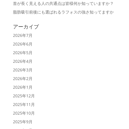
首が長く見える人の共通点は皆様何か知っていますか？
脂肪吸引前後にも選ばれるラフォスの強さ知ってますか
アーカイブ
2026年7月
2026年6月
2026年5月
2026年4月
2026年3月
2026年2月
2026年1月
2025年12月
2025年11月
2025年10月
2025年9月