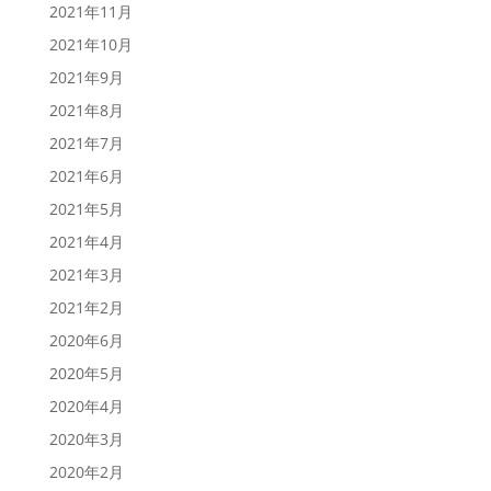
2021年11月
2021年10月
2021年9月
2021年8月
2021年7月
2021年6月
2021年5月
2021年4月
2021年3月
2021年2月
2020年6月
2020年5月
2020年4月
2020年3月
2020年2月