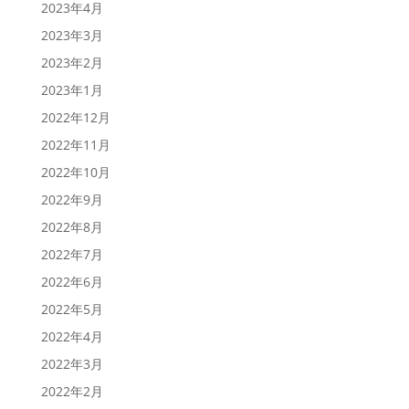
2023年4月
2023年3月
2023年2月
2023年1月
2022年12月
2022年11月
2022年10月
2022年9月
2022年8月
2022年7月
2022年6月
2022年5月
2022年4月
2022年3月
2022年2月