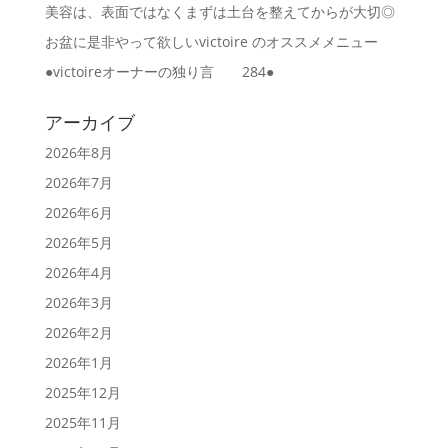
美容は、表面ではなくまずは土台を整えてからが大切◎
お盆に是非やって欲しいvictoire のオススメメニュー
●victoireオーナーの独り言 284●
アーカイブ
2026年8月
2026年7月
2026年6月
2026年5月
2026年4月
2026年3月
2026年2月
2026年1月
2025年12月
2025年11月