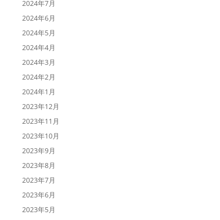
2024年7月
2024年6月
2024年5月
2024年4月
2024年3月
2024年2月
2024年1月
2023年12月
2023年11月
2023年10月
2023年9月
2023年8月
2023年7月
2023年6月
2023年5月