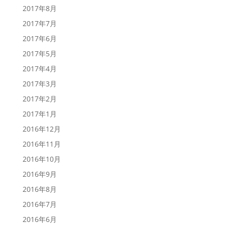
2017年8月
2017年7月
2017年6月
2017年5月
2017年4月
2017年3月
2017年2月
2017年1月
2016年12月
2016年11月
2016年10月
2016年9月
2016年8月
2016年7月
2016年6月