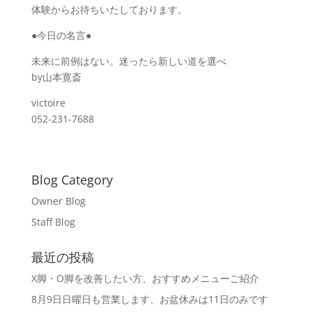
体験からお待ちいたしております。
●今日の名言●
未来に前例はない。迷ったら新しい道を選べ
by山本寛斎
victoire
052-231-7688
Blog Category
Owner Blog
Staff Blog
最近の投稿
X脚・O脚を改善したい方、おすすめメニューご紹介
8月9日日曜日も営業します、お盆休みは11日のみです