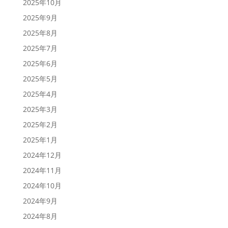
2025年10月
2025年9月
2025年8月
2025年7月
2025年6月
2025年5月
2025年4月
2025年3月
2025年2月
2025年1月
2024年12月
2024年11月
2024年10月
2024年9月
2024年8月