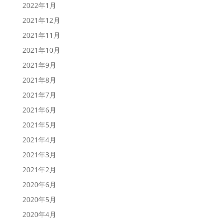
2022年1月
2021年12月
2021年11月
2021年10月
2021年9月
2021年8月
2021年7月
2021年6月
2021年5月
2021年4月
2021年3月
2021年2月
2020年6月
2020年5月
2020年4月