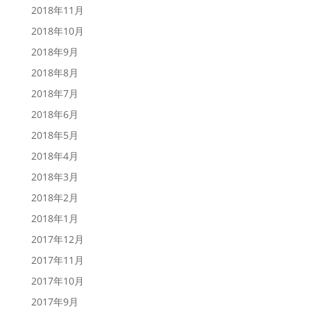
2018年11月
2018年10月
2018年9月
2018年8月
2018年7月
2018年6月
2018年5月
2018年4月
2018年3月
2018年2月
2018年1月
2017年12月
2017年11月
2017年10月
2017年9月