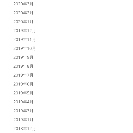
2020年3月
2020年2月
2020年1月
2019年12月
2019年11月
2019年10月
2019年9月
2019年8月
2019年7月
2019年6月
2019年5月
2019年4月
2019年3月
2019年1月
2018年12月