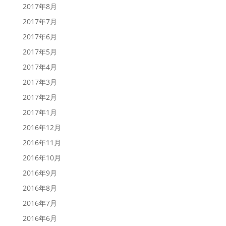
2017年8月
2017年7月
2017年6月
2017年5月
2017年4月
2017年3月
2017年2月
2017年1月
2016年12月
2016年11月
2016年10月
2016年9月
2016年8月
2016年7月
2016年6月