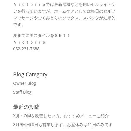
Ｖｉｃｔｏｉｒｅでは最新器機などを用いセルライトケ
アを行っていますが、ホームケアとしては毎日のセルフ
マッサージやむくみとりのソックス、スパッツが効果的
です。
夏までに美スタイルをＧＥＴ！
Ｖｉｃｔｏｉｒｅ
052-231-7688
Blog Category
Owner Blog
Staff Blog
最近の投稿
X脚・O脚を改善したい方、おすすめメニューご紹介
8月9日日曜日も営業します、お盆休みは11日のみです