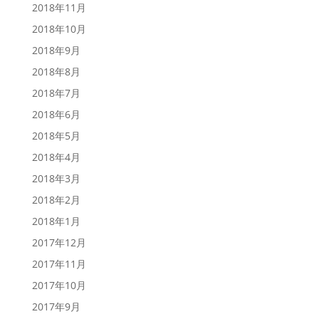
2018年11月
2018年10月
2018年9月
2018年8月
2018年7月
2018年6月
2018年5月
2018年4月
2018年3月
2018年2月
2018年1月
2017年12月
2017年11月
2017年10月
2017年9月