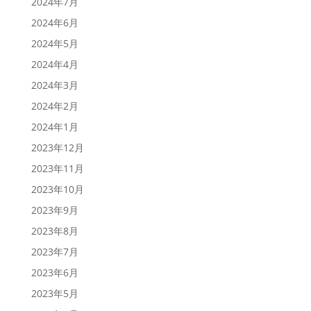
2024年7月
2024年6月
2024年5月
2024年4月
2024年3月
2024年2月
2024年1月
2023年12月
2023年11月
2023年10月
2023年9月
2023年8月
2023年7月
2023年6月
2023年5月