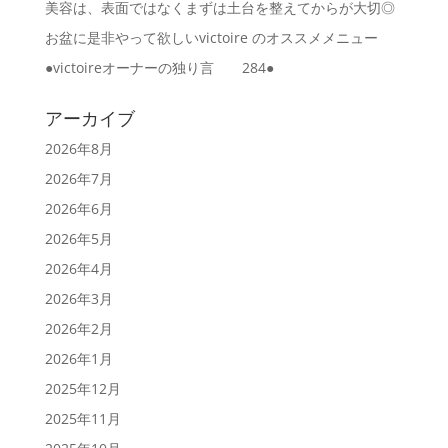
美容は、表面ではなくまずは土台を整えてからが大切◎
お盆に是非やって欲しいvictoire のオススメメニュー
●victoireオーナーの独り言 284●
アーカイブ
2026年8月
2026年7月
2026年6月
2026年5月
2026年4月
2026年3月
2026年2月
2026年1月
2025年12月
2025年11月