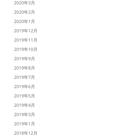
2020年3月
2020年2月
2020年1月
2019年12月
2019年11月
2019年10月
2019年9月
2019年8月
2019年7月
2019年6月
2019年5月
2019年4月
2019年3月
2019年1月
2018年12月