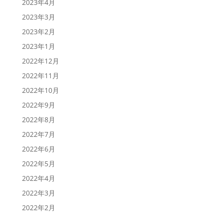
2023年4月
2023年3月
2023年2月
2023年1月
2022年12月
2022年11月
2022年10月
2022年9月
2022年8月
2022年7月
2022年6月
2022年5月
2022年4月
2022年3月
2022年2月