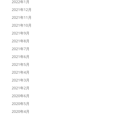
2022年1月
2021年12月
2021年11月
2021年10月
2021年9月
2021年8月
2021年7月
2021年6月
2021年5月
2021年4月
2021年3月
2021年2月
2020年6月
2020年5月
2020年4月