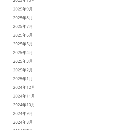
2025年10月
2025年9月
2025年8月
2025年7月
2025年6月
2025年5月
2025年4月
2025年3月
2025年2月
2025年1月
2024年12月
2024年11月
2024年10月
2024年9月
2024年8月