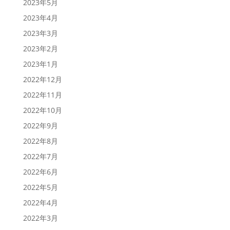
2023年5月
2023年4月
2023年3月
2023年2月
2023年1月
2022年12月
2022年11月
2022年10月
2022年9月
2022年8月
2022年7月
2022年6月
2022年5月
2022年4月
2022年3月