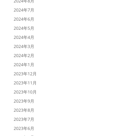
2024年8月
2024年7月
2024年6月
2024年5月
2024年4月
2024年3月
2024年2月
2024年1月
2023年12月
2023年11月
2023年10月
2023年9月
2023年8月
2023年7月
2023年6月