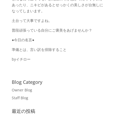
あったり、ニキビがあるとせっかくの美しさが台無しに
なってしまいます。
土台って大事ですよね。
普段頑張っている自分にご褒美をあげませんか？
●今日の名言●
準備とは、言い訳を排除すること
byイチロー
Blog Category
Owner Blog
Staff Blog
最近の投稿