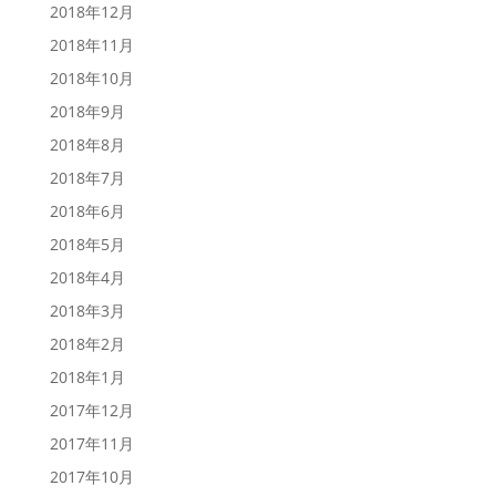
2018年12月
2018年11月
2018年10月
2018年9月
2018年8月
2018年7月
2018年6月
2018年5月
2018年4月
2018年3月
2018年2月
2018年1月
2017年12月
2017年11月
2017年10月