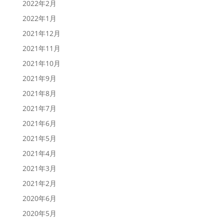
2022年2月
2022年1月
2021年12月
2021年11月
2021年10月
2021年9月
2021年8月
2021年7月
2021年6月
2021年5月
2021年4月
2021年3月
2021年2月
2020年6月
2020年5月