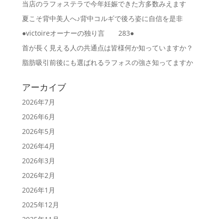
当店のラフォステラで今年妊娠できた方多数みえます
夏こそ背中美人へ♪背中コルギで後ろ姿に自信を是非
●victoireオーナーの独り言 283●
首が長く見える人の共通点は皆様何か知っていますか？
脂肪吸引前後にも選ばれるラフォスの強さ知ってますか
アーカイブ
2026年7月
2026年6月
2026年5月
2026年4月
2026年3月
2026年2月
2026年1月
2025年12月