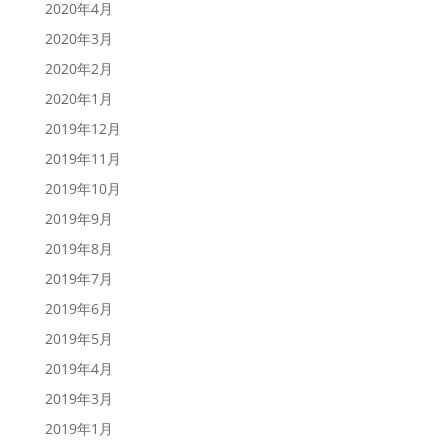
2020年4月
2020年3月
2020年2月
2020年1月
2019年12月
2019年11月
2019年10月
2019年9月
2019年8月
2019年7月
2019年6月
2019年5月
2019年4月
2019年3月
2019年1月