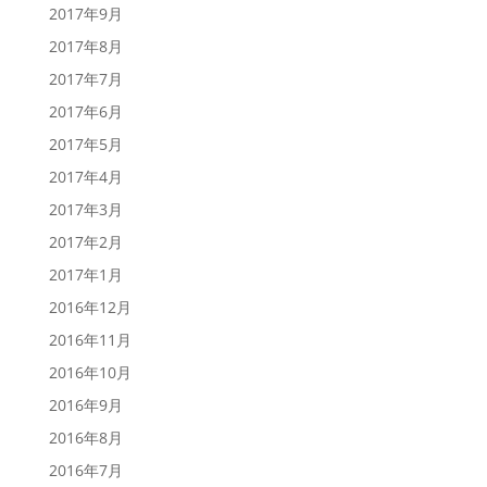
2017年9月
2017年8月
2017年7月
2017年6月
2017年5月
2017年4月
2017年3月
2017年2月
2017年1月
2016年12月
2016年11月
2016年10月
2016年9月
2016年8月
2016年7月