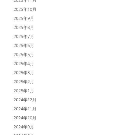
2025年11月
2025年10月
2025年9月
2025年8月
2025年7月
2025年6月
2025年5月
2025年4月
2025年3月
2025年2月
2025年1月
2024年12月
2024年11月
2024年10月
2024年9月