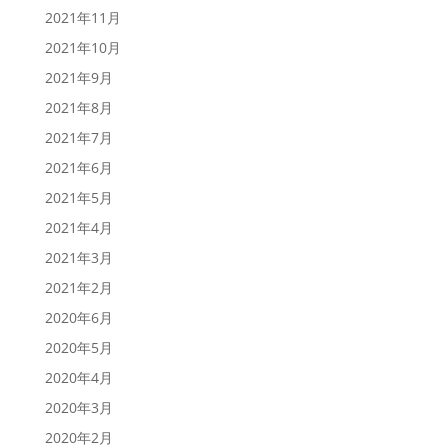
2021年11月
2021年10月
2021年9月
2021年8月
2021年7月
2021年6月
2021年5月
2021年4月
2021年3月
2021年2月
2020年6月
2020年5月
2020年4月
2020年3月
2020年2月