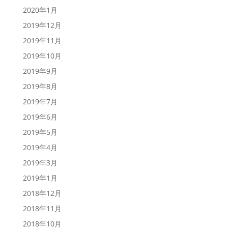
2020年1月
2019年12月
2019年11月
2019年10月
2019年9月
2019年8月
2019年7月
2019年6月
2019年5月
2019年4月
2019年3月
2019年1月
2018年12月
2018年11月
2018年10月