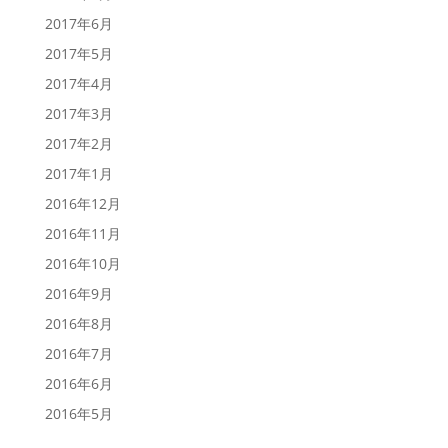
2017年6月
2017年5月
2017年4月
2017年3月
2017年2月
2017年1月
2016年12月
2016年11月
2016年10月
2016年9月
2016年8月
2016年7月
2016年6月
2016年5月