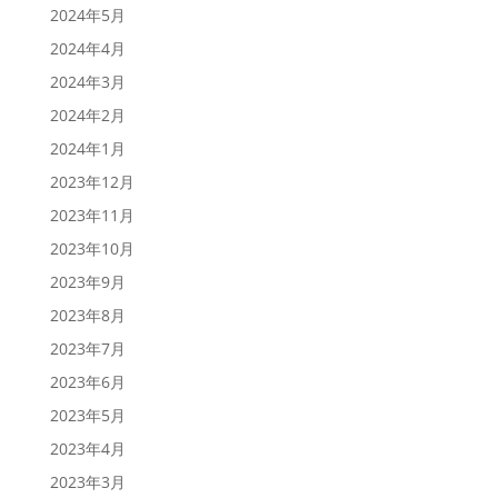
2024年5月
2024年4月
2024年3月
2024年2月
2024年1月
2023年12月
2023年11月
2023年10月
2023年9月
2023年8月
2023年7月
2023年6月
2023年5月
2023年4月
2023年3月