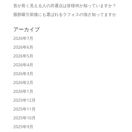
首が長く見える人の共通点は皆様何か知っていますか？
脂肪吸引前後にも選ばれるラフォスの強さ知ってますか
アーカイブ
2026年7月
2026年6月
2026年5月
2026年4月
2026年3月
2026年2月
2026年1月
2025年12月
2025年11月
2025年10月
2025年9月