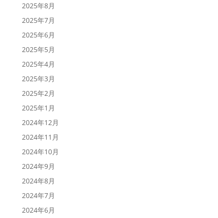
2025年8月
2025年7月
2025年6月
2025年5月
2025年4月
2025年3月
2025年2月
2025年1月
2024年12月
2024年11月
2024年10月
2024年9月
2024年8月
2024年7月
2024年6月