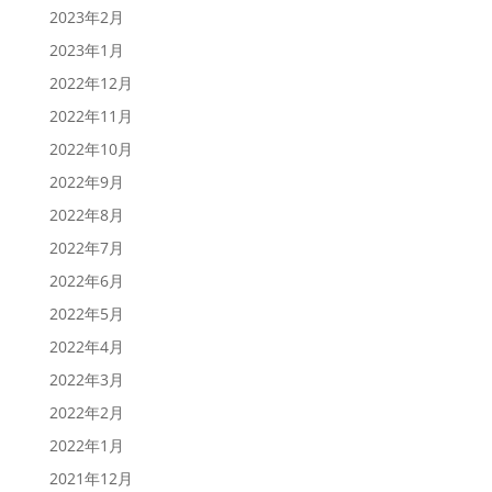
2023年2月
2023年1月
2022年12月
2022年11月
2022年10月
2022年9月
2022年8月
2022年7月
2022年6月
2022年5月
2022年4月
2022年3月
2022年2月
2022年1月
2021年12月