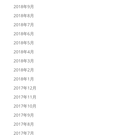
2018年9月
2018年8月
2018年7月
2018年6月
2018年5月
2018年4月
2018年3月
2018年2月
2018年1月
2017年12月
2017年11月
2017年10月
2017年9月
2017年8月
2017年7月