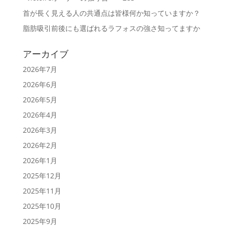
首が長く見える人の共通点は皆様何か知っていますか？
脂肪吸引前後にも選ばれるラフォスの強さ知ってますか
アーカイブ
2026年7月
2026年6月
2026年5月
2026年4月
2026年3月
2026年2月
2026年1月
2025年12月
2025年11月
2025年10月
2025年9月