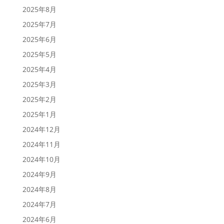
2025年8月
2025年7月
2025年6月
2025年5月
2025年4月
2025年3月
2025年2月
2025年1月
2024年12月
2024年11月
2024年10月
2024年9月
2024年8月
2024年7月
2024年6月