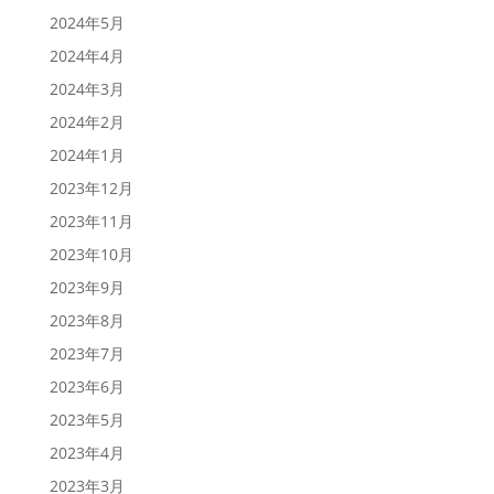
2024年5月
2024年4月
2024年3月
2024年2月
2024年1月
2023年12月
2023年11月
2023年10月
2023年9月
2023年8月
2023年7月
2023年6月
2023年5月
2023年4月
2023年3月