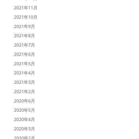
2021年11月
2021年10月
2021年9月
2021年8月
2021年7月
2021年6月
2021年5月
2021年4月
2021年3月
2021年2月
2020年6月
2020年5月
2020年4月
2020年3月
2020年2月