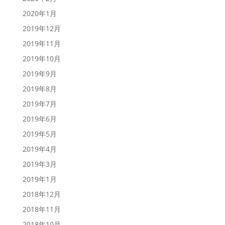
2020年1月
2019年12月
2019年11月
2019年10月
2019年9月
2019年8月
2019年7月
2019年6月
2019年5月
2019年4月
2019年3月
2019年1月
2018年12月
2018年11月
2018年10月