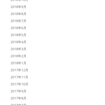
2018年9月
2018年8月
2018年7月
2018年6月
2018年5月
2018年4月
2018年3月
2018年2月
2018年1月
2017年12月
2017年11月
2017年10月
2017年9月
2017年8月