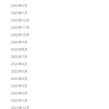
2023年2月
2023年1月
2022年12月
2022年11月
2022年10月
2022年9月
2022年8月
2022年7月
2022年6月
2022年5月
2022年4月
2022年3月
2022年2月
2022年1月
2021年12月