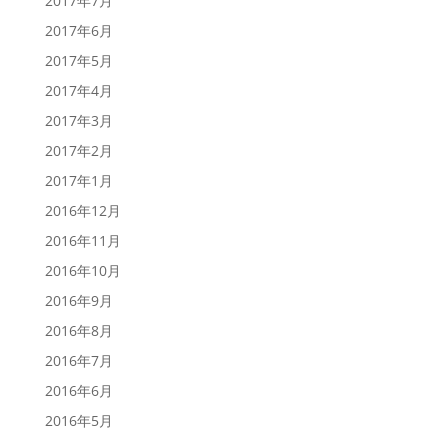
2017年7月
2017年6月
2017年5月
2017年4月
2017年3月
2017年2月
2017年1月
2016年12月
2016年11月
2016年10月
2016年9月
2016年8月
2016年7月
2016年6月
2016年5月