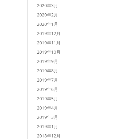
2020年3月
2020年2月
2020年1月
2019年12月
2019年11月
2019年10月
2019年9月
2019年8月
2019年7月
2019年6月
2019年5月
2019年4月
2019年3月
2019年1月
2018年12月