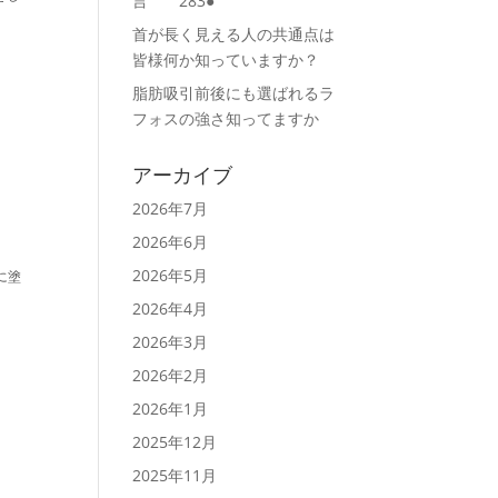
言 283●
首が長く見える人の共通点は
皆様何か知っていますか？
脂肪吸引前後にも選ばれるラ
フォスの強さ知ってますか
アーカイブ
2026年7月
2026年6月
2026年5月
に塗
2026年4月
2026年3月
2026年2月
2026年1月
2025年12月
2025年11月