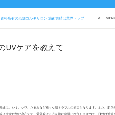
ALL MEN
のUVケアを教えて
外線は、シミ、シワ、たるみなど様々な肌トラブルの原因となります。また、肌以
線は大変危険な存在です！紫外線は３月を境に急激に増加しますので、日焼け対策