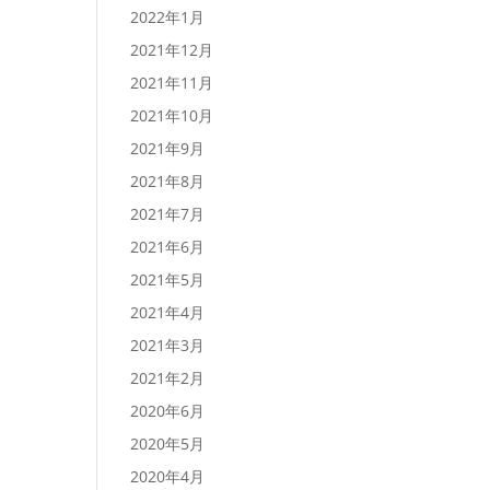
2022年1月
2021年12月
2021年11月
2021年10月
2021年9月
2021年8月
2021年7月
2021年6月
2021年5月
2021年4月
2021年3月
2021年2月
2020年6月
2020年5月
2020年4月