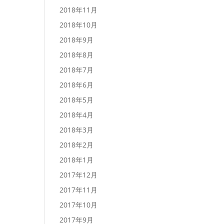
2018年11月
2018年10月
2018年9月
2018年8月
2018年7月
2018年6月
2018年5月
2018年4月
2018年3月
2018年2月
2018年1月
2017年12月
2017年11月
2017年10月
2017年9月