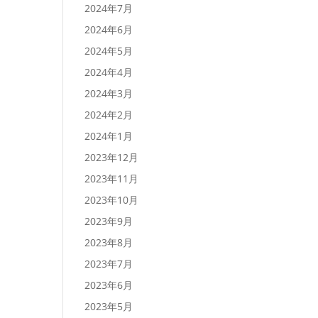
2024年7月
2024年6月
2024年5月
2024年4月
2024年3月
2024年2月
2024年1月
2023年12月
2023年11月
2023年10月
2023年9月
2023年8月
2023年7月
2023年6月
2023年5月