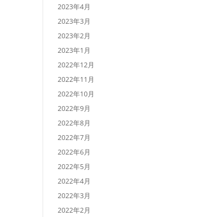
2023年4月
2023年3月
2023年2月
2023年1月
2022年12月
2022年11月
2022年10月
2022年9月
2022年8月
2022年7月
2022年6月
2022年5月
2022年4月
2022年3月
2022年2月