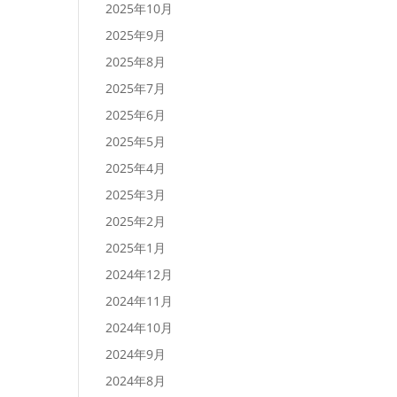
2025年10月
2025年9月
2025年8月
2025年7月
2025年6月
2025年5月
2025年4月
2025年3月
2025年2月
2025年1月
2024年12月
2024年11月
2024年10月
2024年9月
2024年8月