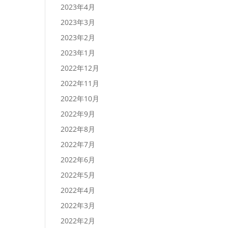
2023年4月
2023年3月
2023年2月
2023年1月
2022年12月
2022年11月
2022年10月
2022年9月
2022年8月
2022年7月
2022年6月
2022年5月
2022年4月
2022年3月
2022年2月