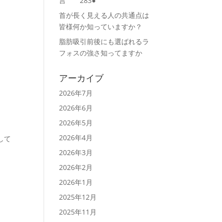
言 283●
首が長く見える人の共通点は
皆様何か知っていますか？
脂肪吸引前後にも選ばれるラ
フォスの強さ知ってますか
アーカイブ
2026年7月
2026年6月
2026年5月
2026年4月
して
2026年3月
2026年2月
2026年1月
2025年12月
2025年11月