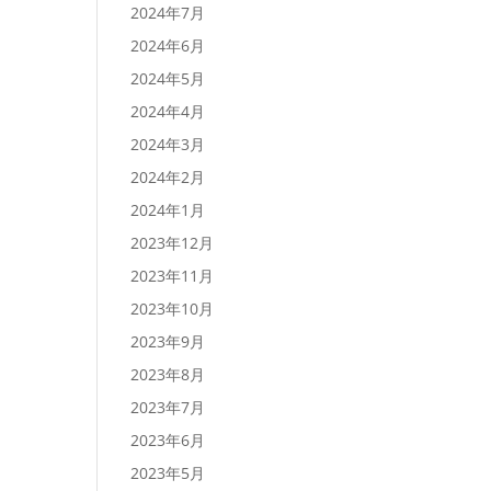
2024年7月
2024年6月
2024年5月
2024年4月
2024年3月
2024年2月
2024年1月
2023年12月
2023年11月
2023年10月
2023年9月
2023年8月
2023年7月
2023年6月
2023年5月