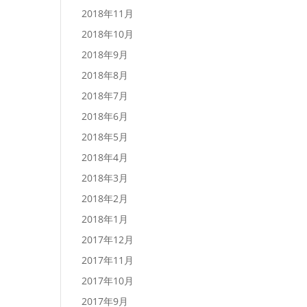
2018年11月
2018年10月
2018年9月
2018年8月
2018年7月
2018年6月
2018年5月
2018年4月
2018年3月
2018年2月
2018年1月
2017年12月
2017年11月
2017年10月
2017年9月