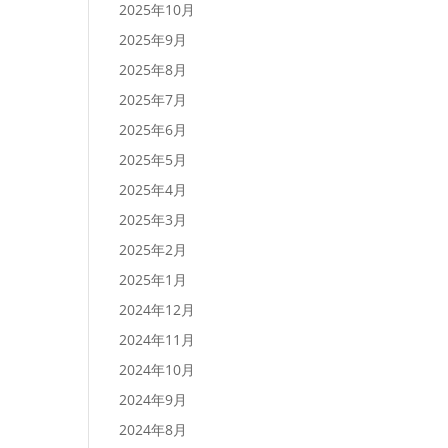
2025年10月
2025年9月
2025年8月
2025年7月
2025年6月
2025年5月
2025年4月
2025年3月
2025年2月
2025年1月
2024年12月
2024年11月
2024年10月
2024年9月
2024年8月