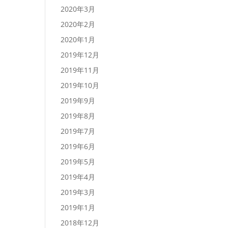
2020年3月
2020年2月
2020年1月
2019年12月
2019年11月
2019年10月
2019年9月
2019年8月
2019年7月
2019年6月
2019年5月
2019年4月
2019年3月
2019年1月
2018年12月