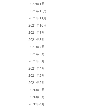
2022年1月
2021年12月
2021年11月
2021年10月
2021年9月
2021年8月
2021年7月
2021年6月
2021年5月
2021年4月
2021年3月
2021年2月
2020年6月
2020年5月
2020年4月