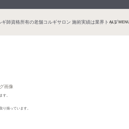
ALL MEN
ン
ます。
取り揃っています。