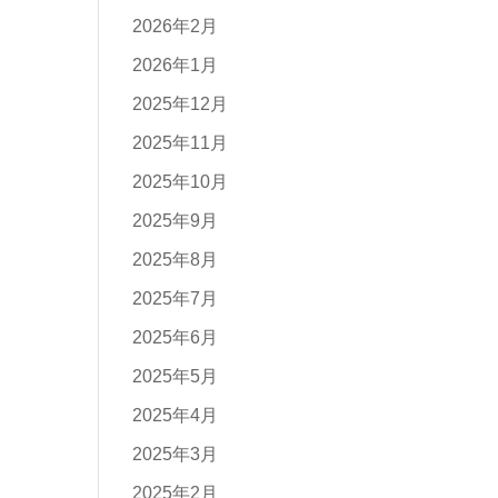
2026年2月
2026年1月
2025年12月
2025年11月
2025年10月
2025年9月
2025年8月
2025年7月
2025年6月
2025年5月
2025年4月
2025年3月
2025年2月