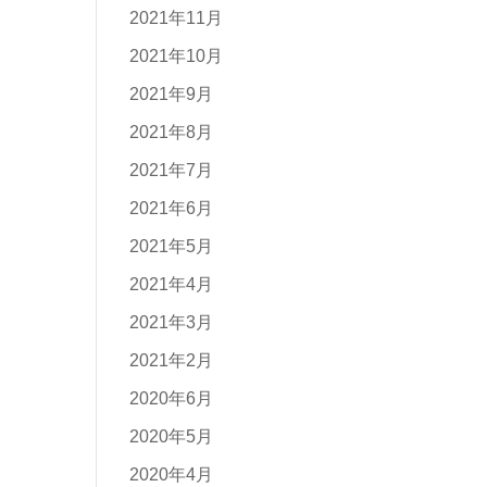
2021年11月
2021年10月
2021年9月
2021年8月
2021年7月
2021年6月
2021年5月
2021年4月
2021年3月
2021年2月
2020年6月
2020年5月
2020年4月