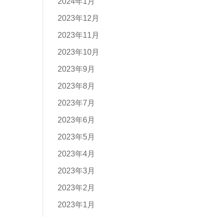
2024年1月
2023年12月
2023年11月
2023年10月
2023年9月
2023年8月
2023年7月
2023年6月
2023年5月
2023年4月
2023年3月
2023年2月
2023年1月