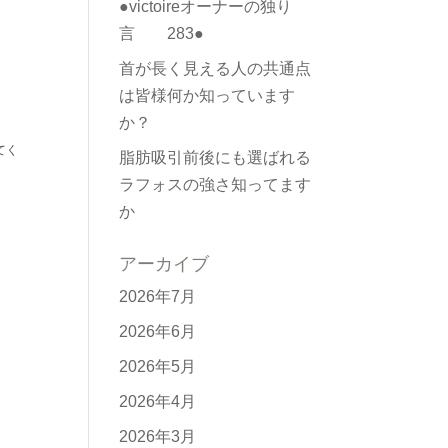
●victoireオーナーの独り
言 283●
首が長く見える人の共通点
は皆様何か知っています
か？
てく
脂肪吸引前後にも選ばれる
ラフォスの強さ知ってます
か
アーカイブ
2026年7月
2026年6月
2026年5月
2026年4月
2026年3月