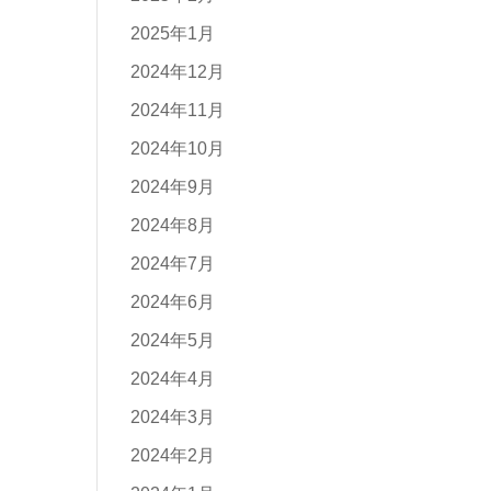
2025年1月
2024年12月
2024年11月
2024年10月
2024年9月
2024年8月
2024年7月
2024年6月
2024年5月
2024年4月
2024年3月
2024年2月