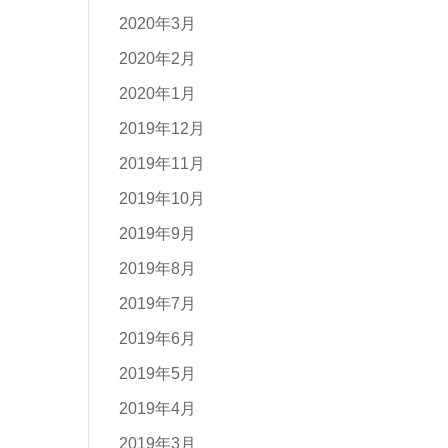
2020年3月
2020年2月
2020年1月
2019年12月
2019年11月
2019年10月
2019年9月
2019年8月
2019年7月
2019年6月
2019年5月
2019年4月
2019年3月