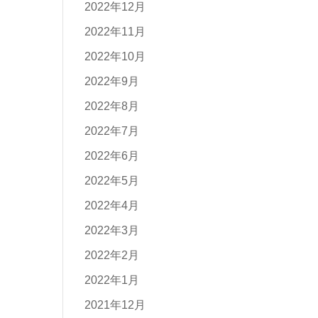
2022年12月
2022年11月
2022年10月
2022年9月
2022年8月
2022年7月
2022年6月
2022年5月
2022年4月
2022年3月
2022年2月
2022年1月
2021年12月