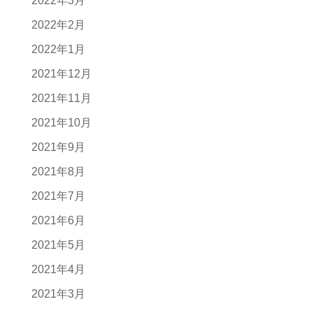
2022年3月
2022年2月
2022年1月
2021年12月
2021年11月
2021年10月
2021年9月
2021年8月
2021年7月
2021年6月
2021年5月
2021年4月
2021年3月