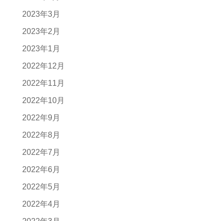
2023年3月
2023年2月
2023年1月
2022年12月
2022年11月
2022年10月
2022年9月
2022年8月
2022年7月
2022年6月
2022年5月
2022年4月