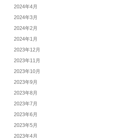
2024年4月
2024年3月
2024年2月
2024年1月
2023年12月
2023年11月
2023年10月
2023年9月
2023年8月
2023年7月
2023年6月
2023年5月
2023年4月