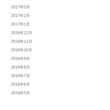
2017年3月
2017年2月
2017年1月
2016年12月
2016年11月
2016年10月
2016年9月
2016年8月
2016年7月
2016年6月
2016年5月