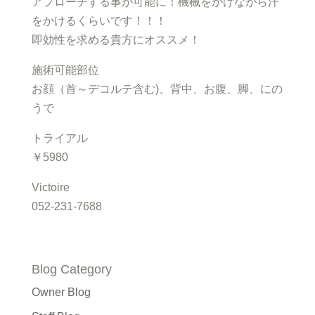
アプローチする事が可能に！機械をかけながら汗
をかけるくらいです！！！
即効性を求める貴方にオススメ！
施術可能部位
お顔（首～デコルテ含む)、背中、お腹、脚、にの
うで
トライアル
￥5980
Victoire
052-231-7688
Blog Category
Owner Blog