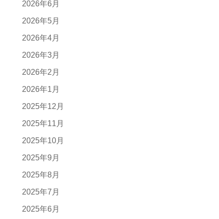
2026年6月
2026年5月
2026年4月
2026年3月
2026年2月
2026年1月
2025年12月
2025年11月
2025年10月
2025年9月
2025年8月
2025年7月
2025年6月