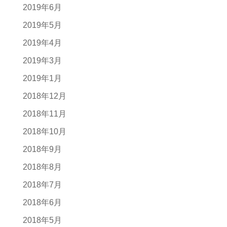
2019年6月
2019年5月
2019年4月
2019年3月
2019年1月
2018年12月
2018年11月
2018年10月
2018年9月
2018年8月
2018年7月
2018年6月
2018年5月