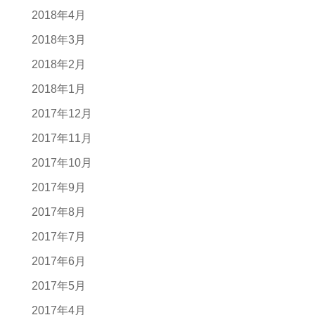
2018年4月
2018年3月
2018年2月
2018年1月
2017年12月
2017年11月
2017年10月
2017年9月
2017年8月
2017年7月
2017年6月
2017年5月
2017年4月