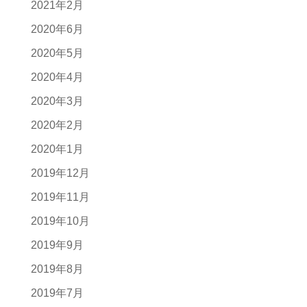
2021年2月
2020年6月
2020年5月
2020年4月
2020年3月
2020年2月
2020年1月
2019年12月
2019年11月
2019年10月
2019年9月
2019年8月
2019年7月