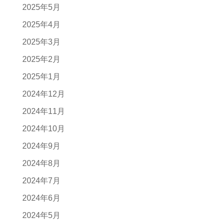
2025年5月
2025年4月
2025年3月
2025年2月
2025年1月
2024年12月
2024年11月
2024年10月
2024年9月
2024年8月
2024年7月
2024年6月
2024年5月