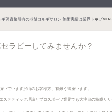
ALL MEN
ッド筋膜セラピーしてみませんか？
gをご覧頂いています沢山のお客様方、有難う御座います。
エステティック理論とプロスポーツ業界でも大注目の筋膜リリ