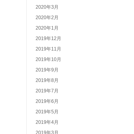
2020年3月
2020年2月
2020年1月
2019年12月
2019年11月
2019年10月
2019年9月
2019年8月
2019年7月
2019年6月
2019年5月
2019年4月
2019年3月