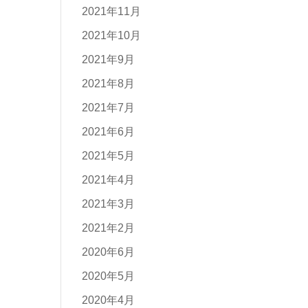
2021年11月
2021年10月
2021年9月
2021年8月
2021年7月
2021年6月
2021年5月
2021年4月
2021年3月
2021年2月
2020年6月
2020年5月
2020年4月