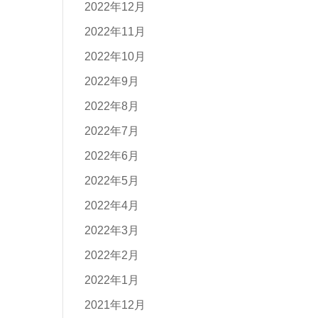
2022年12月
2022年11月
2022年10月
2022年9月
2022年8月
2022年7月
2022年6月
2022年5月
2022年4月
2022年3月
2022年2月
2022年1月
2021年12月