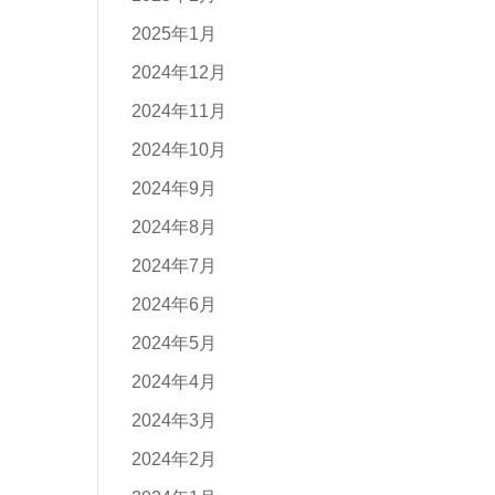
2025年1月
2024年12月
2024年11月
2024年10月
2024年9月
2024年8月
2024年7月
2024年6月
2024年5月
2024年4月
2024年3月
2024年2月