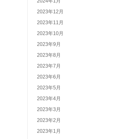
2024年1月
2023年12月
2023年11月
2023年10月
2023年9月
2023年8月
2023年7月
2023年6月
2023年5月
2023年4月
2023年3月
2023年2月
2023年1月