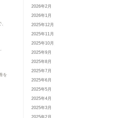
2026年2月
2026年1月
で、
2025年12月
2025年11月
2025年10月
…
2025年9月
2025年8月
2025年7月
善を
2025年6月
2025年5月
2025年4月
2025年3月
2025年2月