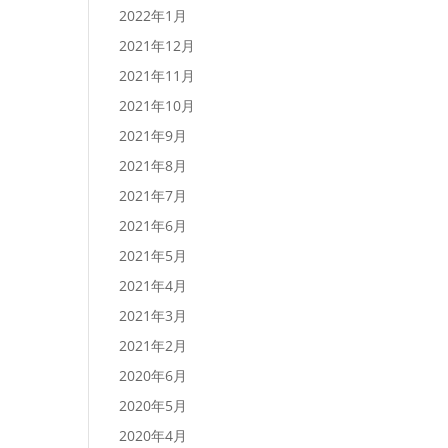
2022年1月
2021年12月
2021年11月
2021年10月
2021年9月
2021年8月
2021年7月
2021年6月
2021年5月
2021年4月
2021年3月
2021年2月
2020年6月
2020年5月
2020年4月