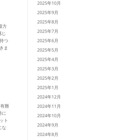
2025年10月
2025年9月
2025年8月
客様方
2025年7月
感じ
持つ
2025年6月
きま
2025年5月
2025年4月
2025年3月
2025年2月
2025年1月
2024年12月
、有難
2024年11月
特に
2024年10月
ット
2024年9月
にな
2024年8月