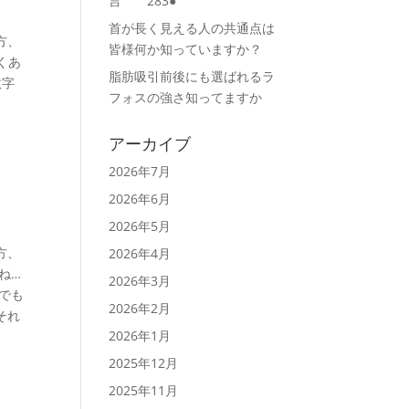
言 283●
首が長く見える人の共通点は
様方、
皆様何か知っていますか？
くあ
脂肪吸引前後にも選ばれるラ
数字
フォスの強さ知ってますか
アーカイブ
2026年7月
2026年6月
2026年5月
様方、
2026年4月
ね…
2026年3月
でも
2026年2月
それ
2026年1月
2025年12月
2025年11月