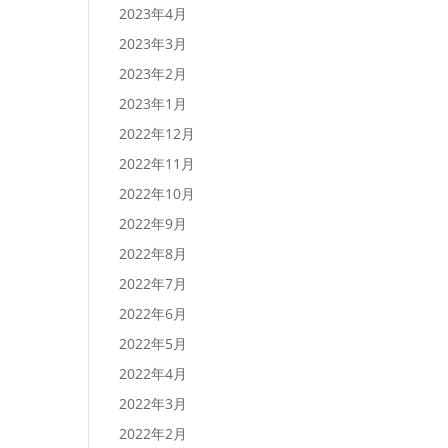
2023年4月
2023年3月
2023年2月
2023年1月
2022年12月
2022年11月
2022年10月
2022年9月
2022年8月
2022年7月
2022年6月
2022年5月
2022年4月
2022年3月
2022年2月