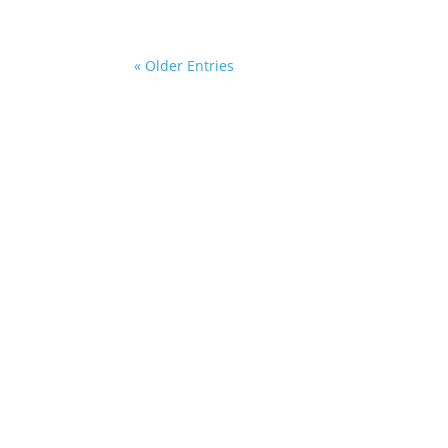
« Older Entries