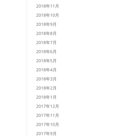
2018年11月
2018年10月
2018年9月
2018年8月
2018年7月
2018年6月
2018年5月
2018年4月
2018年3月
2018年2月
2018年1月
2017年12月
2017年11月
2017年10月
2017年9月