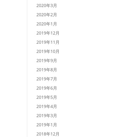
2020年3月
2020年2月
2020年1月
2019年12月
2019年11月
2019年10月
2019年9月
2019年8月
2019年7月
2019年6月
2019年5月
2019年4月
2019年3月
2019年1月
2018年12月