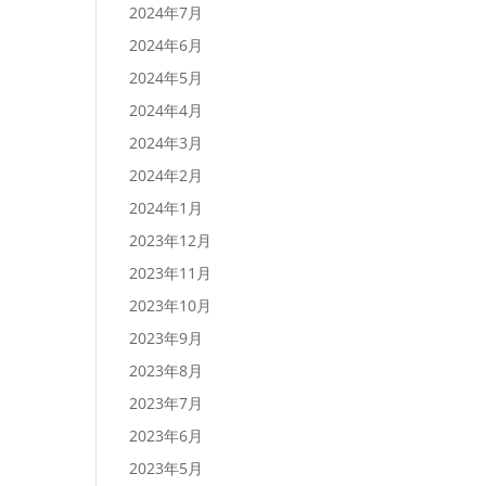
2024年7月
2024年6月
2024年5月
2024年4月
2024年3月
2024年2月
2024年1月
2023年12月
2023年11月
2023年10月
2023年9月
2023年8月
2023年7月
2023年6月
2023年5月