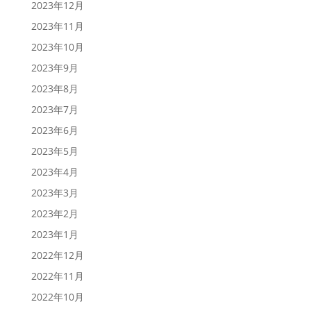
2023年12月
2023年11月
2023年10月
2023年9月
2023年8月
2023年7月
2023年6月
2023年5月
2023年4月
2023年3月
2023年2月
2023年1月
2022年12月
2022年11月
2022年10月