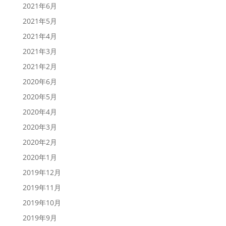
2021年6月
2021年5月
2021年4月
2021年3月
2021年2月
2020年6月
2020年5月
2020年4月
2020年3月
2020年2月
2020年1月
2019年12月
2019年11月
2019年10月
2019年9月