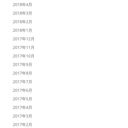
2018年4月
2018年3月
2018年2月
2018年1月
2017年12月
2017年11月
2017年10月
2017年9月
2017年8月
2017年7月
2017年6月
2017年5月
2017年4月
2017年3月
2017年2月