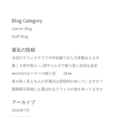
Blog Category
Owner Blog
Staff Blog
最近の投稿
当店のラフォステラで今年妊娠できた方多数みえます
夏こそ背中美人へ♪背中コルギで後ろ姿に自信を是非
●victoireオーナーの独り言 283●
首が長く見える人の共通点は皆様何か知っていますか？
脂肪吸引前後にも選ばれるラフォスの強さ知ってますか
アーカイブ
2026年7月