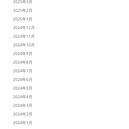
2025年3月
2025年2月
2025年1月
2024年12月
2024年11月
2024年10月
2024年9月
2024年8月
2024年7月
2024年6月
2024年5月
2024年4月
2024年3月
2024年2月
2024年1月