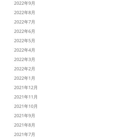
2022年9月
2022年8月
2022年7月
2022年6月
2022年5月
2022年4月
2022年3月
2022年2月
2022年1月
2021年12月
2021年11月
2021年10月
2021年9月
2021年8月
2021年7月