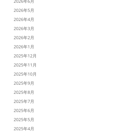
2026年6月
2026年5月
2026年4月
2026年3月
2026年2月
2026年1月
2025年12月
2025年11月
2025年10月
2025年9月
2025年8月
2025年7月
2025年6月
2025年5月
2025年4月