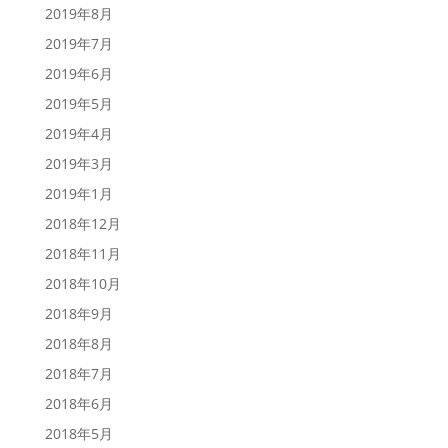
2019年8月
2019年7月
2019年6月
2019年5月
2019年4月
2019年3月
2019年1月
2018年12月
2018年11月
2018年10月
2018年9月
2018年8月
2018年7月
2018年6月
2018年5月