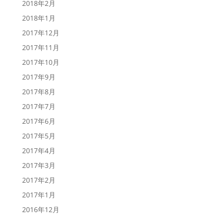
2018年2月
2018年1月
2017年12月
2017年11月
2017年10月
2017年9月
2017年8月
2017年7月
2017年6月
2017年5月
2017年4月
2017年3月
2017年2月
2017年1月
2016年12月