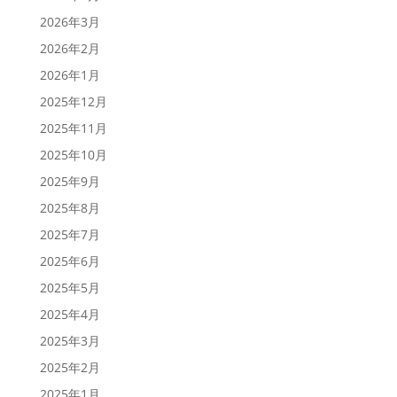
2026年3月
2026年2月
2026年1月
2025年12月
2025年11月
2025年10月
2025年9月
2025年8月
2025年7月
2025年6月
2025年5月
2025年4月
2025年3月
2025年2月
2025年1月