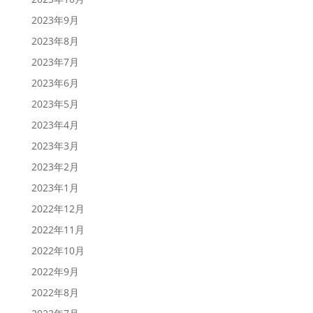
2023年9月
2023年8月
2023年7月
2023年6月
2023年5月
2023年4月
2023年3月
2023年2月
2023年1月
2022年12月
2022年11月
2022年10月
2022年9月
2022年8月