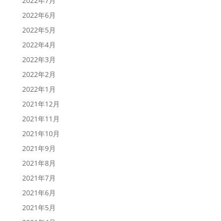
2022年7月
2022年6月
2022年5月
2022年4月
2022年3月
2022年2月
2022年1月
2021年12月
2021年11月
2021年10月
2021年9月
2021年8月
2021年7月
2021年6月
2021年5月