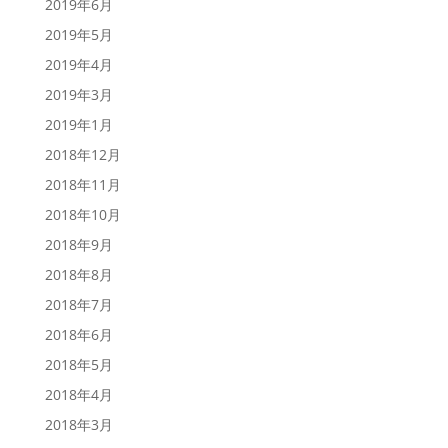
2019年6月
2019年5月
2019年4月
2019年3月
2019年1月
2018年12月
2018年11月
2018年10月
2018年9月
2018年8月
2018年7月
2018年6月
2018年5月
2018年4月
2018年3月