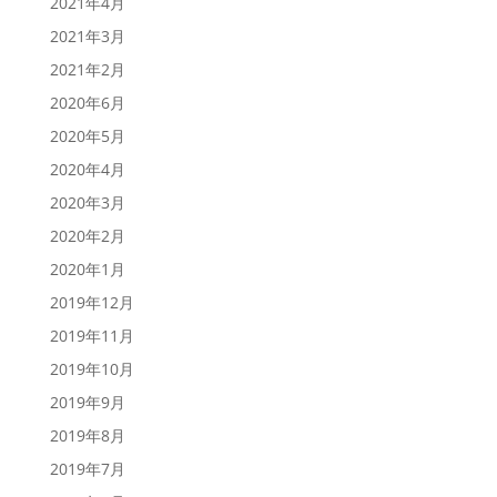
2021年4月
2021年3月
2021年2月
2020年6月
2020年5月
2020年4月
2020年3月
2020年2月
2020年1月
2019年12月
2019年11月
2019年10月
2019年9月
2019年8月
2019年7月