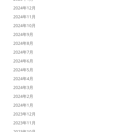
2024年12月
2024年11月
2024年10月
2024年9月
2024年8月
2024年7月
2024年6月
2024年5月
2024年4月
2024年3月
2024年2月
2024年1月
2023年12月
2023年11月
2023年10月