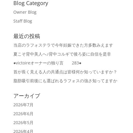
Blog Category
Owner Blog
Staff Blog
最近の投稿
当店のラフォステラで今年妊娠できた方多数みえます
夏こそ背中美人へ♪背中コルギで後ろ姿に自信を是非
●victoireオーナーの独り言 283●
首が長く見える人の共通点は皆様何か知っていますか？
脂肪吸引前後にも選ばれるラフォスの強さ知ってますか
アーカイブ
2026年7月
2026年6月
2026年5月
2026年4月