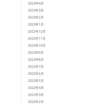
2023年4月
2023年3月
2023年2月
2023年1月
2022年12月
2022年11月
2022年10月
2022年9月
2022年8月
2022年7月
2022年6月
2022年5月
2022年4月
2022年3月
2022年2月