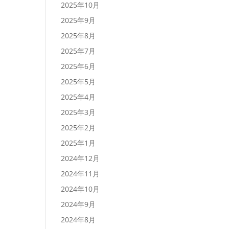
2025年10月
2025年9月
2025年8月
2025年7月
2025年6月
2025年5月
2025年4月
2025年3月
2025年2月
2025年1月
2024年12月
2024年11月
2024年10月
2024年9月
2024年8月