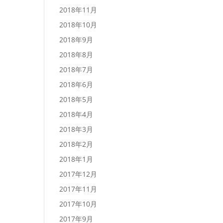
2018年11月
2018年10月
2018年9月
2018年8月
2018年7月
2018年6月
2018年5月
2018年4月
2018年3月
2018年2月
2018年1月
2017年12月
2017年11月
2017年10月
2017年9月