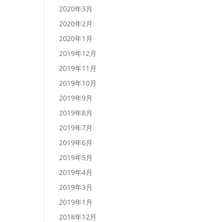
2020年3月
2020年2月
2020年1月
2019年12月
2019年11月
2019年10月
2019年9月
2019年8月
2019年7月
2019年6月
2019年5月
2019年4月
2019年3月
2019年1月
2018年12月