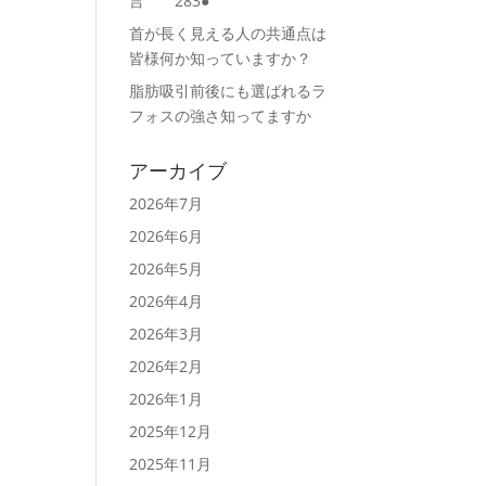
言 283●
首が長く見える人の共通点は
皆様何か知っていますか？
脂肪吸引前後にも選ばれるラ
フォスの強さ知ってますか
アーカイブ
2026年7月
2026年6月
2026年5月
2026年4月
2026年3月
2026年2月
2026年1月
2025年12月
2025年11月