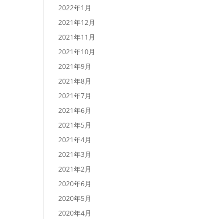
2022年1月
2021年12月
2021年11月
2021年10月
2021年9月
2021年8月
2021年7月
2021年6月
2021年5月
2021年4月
2021年3月
2021年2月
2020年6月
2020年5月
2020年4月