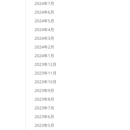
2024年7月
2024年6月
2024年5月
2024年4月
2024年3月
2024年2月
2024年1月
2023年12月
2023年11月
2023年10月
2023年9月
2023年8月
2023年7月
2023年6月
2023年5月