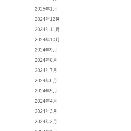
2025年1月
2024年12月
2024年11月
2024年10月
2024年9月
2024年8月
2024年7月
2024年6月
2024年5月
2024年4月
2024年3月
2024年2月