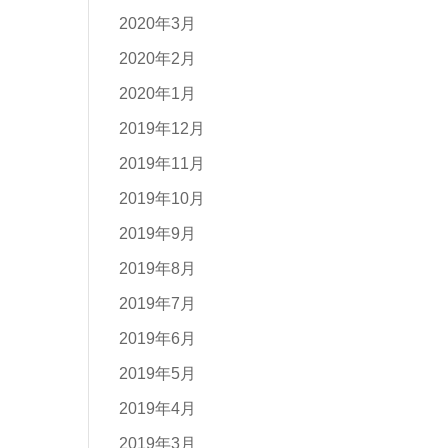
2020年3月
2020年2月
2020年1月
2019年12月
2019年11月
2019年10月
2019年9月
2019年8月
2019年7月
2019年6月
2019年5月
2019年4月
2019年3月