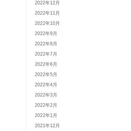
2022年12月
2022年11月
2022年10月
2022年9月
2022年8月
2022年7月
2022年6月
2022年5月
2022年4月
2022年3月
2022年2月
2022年1月
2021年12月