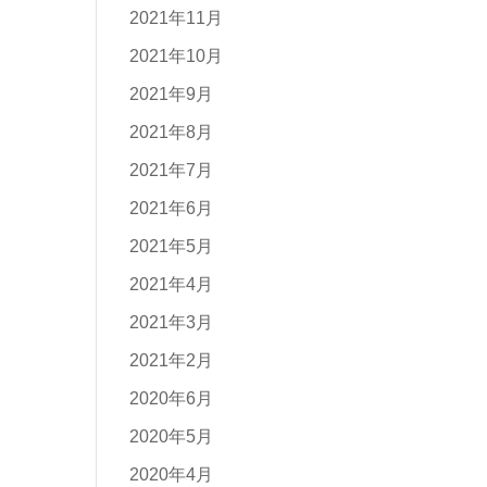
2021年11月
2021年10月
2021年9月
2021年8月
2021年7月
2021年6月
2021年5月
2021年4月
2021年3月
2021年2月
2020年6月
2020年5月
2020年4月