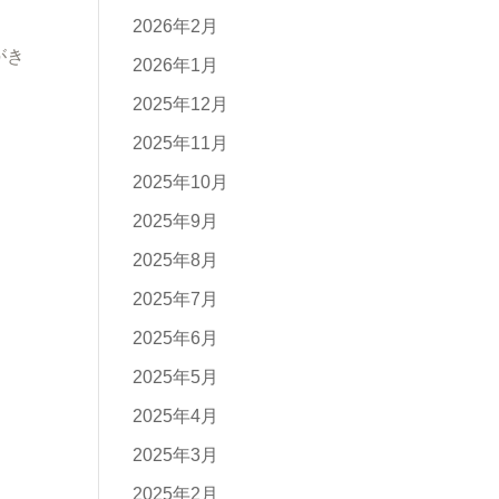
2026年2月
がき
2026年1月
2025年12月
2025年11月
2025年10月
2025年9月
2025年8月
2025年7月
2025年6月
2025年5月
2025年4月
2025年3月
2025年2月