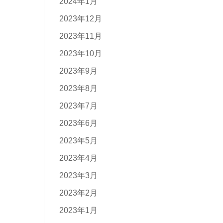
2024年1月
2023年12月
2023年11月
2023年10月
2023年9月
2023年8月
2023年7月
2023年6月
2023年5月
2023年4月
2023年3月
2023年2月
2023年1月