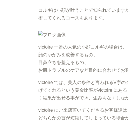
コルギは小顔が叶うことで知られています
術してくれるコースもあります。
victoire 一番の人気の小顔コルギの場合は、
顔のゆがみを改善するもの、
目鼻立ちを整えるもの、
お肌トラブルのケアなど目的に合わせてお
victoire では、美人の条件と言われ
げてくれるという黄金比率がvictoire
く結果が出せる事ができ、歪みもなくしながら、
victoire にご来店頂いてくださるお客
どちらかの首が短縮してしまっている場合