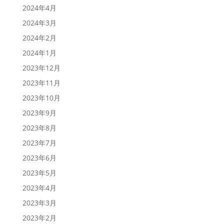
2024年4月
2024年3月
2024年2月
2024年1月
2023年12月
2023年11月
2023年10月
2023年9月
2023年8月
2023年7月
2023年6月
2023年5月
2023年4月
2023年3月
2023年2月