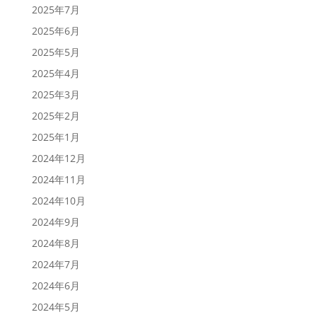
2025年7月
2025年6月
2025年5月
2025年4月
2025年3月
2025年2月
2025年1月
2024年12月
2024年11月
2024年10月
2024年9月
2024年8月
2024年7月
2024年6月
2024年5月