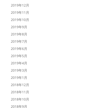
2019年12月
2019年11月
2019年10月
2019年9月
2019年8月
2019年7月
2019年6月
2019年5月
2019年4月
2019年3月
2019年1月
2018年12月
2018年11月
2018年10月
2018年9月