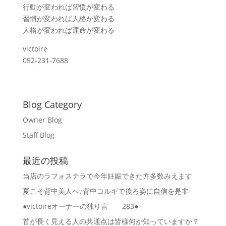
行動が変われば習慣が変わる
習慣が変われば人格が変わる
人格が変われば運命が変わる
victoire
052-231-7688
Blog Category
Owner Blog
Staff Blog
最近の投稿
当店のラフォステラで今年妊娠できた方多数みえます
夏こそ背中美人へ♪背中コルギで後ろ姿に自信を是非
●victoireオーナーの独り言 283●
首が長く見える人の共通点は皆様何か知っていますか？