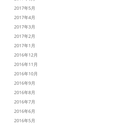
2017年5月
2017年4月
2017年3月
2017年2月
2017年1月
2016年12月
2016年11月
2016年10月
2016年9月
2016年8月
2016年7月
2016年6月
2016年5月