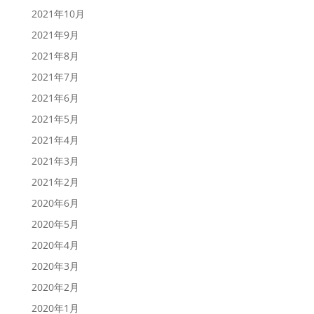
2021年10月
2021年9月
2021年8月
2021年7月
2021年6月
2021年5月
2021年4月
2021年3月
2021年2月
2020年6月
2020年5月
2020年4月
2020年3月
2020年2月
2020年1月