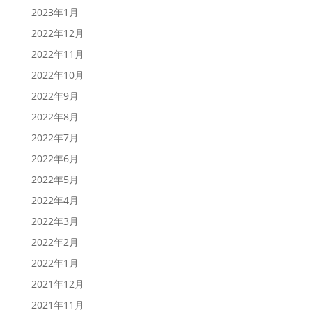
2023年1月
2022年12月
2022年11月
2022年10月
2022年9月
2022年8月
2022年7月
2022年6月
2022年5月
2022年4月
2022年3月
2022年2月
2022年1月
2021年12月
2021年11月