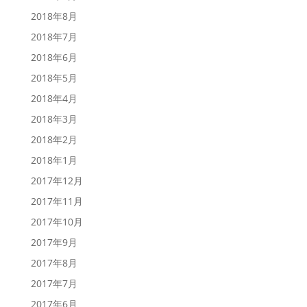
2018年8月
2018年7月
2018年6月
2018年5月
2018年4月
2018年3月
2018年2月
2018年1月
2017年12月
2017年11月
2017年10月
2017年9月
2017年8月
2017年7月
2017年6月