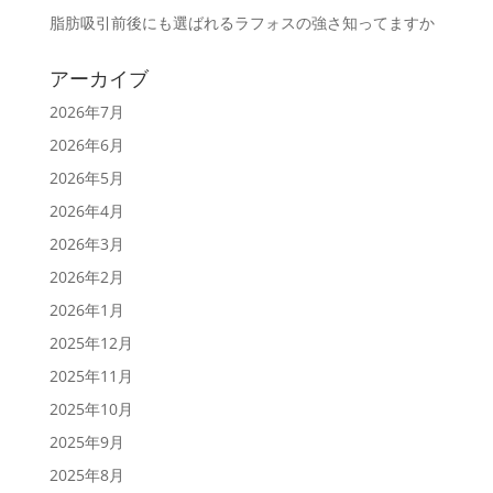
脂肪吸引前後にも選ばれるラフォスの強さ知ってますか
アーカイブ
2026年7月
2026年6月
2026年5月
2026年4月
2026年3月
2026年2月
2026年1月
2025年12月
2025年11月
2025年10月
2025年9月
2025年8月