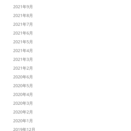
2021年9月
2021年8月
2021年7月
2021年6月
2021年5月
2021年4月
2021年3月
2021年2月
2020年6月
2020年5月
2020年4月
2020年3月
2020年2月
2020年1月
2019年12月