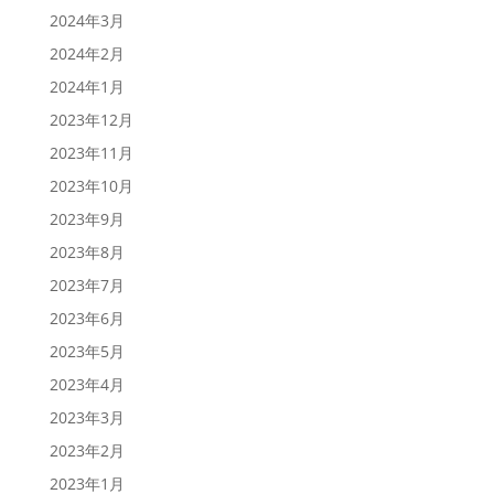
2024年3月
2024年2月
2024年1月
2023年12月
2023年11月
2023年10月
2023年9月
2023年8月
2023年7月
2023年6月
2023年5月
2023年4月
2023年3月
2023年2月
2023年1月