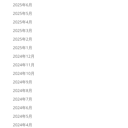
2025年6月
2025年5月
2025年4月
2025年3月
2025年2月
2025年1月
2024年12月
2024年11月
2024年10月
2024年9月
2024年8月
2024年7月
2024年6月
2024年5月
2024年4月