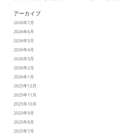
アーカイブ
2026年7月
2026年6月
2026年5月
2026年4月
2026年3月
2026年2月
2026年1月
2025年12月
2025年11月
2025年10月
2025年9月
2025年8月
2025年7月