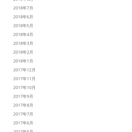
2018年7月
2018年6月
2018年5月
2018年4月
2018年3月
2018年2月
2018年1月
2017年12月
2017年11月
2017年10月
2017年9月
2017年8月
2017年7月
2017年6月
2017年5月