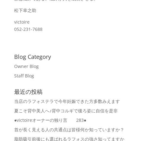
松下幸之助
victoire
052-231-7688
Blog Category
Owner Blog
Staff Blog
最近の投稿
当店のラフォステラで今年妊娠できた方多数みえます
夏こそ背中美人へ♪背中コルギで後ろ姿に自信を是非
●victoireオーナーの独り言 283●
首が長く見える人の共通点は皆様何か知っていますか？
脂肪吸引前後にも選ばれるラフォスの強さ知ってますか