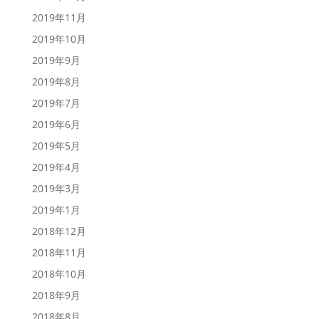
2019年11月
2019年10月
2019年9月
2019年8月
2019年7月
2019年6月
2019年5月
2019年4月
2019年3月
2019年1月
2018年12月
2018年11月
2018年10月
2018年9月
2018年8月