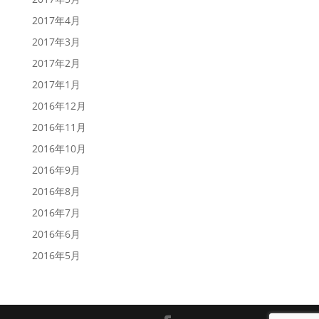
2017年4月
2017年3月
2017年2月
2017年1月
2016年12月
2016年11月
2016年10月
2016年9月
2016年8月
2016年7月
2016年6月
2016年5月