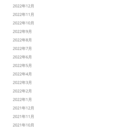
2022年12月
2022年11月
2022年10月
2022年9月
2022年8月
2022年7月
2022年6月
2022年5月
2022年4月
2022年3月
2022年2月
2022年1月
2021年12月
2021年11月
2021年10月