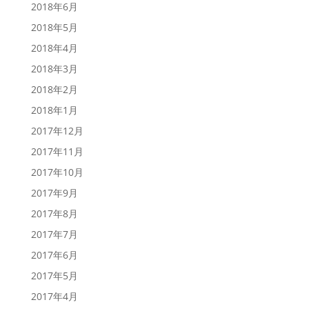
2018年6月
2018年5月
2018年4月
2018年3月
2018年2月
2018年1月
2017年12月
2017年11月
2017年10月
2017年9月
2017年8月
2017年7月
2017年6月
2017年5月
2017年4月