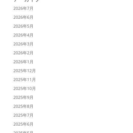
2026年7月
2026年6月
2026年5月
2026年4月
2026年3月
2026年2月
2026年1月
2025年12月
2025年11月
2025年10月
2025年9月
2025年8月
2025年7月
2025年6月
2025年5月