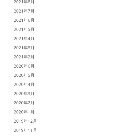
2021年8月
2021年7月
2021年6月
2021年5月
2021年4月
2021年3月
2021年2月
2020年6月
2020年5月
2020年4月
2020年3月
2020年2月
2020年1月
2019年12月
2019年11月