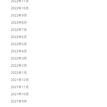
2022年11月
2022年10月
2022年9月
2022年8月
2022年7月
2022年6月
2022年5月
2022年4月
2022年3月
2022年2月
2022年1月
2021年12月
2021年11月
2021年10月
2021年9月