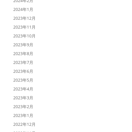
2024年2月
2024年1月
2023年12月
2023年11月
2023年10月
2023年9月
2023年8月
2023年7月
2023年6月
2023年5月
2023年4月
2023年3月
2023年2月
2023年1月
2022年12月