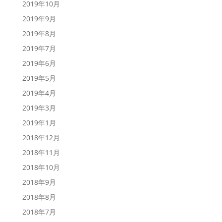
2019年10月
2019年9月
2019年8月
2019年7月
2019年6月
2019年5月
2019年4月
2019年3月
2019年1月
2018年12月
2018年11月
2018年10月
2018年9月
2018年8月
2018年7月