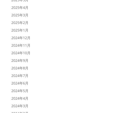
2025年4月
2025年3月
2025年2月
2025年1月
2024年12月
2024年11月
2024年10月
2024年9月
2024年8月
2024年7月
2024年6月
2024年5月
2024年4月
2024年3月