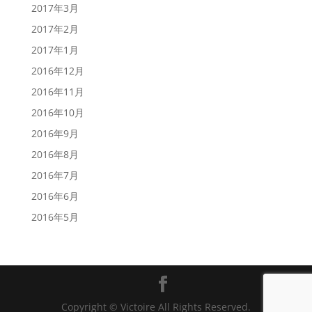
2017年3月
2017年2月
2017年1月
2016年12月
2016年11月
2016年10月
2016年9月
2016年8月
2016年7月
2016年6月
2016年5月
Copyright © Victoire All Rights Reserved.