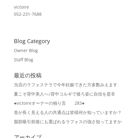
victoire
052-231-7688
Blog Category
Owner Blog
Staff Blog
最近の投稿
当店のラフォステラで今年妊娠できた方多数みえます
夏こそ背中美人へ♪背中コルギで後ろ姿に自信を是非
●victoireオーナーの独り言 283●
首が長く見える人の共通点は皆様何か知っていますか？
脂肪吸引前後にも選ばれるラフォスの強さ知ってますか
アーカイブ