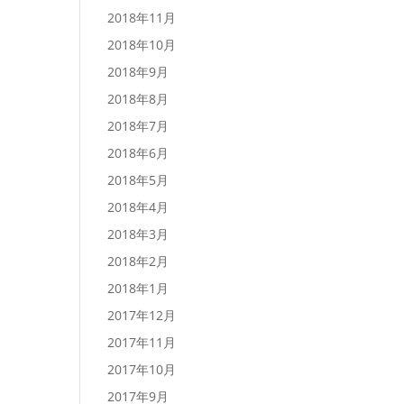
2018年11月
2018年10月
2018年9月
2018年8月
2018年7月
2018年6月
2018年5月
2018年4月
2018年3月
2018年2月
2018年1月
2017年12月
2017年11月
2017年10月
2017年9月