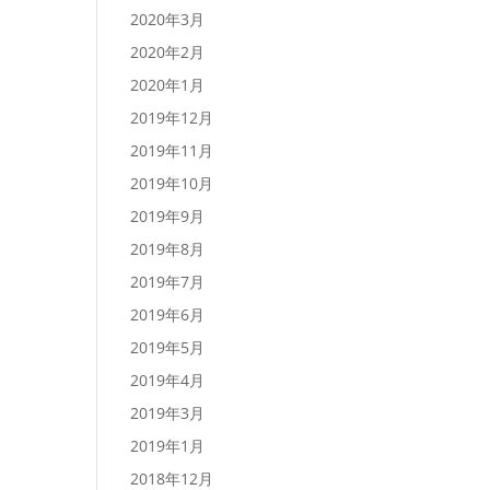
2020年3月
2020年2月
2020年1月
2019年12月
2019年11月
2019年10月
2019年9月
2019年8月
2019年7月
2019年6月
2019年5月
2019年4月
2019年3月
2019年1月
2018年12月