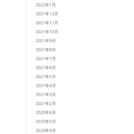
2022年1月
2021年12月
2021年11月
2021年10月
2021年9月
2021年8月
2021年7月
2021年6月
2021年5月
2021年4月
2021年3月
2021年2月
2020年6月
2020年5月
2020年4月