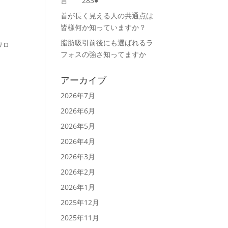
言 283●
首が長く見える人の共通点は
皆様何か知っていますか？
脂肪吸引前後にも選ばれるラ
サロ
フォスの強さ知ってますか
アーカイブ
2026年7月
2026年6月
2026年5月
2026年4月
2026年3月
2026年2月
2026年1月
2025年12月
2025年11月