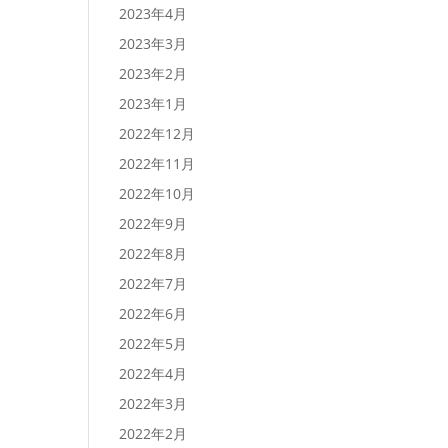
2023年4月
2023年3月
2023年2月
2023年1月
2022年12月
2022年11月
2022年10月
2022年9月
2022年8月
2022年7月
2022年6月
2022年5月
2022年4月
2022年3月
2022年2月