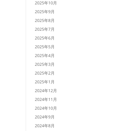
2025年10月
2025年9月
2025年8月
2025年7月
2025年6月
2025年5月
2025年4月
2025年3月
2025年2月
2025年1月
2024年12月
2024年11月
2024年10月
2024年9月
2024年8月