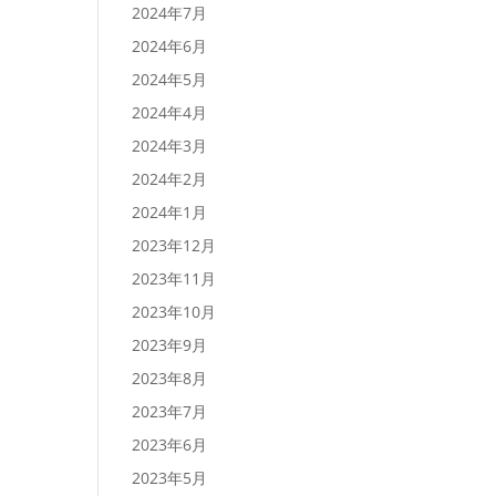
2024年7月
2024年6月
2024年5月
2024年4月
2024年3月
2024年2月
2024年1月
2023年12月
2023年11月
2023年10月
2023年9月
2023年8月
2023年7月
2023年6月
2023年5月