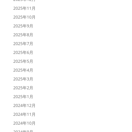
2025年11月
2025年10月
2025年9月
2025年8月
2025年7月
2025年6月
2025年5月
2025年4月
2025年3月
2025年2月
2025年1月
2024年12月
2024年11月
2024年10月
2024年9月