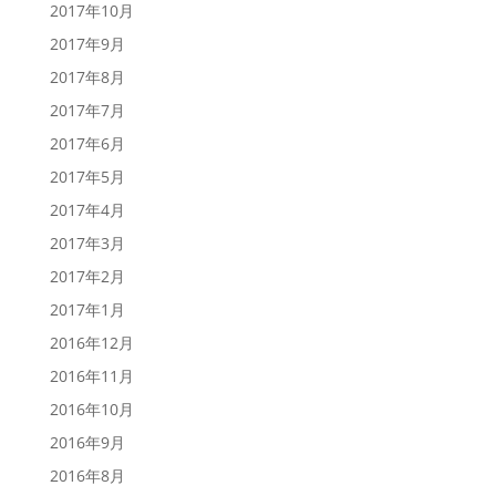
2017年10月
2017年9月
2017年8月
2017年7月
2017年6月
2017年5月
2017年4月
2017年3月
2017年2月
2017年1月
2016年12月
2016年11月
2016年10月
2016年9月
2016年8月