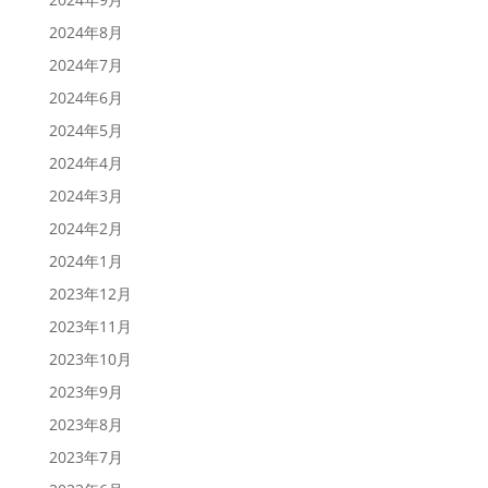
2024年8月
2024年7月
2024年6月
2024年5月
2024年4月
2024年3月
2024年2月
2024年1月
2023年12月
2023年11月
2023年10月
2023年9月
2023年8月
2023年7月