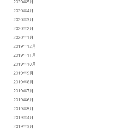
2020年5月
2020年4月
2020年3月
2020年2月
2020年1月
2019年12月
2019年11月
2019年10月
2019年9月
2019年8月
2019年7月
2019年6月
2019年5月
2019年4月
2019年3月