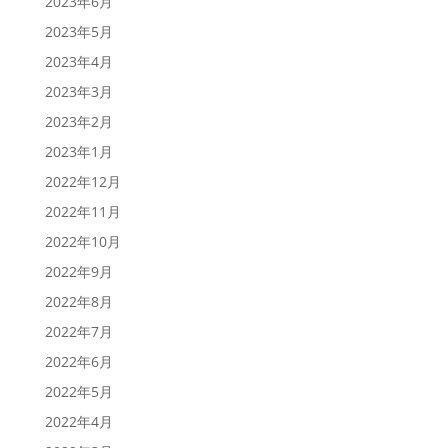
2023年6月
2023年5月
2023年4月
2023年3月
2023年2月
2023年1月
2022年12月
2022年11月
2022年10月
2022年9月
2022年8月
2022年7月
2022年6月
2022年5月
2022年4月