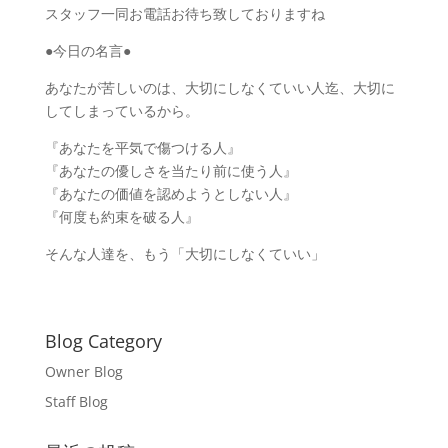
スタッフ一同お電話お待ち致しておりますね
●今日の名言●
あなたが苦しいのは、大切にしなくていい人迄、大切に
してしまっているから。
『あなたを平気で傷つける人』
『あなたの優しさを当たり前に使う人』
『あなたの価値を認めようとしない人』
『何度も約束を破る人』
そんな人達を、もう「大切にしなくていい」
Blog Category
Owner Blog
Staff Blog