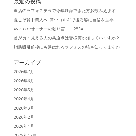
最近の投稿
当店のラフォステラで今年妊娠できた方多数みえます
夏こそ背中美人へ♪背中コルギで後ろ姿に自信を是非
●victoireオーナーの独り言 283●
首が長く見える人の共通点は皆様何か知っていますか？
脂肪吸引前後にも選ばれるラフォスの強さ知ってますか
アーカイブ
2026年7月
2026年6月
2026年5月
2026年4月
2026年3月
2026年2月
2026年1月
2025年12月