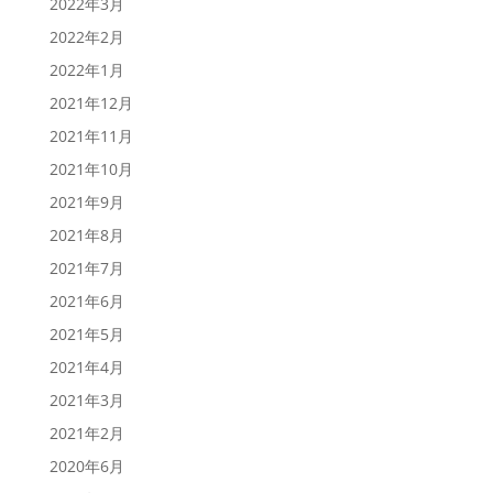
2022年3月
2022年2月
2022年1月
2021年12月
2021年11月
2021年10月
2021年9月
2021年8月
2021年7月
2021年6月
2021年5月
2021年4月
2021年3月
2021年2月
2020年6月