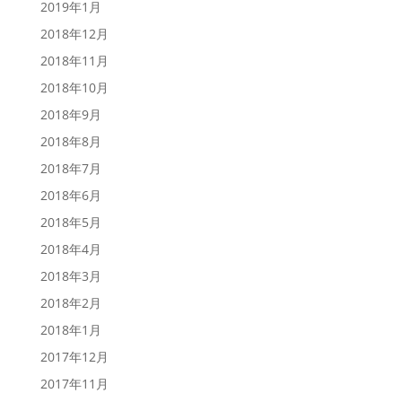
2019年1月
2018年12月
2018年11月
2018年10月
2018年9月
2018年8月
2018年7月
2018年6月
2018年5月
2018年4月
2018年3月
2018年2月
2018年1月
2017年12月
2017年11月