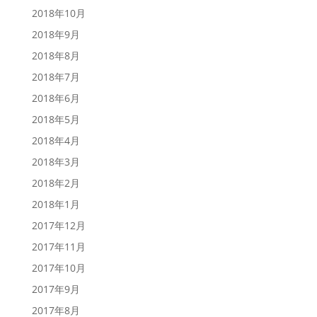
2018年10月
2018年9月
2018年8月
2018年7月
2018年6月
2018年5月
2018年4月
2018年3月
2018年2月
2018年1月
2017年12月
2017年11月
2017年10月
2017年9月
2017年8月