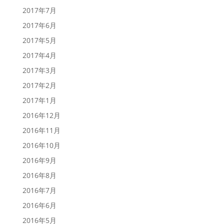
2017年7月
2017年6月
2017年5月
2017年4月
2017年3月
2017年2月
2017年1月
2016年12月
2016年11月
2016年10月
2016年9月
2016年8月
2016年7月
2016年6月
2016年5月