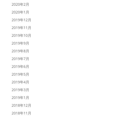
2020年2月
2020年1月
2019年12月
2019年11月
2019年10月
2019年9月
2019年8月
2019年7月
2019年6月
2019年5月
2019年4月
2019年3月
2019年1月
2018年12月
2018年11月