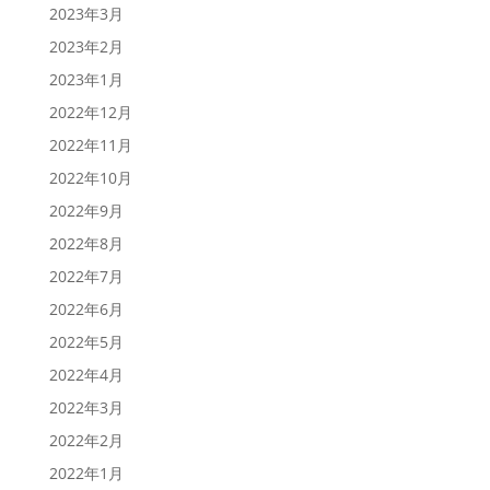
2023年3月
2023年2月
2023年1月
2022年12月
2022年11月
2022年10月
2022年9月
2022年8月
2022年7月
2022年6月
2022年5月
2022年4月
2022年3月
2022年2月
2022年1月