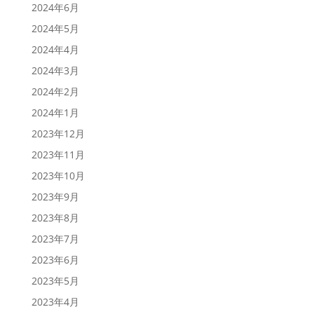
2024年6月
2024年5月
2024年4月
2024年3月
2024年2月
2024年1月
2023年12月
2023年11月
2023年10月
2023年9月
2023年8月
2023年7月
2023年6月
2023年5月
2023年4月