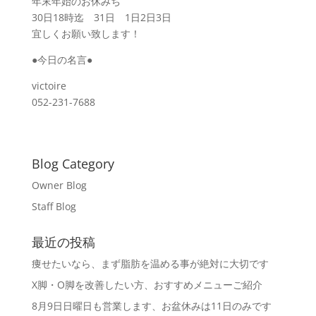
年末年始のお休みち
30日18時迄 31日 1日2日3日
宜しくお願い致します！
●今日の名言●
victoire
052-231-7688
Blog Category
Owner Blog
Staff Blog
最近の投稿
痩せたいなら、まず脂肪を温める事が絶対に大切です
X脚・O脚を改善したい方、おすすめメニューご紹介
8月9日日曜日も営業します、お盆休みは11日のみです