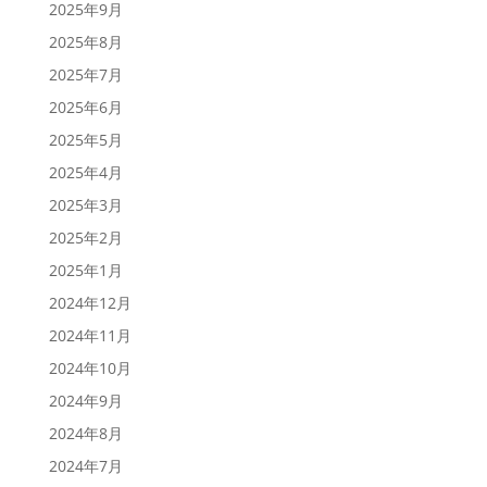
2025年9月
2025年8月
2025年7月
2025年6月
2025年5月
2025年4月
2025年3月
2025年2月
2025年1月
2024年12月
2024年11月
2024年10月
2024年9月
2024年8月
2024年7月