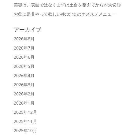
美容は、表面ではなくまずは土台を整えてからが大切◎
お盆に是非やって欲しいvictoire のオススメメニュー
アーカイブ
2026年8月
2026年7月
2026年6月
2026年5月
2026年4月
2026年3月
2026年2月
2026年1月
2025年12月
2025年11月
2025年10月