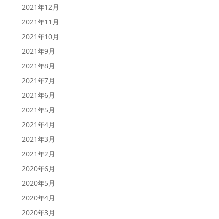
2021年12月
2021年11月
2021年10月
2021年9月
2021年8月
2021年7月
2021年6月
2021年5月
2021年4月
2021年3月
2021年2月
2020年6月
2020年5月
2020年4月
2020年3月