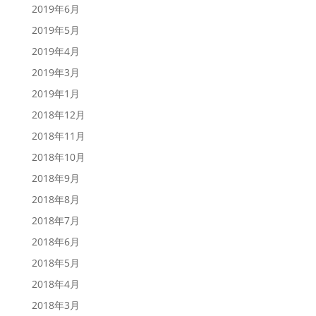
2019年6月
2019年5月
2019年4月
2019年3月
2019年1月
2018年12月
2018年11月
2018年10月
2018年9月
2018年8月
2018年7月
2018年6月
2018年5月
2018年4月
2018年3月