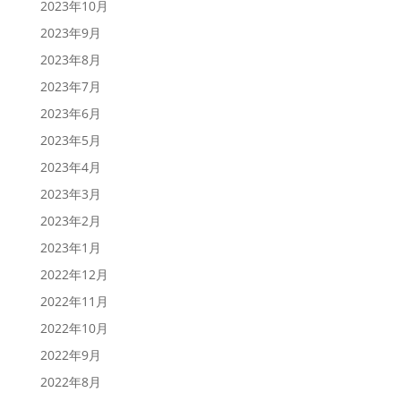
2023年10月
2023年9月
2023年8月
2023年7月
2023年6月
2023年5月
2023年4月
2023年3月
2023年2月
2023年1月
2022年12月
2022年11月
2022年10月
2022年9月
2022年8月