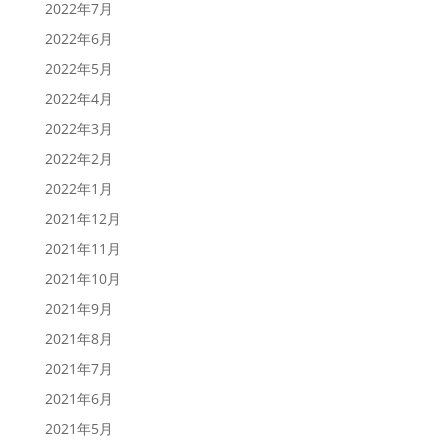
2022年7月
2022年6月
2022年5月
2022年4月
2022年3月
2022年2月
2022年1月
2021年12月
2021年11月
2021年10月
2021年9月
2021年8月
2021年7月
2021年6月
2021年5月