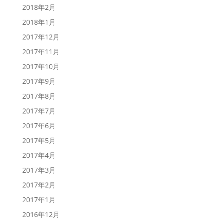
2018年2月
2018年1月
2017年12月
2017年11月
2017年10月
2017年9月
2017年8月
2017年7月
2017年6月
2017年5月
2017年4月
2017年3月
2017年2月
2017年1月
2016年12月