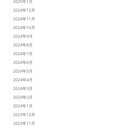
2025年1月
2024年12月
2024年11月
2024年10月
2024年9月
2024年8月
2024年7月
2024年6月
2024年5月
2024年4月
2024年3月
2024年2月
2024年1月
2023年12月
2023年11月