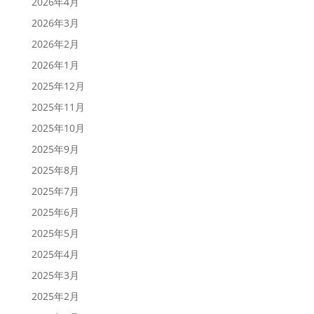
2026年4月
2026年3月
2026年2月
2026年1月
2025年12月
2025年11月
2025年10月
2025年9月
2025年8月
2025年7月
2025年6月
2025年5月
2025年4月
2025年3月
2025年2月