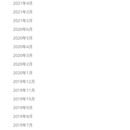
2021年4月
2021年3月
2021年2月
2020年6月
2020年5月
2020年4月
2020年3月
2020年2月
2020年1月
2019年12月
2019年11月
2019年10月
2019年9月
2019年8月
2019年7月