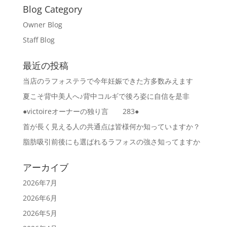
Blog Category
Owner Blog
Staff Blog
最近の投稿
当店のラフォステラで今年妊娠できた方多数みえます
夏こそ背中美人へ♪背中コルギで後ろ姿に自信を是非
●victoireオーナーの独り言 283●
首が長く見える人の共通点は皆様何か知っていますか？
脂肪吸引前後にも選ばれるラフォスの強さ知ってますか
アーカイブ
2026年7月
2026年6月
2026年5月