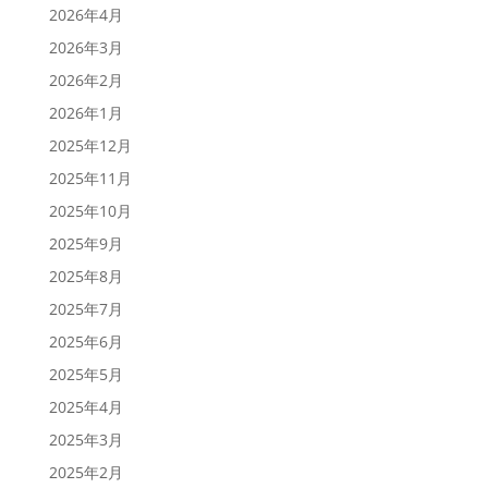
2026年4月
2026年3月
2026年2月
2026年1月
2025年12月
2025年11月
2025年10月
2025年9月
2025年8月
2025年7月
2025年6月
2025年5月
2025年4月
2025年3月
2025年2月