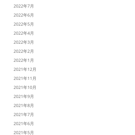
2022年7月
2022年6月
2022年5月
2022年4月
2022年3月
2022年2月
2022年1月
2021年12月
2021年11月
2021年10月
2021年9月
2021年8月
2021年7月
2021年6月
2021年5月