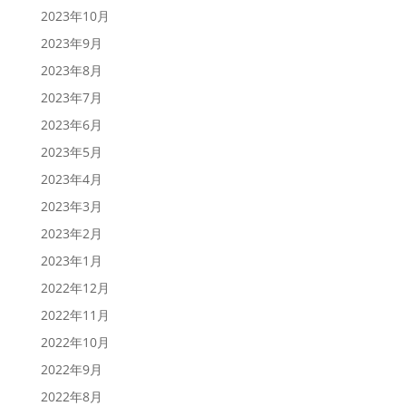
2023年10月
2023年9月
2023年8月
2023年7月
2023年6月
2023年5月
2023年4月
2023年3月
2023年2月
2023年1月
2022年12月
2022年11月
2022年10月
2022年9月
2022年8月