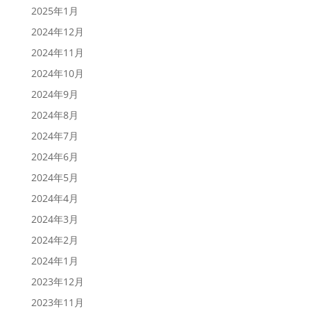
2025年1月
2024年12月
2024年11月
2024年10月
2024年9月
2024年8月
2024年7月
2024年6月
2024年5月
2024年4月
2024年3月
2024年2月
2024年1月
2023年12月
2023年11月