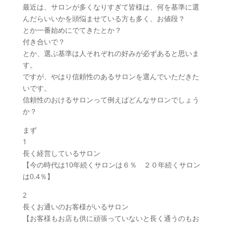
最近は、サロンが多くなりすぎて皆様は、何を基準に選
んだらいいかを頭悩ませている方も多く、お値段？
とか一番始めにでてきたとか？
付き合いで？
とか、選ぶ基準は人それぞれの好みが必ずあると思いま
す。
ですが、やはり信頼性のあるサロンを選んでいただきた
いです。
信頼性のおけるサロンって例えばどんなサロンでしょう
か？
まず
1
長く経営しているサロン
【今の時代は10年続くサロンは６％ ２０年続くサロン
は0.4％】
2
長くお通いのお客様がいるサロン
【お客様もお店も供に頑張っていないと長く通うのもお