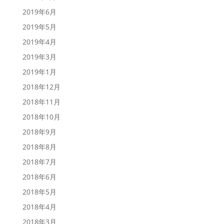
2019年6月
2019年5月
2019年4月
2019年3月
2019年1月
2018年12月
2018年11月
2018年10月
2018年9月
2018年8月
2018年7月
2018年6月
2018年5月
2018年4月
2018年3月