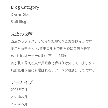
Blog Category
Owner Blog
Staff Blog
最近の投稿
当店のラフォステラで今年妊娠できた方多数みえます
夏こそ背中美人へ♪背中コルギで後ろ姿に自信を是非
●victoireオーナーの独り言 283●
首が長く見える人の共通点は皆様何か知っていますか？
脂肪吸引前後にも選ばれるラフォスの強さ知ってますか
アーカイブ
2026年7月
2026年6月
2026年5月