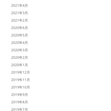
2021年4月
2021年3月
2021年2月
2020年6月
2020年5月
2020年4月
2020年3月
2020年2月
2020年1月
2019年12月
2019年11月
2019年10月
2019年9月
2019年8月
2019年7月