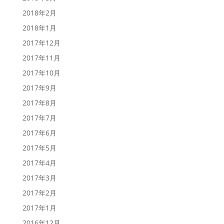
2018年2月
2018年1月
2017年12月
2017年11月
2017年10月
2017年9月
2017年8月
2017年7月
2017年6月
2017年5月
2017年4月
2017年3月
2017年2月
2017年1月
2016年12月