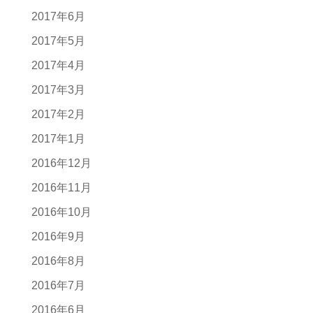
2017年6月
2017年5月
2017年4月
2017年3月
2017年2月
2017年1月
2016年12月
2016年11月
2016年10月
2016年9月
2016年8月
2016年7月
2016年6月