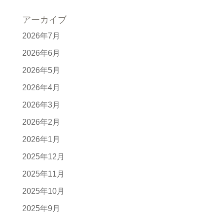
アーカイブ
2026年7月
2026年6月
2026年5月
2026年4月
2026年3月
2026年2月
2026年1月
2025年12月
2025年11月
2025年10月
2025年9月