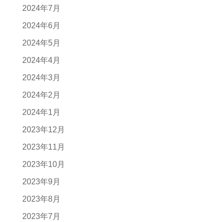
2024年7月
2024年6月
2024年5月
2024年4月
2024年3月
2024年2月
2024年1月
2023年12月
2023年11月
2023年10月
2023年9月
2023年8月
2023年7月