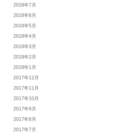
2018年7月
2018年6月
2018年5月
2018年4月
2018年3月
2018年2月
2018年1月
2017年12月
2017年11月
2017年10月
2017年9月
2017年8月
2017年7月