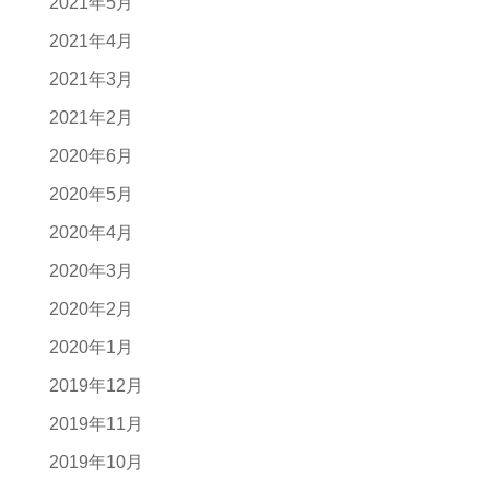
2021年5月
2021年4月
2021年3月
2021年2月
2020年6月
2020年5月
2020年4月
2020年3月
2020年2月
2020年1月
2019年12月
2019年11月
2019年10月