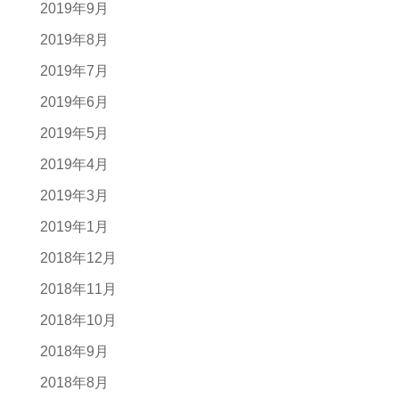
2019年9月
2019年8月
2019年7月
2019年6月
2019年5月
2019年4月
2019年3月
2019年1月
2018年12月
2018年11月
2018年10月
2018年9月
2018年8月