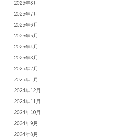
2025年8月
2025年7月
2025年6月
2025年5月
2025年4月
2025年3月
2025年2月
2025年1月
2024年12月
2024年11月
2024年10月
2024年9月
2024年8月