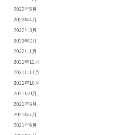
2022年5月
2022年4月
2022年3月
2022年2月
2022年1月
2021年12月
2021年11月
2021年10月
2021年9月
2021年8月
2021年7月
2021年6月