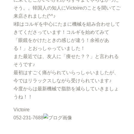
そう。。韓国人の知人にVictoireのことを聞いてご
来店されました(^^♪
I様はコルギを中心にたまに機械を組み合わせして
きてくださっています！コルギを始めてみて
「眼鏡をかけたときの感じが違う！余裕があ
る！」とおっしゃっていました！
また最近では、友人に「痩せた？？」と言われる
そうです♪
最初はすごく痛がられていらっしゃいましたが、
今ではリラックスしながら受けられています♪
今度からは最新機械で脂肪を減らしていきましょ
うね！！
Victoire
052-231-7688