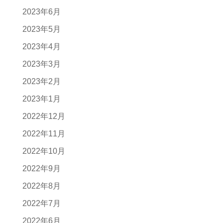
2023年6月
2023年5月
2023年4月
2023年3月
2023年2月
2023年1月
2022年12月
2022年11月
2022年10月
2022年9月
2022年8月
2022年7月
2022年6月