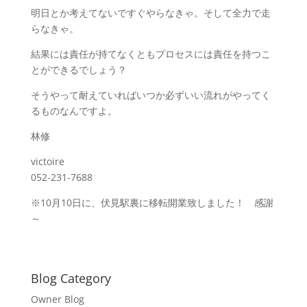
明日とか考えてないですぐやらなきゃ。そして全力で走
らなきゃ。
結果には責任が持てなくともプロセスには責任を持つこ
とができるでしょう？
そうやって耐えていればいつか必ずいい流れがやってく
るものなんですよ。
林修
victoire
052-231-7688
※10月10日に、伏見駅裏に移転開業致しました！ 感謝
～
Blog Category
Owner Blog