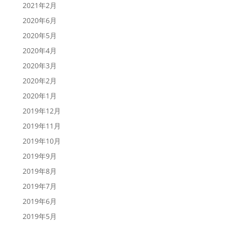
2021年2月
2020年6月
2020年5月
2020年4月
2020年3月
2020年2月
2020年1月
2019年12月
2019年11月
2019年10月
2019年9月
2019年8月
2019年7月
2019年6月
2019年5月