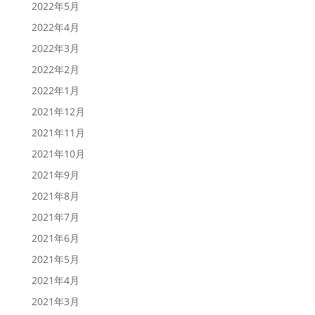
2022年5月
2022年4月
2022年3月
2022年2月
2022年1月
2021年12月
2021年11月
2021年10月
2021年9月
2021年8月
2021年7月
2021年6月
2021年5月
2021年4月
2021年3月