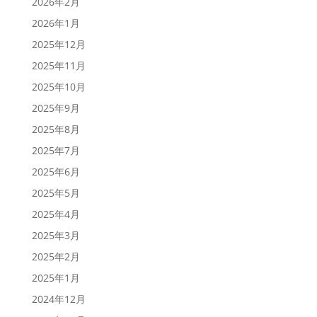
2026年2月
2026年1月
2025年12月
2025年11月
2025年10月
2025年9月
2025年8月
2025年7月
2025年6月
2025年5月
2025年4月
2025年3月
2025年2月
2025年1月
2024年12月