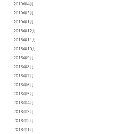
2019年4月
2019年3月
2019年1月
2018年12月
2018年11月
2018年10月
2018年9月
2018年8月
2018年7月
2018年6月
2018年5月
2018年4月
2018年3月
2018年2月
2018年1月