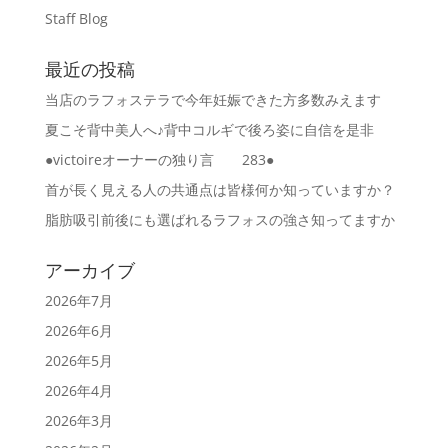
Staff Blog
最近の投稿
当店のラフォステラで今年妊娠できた方多数みえます
夏こそ背中美人へ♪背中コルギで後ろ姿に自信を是非
●victoireオーナーの独り言 283●
首が長く見える人の共通点は皆様何か知っていますか？
脂肪吸引前後にも選ばれるラフォスの強さ知ってますか
アーカイブ
2026年7月
2026年6月
2026年5月
2026年4月
2026年3月