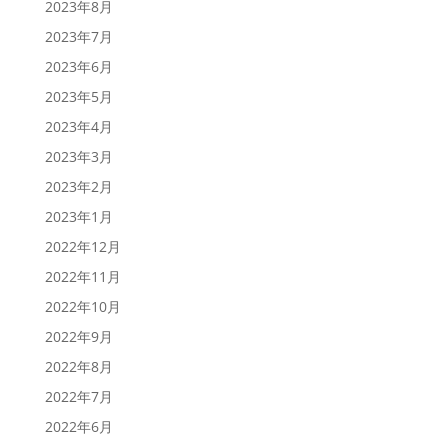
2023年8月
2023年7月
2023年6月
2023年5月
2023年4月
2023年3月
2023年2月
2023年1月
2022年12月
2022年11月
2022年10月
2022年9月
2022年8月
2022年7月
2022年6月