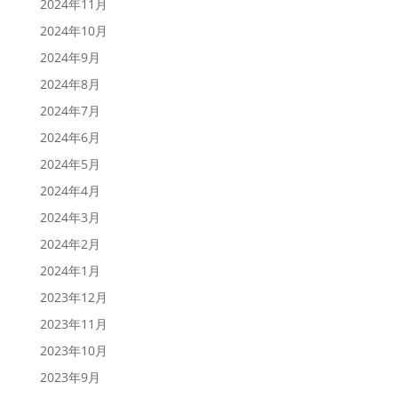
2024年11月
2024年10月
2024年9月
2024年8月
2024年7月
2024年6月
2024年5月
2024年4月
2024年3月
2024年2月
2024年1月
2023年12月
2023年11月
2023年10月
2023年9月