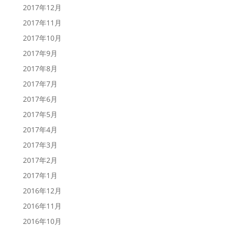
2017年12月
2017年11月
2017年10月
2017年9月
2017年8月
2017年7月
2017年6月
2017年5月
2017年4月
2017年3月
2017年2月
2017年1月
2016年12月
2016年11月
2016年10月