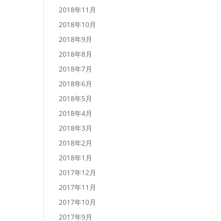
2018年11月
2018年10月
2018年9月
2018年8月
2018年7月
2018年6月
2018年5月
2018年4月
2018年3月
2018年2月
2018年1月
2017年12月
2017年11月
2017年10月
2017年9月