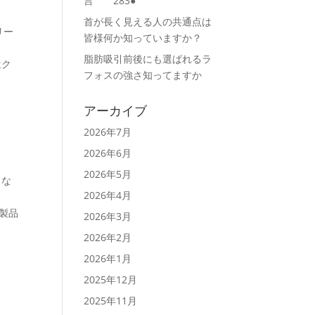
言 283●
首が長く見える人の共通点は
リー
皆様何か知っていますか？
脂肪吸引前後にも選ばれるラ
はク
フォスの強さ知ってますか
アーカイブ
2026年7月
2026年6月
2026年5月
らな
2026年4月
製品
2026年3月
2026年2月
2026年1月
2025年12月
2025年11月