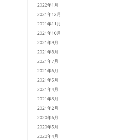
2022年1月
2021年12月
2021年11月
2021年10月
2021年9月
2021年8月
2021年7月
2021年6月
2021年5月
2021年4月
2021年3月
2021年2月
2020年6月
2020年5月
2020年4月