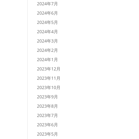
2024年7月
2024年6月
2024年5月
2024年4月
2024年3月
2024年2月
2024年1月
2023年12月
2023年11月
2023年10月
2023年9月
2023年8月
2023年7月
2023年6月
2023年5月