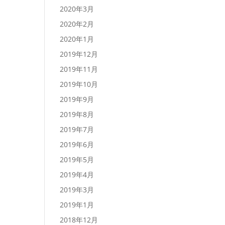
2020年3月
2020年2月
2020年1月
2019年12月
2019年11月
2019年10月
2019年9月
2019年8月
2019年7月
2019年6月
2019年5月
2019年4月
2019年3月
2019年1月
2018年12月