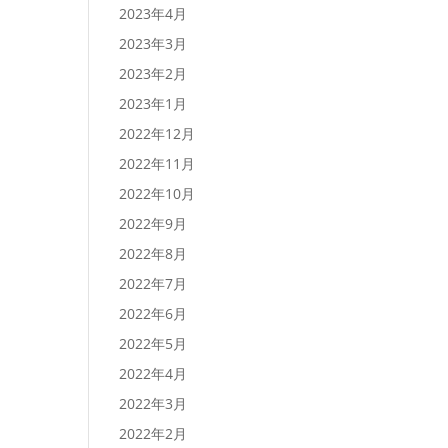
2023年4月
2023年3月
2023年2月
2023年1月
2022年12月
2022年11月
2022年10月
2022年9月
2022年8月
2022年7月
2022年6月
2022年5月
2022年4月
2022年3月
2022年2月