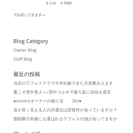
９０分 ￥7000
でお試しできます♪♪
Blog Category
Owner Blog
Staff Blog
最近の投稿
当店のラフォステラで今年妊娠できた方多数みえます
夏こそ背中美人へ♪背中コルギで後ろ姿に自信を是非
●victoireオーナーの独り言 283●
首が長く見える人の共通点は皆様何か知っていますか？
脂肪吸引前後にも選ばれるラフォスの強さ知ってますか