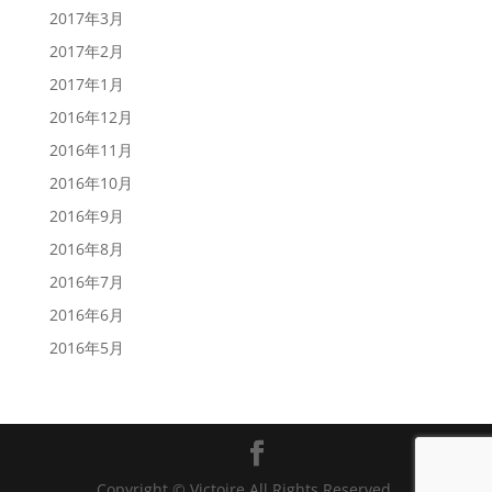
2017年3月
2017年2月
2017年1月
2016年12月
2016年11月
2016年10月
2016年9月
2016年8月
2016年7月
2016年6月
2016年5月
Copyright © Victoire All Rights Reserved.