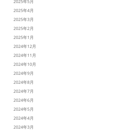
2025年5月
2025年4月
2025年3月
2025年2月
2025年1月
2024年12月
2024年11月
2024年10月
2024年9月
2024年8月
2024年7月
2024年6月
2024年5月
2024年4月
2024年3月