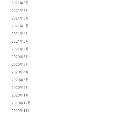
2021年8月
2021年7月
2021年6月
2021年5月
2021年4月
2021年3月
2021年2月
2020年6月
2020年5月
2020年4月
2020年3月
2020年2月
2020年1月
2019年12月
2019年11月