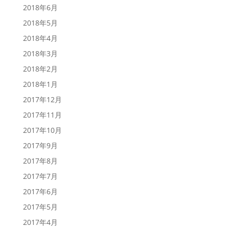
2018年6月
2018年5月
2018年4月
2018年3月
2018年2月
2018年1月
2017年12月
2017年11月
2017年10月
2017年9月
2017年8月
2017年7月
2017年6月
2017年5月
2017年4月