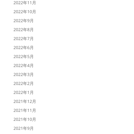
2022年11月
2022年10月
2022年9月
2022年8月
2022年7月
2022年6月
2022年5月
2022年4月
2022年3月
2022年2月
2022年1月
2021年12月
2021年11月
2021年10月
2021年9月