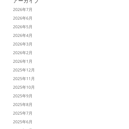
アーカイブ
2026年7月
2026年6月
2026年5月
2026年4月
2026年3月
2026年2月
2026年1月
2025年12月
2025年11月
2025年10月
2025年9月
2025年8月
2025年7月
2025年6月