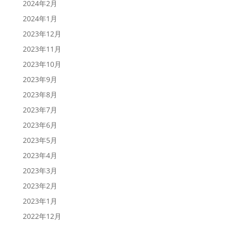
2024年2月
2024年1月
2023年12月
2023年11月
2023年10月
2023年9月
2023年8月
2023年7月
2023年6月
2023年5月
2023年4月
2023年3月
2023年2月
2023年1月
2022年12月