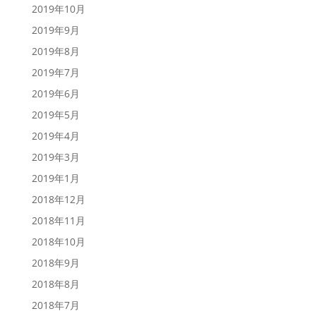
2019年10月
2019年9月
2019年8月
2019年7月
2019年6月
2019年5月
2019年4月
2019年3月
2019年1月
2018年12月
2018年11月
2018年10月
2018年9月
2018年8月
2018年7月