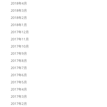
2018年4月
2018年3月
2018年2月
2018年1月
2017年12月
2017年11月
2017年10月
2017年9月
2017年8月
2017年7月
2017年6月
2017年5月
2017年4月
2017年3月
2017年2月