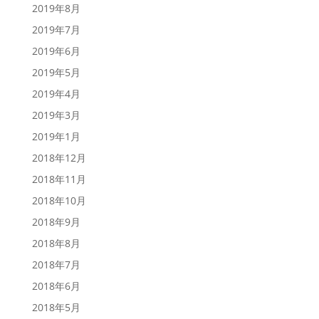
2019年8月
2019年7月
2019年6月
2019年5月
2019年4月
2019年3月
2019年1月
2018年12月
2018年11月
2018年10月
2018年9月
2018年8月
2018年7月
2018年6月
2018年5月