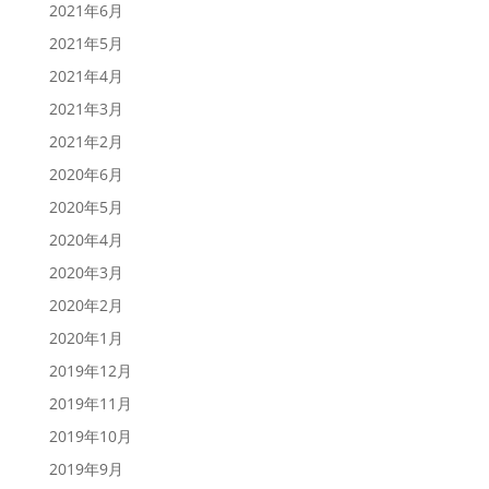
2021年6月
2021年5月
2021年4月
2021年3月
2021年2月
2020年6月
2020年5月
2020年4月
2020年3月
2020年2月
2020年1月
2019年12月
2019年11月
2019年10月
2019年9月