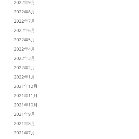
2022年9月
2022年8月
2022年7月
2022年6月
2022年5月
2022年4月
2022年3月
2022年2月
2022年1月
2021年12月
2021年11月
2021年10月
2021年9月
2021年8月
2021年7月