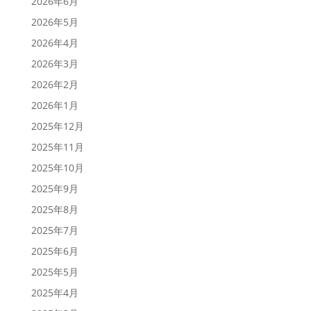
2026年6月
2026年5月
2026年4月
2026年3月
2026年2月
2026年1月
2025年12月
2025年11月
2025年10月
2025年9月
2025年8月
2025年7月
2025年6月
2025年5月
2025年4月