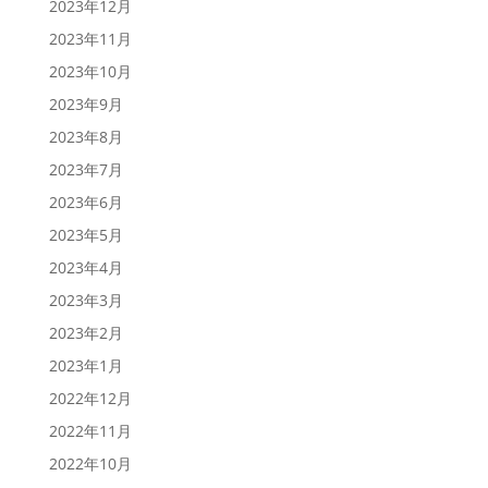
2023年12月
2023年11月
2023年10月
2023年9月
2023年8月
2023年7月
2023年6月
2023年5月
2023年4月
2023年3月
2023年2月
2023年1月
2022年12月
2022年11月
2022年10月