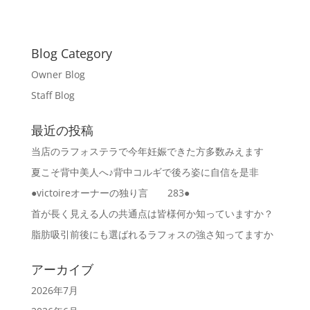
Blog Category
Owner Blog
Staff Blog
最近の投稿
当店のラフォステラで今年妊娠できた方多数みえます
夏こそ背中美人へ♪背中コルギで後ろ姿に自信を是非
●victoireオーナーの独り言 283●
首が長く見える人の共通点は皆様何か知っていますか？
脂肪吸引前後にも選ばれるラフォスの強さ知ってますか
アーカイブ
2026年7月