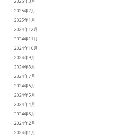
2025年3月
2025年2月
2025年1月
2024年12月
2024年11月
2024年10月
2024年9月
2024年8月
2024年7月
2024年6月
2024年5月
2024年4月
2024年3月
2024年2月
2024年1月