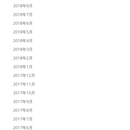
2018年8月
2018年7月
2018年6月
2018年5月
2018年4月
2018年3月
2018年2月
2018年1月
2017年12月
2017年11月
2017年10月
2017年9月
2017年8月
2017年7月
2017年6月