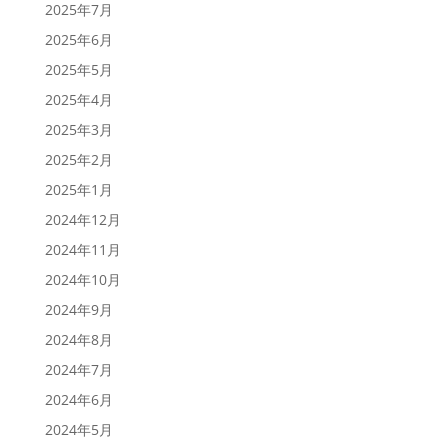
2025年7月
2025年6月
2025年5月
2025年4月
2025年3月
2025年2月
2025年1月
2024年12月
2024年11月
2024年10月
2024年9月
2024年8月
2024年7月
2024年6月
2024年5月