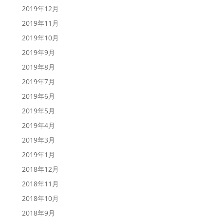
2019年12月
2019年11月
2019年10月
2019年9月
2019年8月
2019年7月
2019年6月
2019年5月
2019年4月
2019年3月
2019年1月
2018年12月
2018年11月
2018年10月
2018年9月