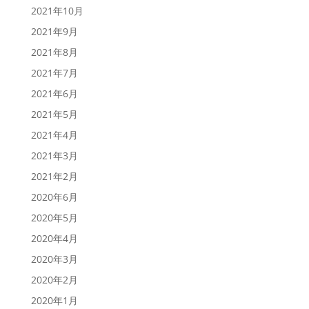
2021年10月
2021年9月
2021年8月
2021年7月
2021年6月
2021年5月
2021年4月
2021年3月
2021年2月
2020年6月
2020年5月
2020年4月
2020年3月
2020年2月
2020年1月