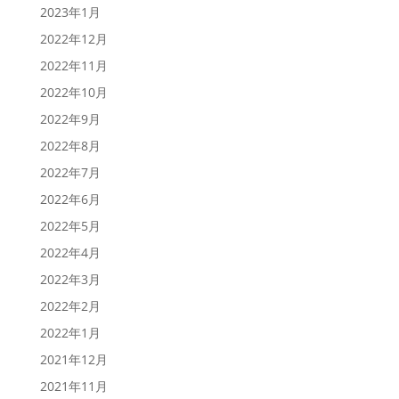
2023年1月
2022年12月
2022年11月
2022年10月
2022年9月
2022年8月
2022年7月
2022年6月
2022年5月
2022年4月
2022年3月
2022年2月
2022年1月
2021年12月
2021年11月