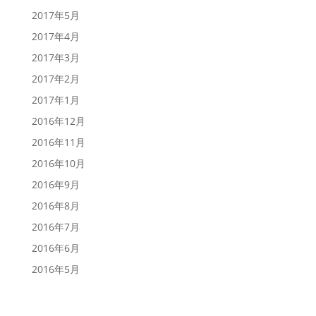
2017年5月
2017年4月
2017年3月
2017年2月
2017年1月
2016年12月
2016年11月
2016年10月
2016年9月
2016年8月
2016年7月
2016年6月
2016年5月