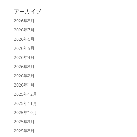
アーカイブ
2026年8月
2026年7月
2026年6月
2026年5月
2026年4月
2026年3月
2026年2月
2026年1月
2025年12月
2025年11月
2025年10月
2025年9月
2025年8月