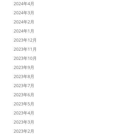
2024年4月
2024年3月
2024年2月
2024年1月
2023年12月
2023年11月
2023年10月
2023年9月
2023年8月
2023年7月
2023年6月
2023年5月
2023年4月
2023年3月
2023年2月