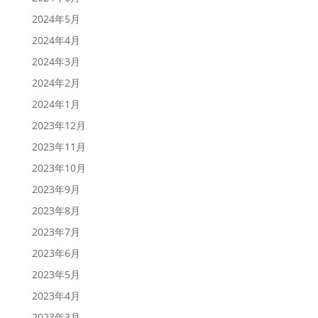
2024年5月
2024年4月
2024年3月
2024年2月
2024年1月
2023年12月
2023年11月
2023年10月
2023年9月
2023年8月
2023年7月
2023年6月
2023年5月
2023年4月
2023年3月