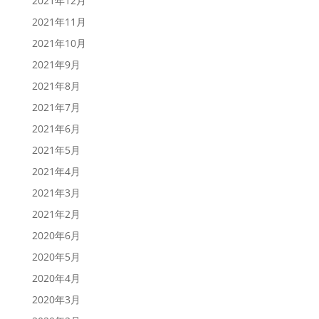
2021年12月
2021年11月
2021年10月
2021年9月
2021年8月
2021年7月
2021年6月
2021年5月
2021年4月
2021年3月
2021年2月
2020年6月
2020年5月
2020年4月
2020年3月