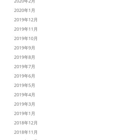
2020年2月
2020年1月
2019年12月
2019年11月
2019年10月
2019年9月
2019年8月
2019年7月
2019年6月
2019年5月
2019年4月
2019年3月
2019年1月
2018年12月
2018年11月