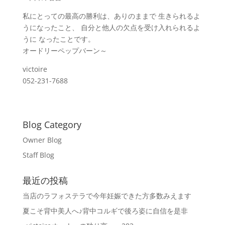
私にとっての最高の勝利は、ありのままで 生きられるよ
うになったこと、 自分と他人の欠点を受け入れられるよ
うに なったことです。
オードリーペップバーン～
victoire
052-231-7688
Blog Category
Owner Blog
Staff Blog
最近の投稿
当店のラフォステラで今年妊娠できた方多数みえます
夏こそ背中美人へ♪背中コルギで後ろ姿に自信を是非