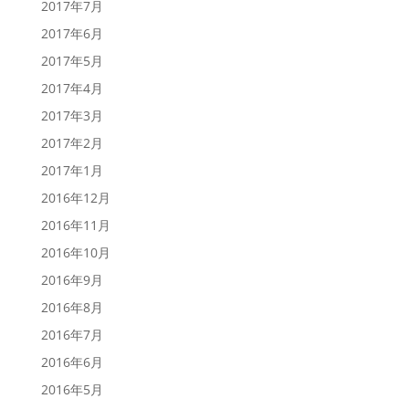
2017年7月
2017年6月
2017年5月
2017年4月
2017年3月
2017年2月
2017年1月
2016年12月
2016年11月
2016年10月
2016年9月
2016年8月
2016年7月
2016年6月
2016年5月