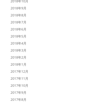
2018年10月
2018年9月
2018年8月
2018年7月
2018年6月
2018年5月
2018年4月
2018年3月
2018年2月
2018年1月
2017年12月
2017年11月
2017年10月
2017年9月
2017年8月