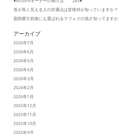
●victoireオーナーの独り言 283●
首が長く見える人の共通点は皆様何か知っていますか？
脂肪吸引前後にも選ばれるラフォスの強さ知ってますか
アーカイブ
2026年7月
2026年6月
2026年5月
2026年4月
2026年3月
2026年2月
2026年1月
2025年12月
2025年11月
2025年10月
2025年9月