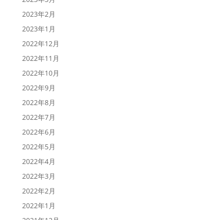
2023年2月
2023年1月
2022年12月
2022年11月
2022年10月
2022年9月
2022年8月
2022年7月
2022年6月
2022年5月
2022年4月
2022年3月
2022年2月
2022年1月