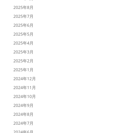
2025年8月
2025年7月
2025年6月
2025年5月
2025年4月
2025年3月
2025年2月
2025年1月
2024年12月
2024年11月
2024年10月
2024年9月
2024年8月
2024年7月
2024年6月