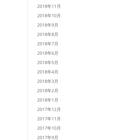
2018年11月
2018年10月
2018年9月
2018年8月
2018年7月
2018年6月
2018年5月
2018年4月
2018年3月
2018年2月
2018年1月
2017年12月
2017年11月
2017年10月
2017年9月