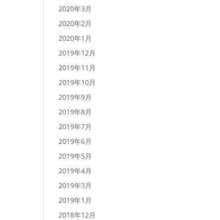
2020年3月
2020年2月
2020年1月
2019年12月
2019年11月
2019年10月
2019年9月
2019年8月
2019年7月
2019年6月
2019年5月
2019年4月
2019年3月
2019年1月
2018年12月