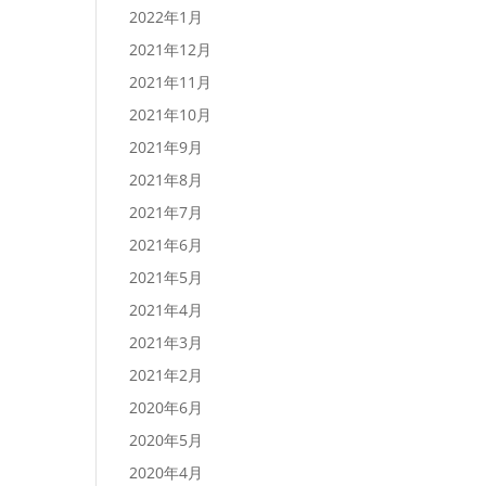
2022年1月
2021年12月
2021年11月
2021年10月
2021年9月
2021年8月
2021年7月
2021年6月
2021年5月
2021年4月
2021年3月
2021年2月
2020年6月
2020年5月
2020年4月