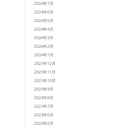
2024年7月
2024年6月
2024年5月
2024年4月
2024年3月
2024年2月
2024年1月
2023年12月
2023年11月
2023年10月
2023年9月
2023年8月
2023年7月
2023年6月
2023年5月