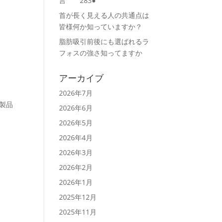
言 283●
首が長く見える人の共通点は
皆様何か知っていますか？
脂肪吸引前後にも選ばれるラ
フォスの強さ知ってますか
アーカイブ
2026年7月
製品
2026年6月
2026年5月
2026年4月
2026年3月
2026年2月
2026年1月
2025年12月
2025年11月