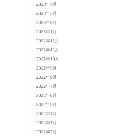
2023年4月
2023年3月
2023年2月
2023年1月
2022年12月
2022年11月
2022年10月
2022年9月
2022年8月
2022年7月
2022年6月
2022年5月
2022年4月
2022年3月
2022年2月